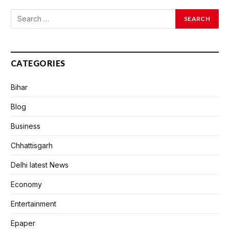
CATEGORIES
Bihar
Blog
Business
Chhattisgarh
Delhi latest News
Economy
Entertainment
Epaper