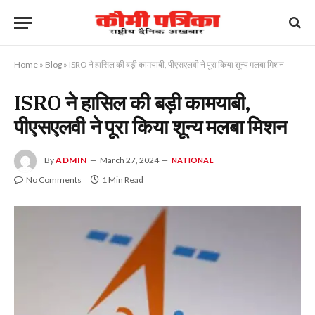
Home
»
Blog
»
ISRO ने हासिल की बड़ी कामयाबी, पीएसएलवी ने पूरा किया शून्य मलबा मिशन
ISRO ने हासिल की बड़ी कामयाबी,
पीएसएलवी ने पूरा किया शून्य मलबा मिशन
By
ADMIN
March 27, 2024
NATIONAL
No Comments
1 Min Read