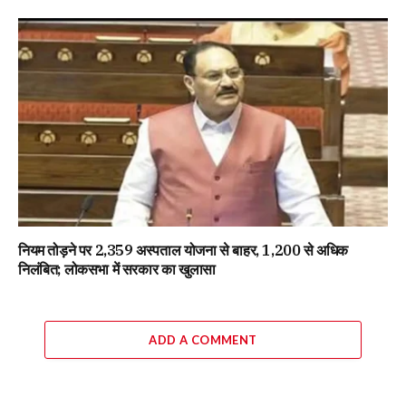
नियम तोड़ने पर 2,359 अस्पताल योजना से बाहर, 1,200 से अधिक
निलंबित; लोकसभा में सरकार का खुलासा
ADD A COMMENT