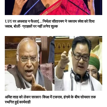
UPI पर अफवाह न फैलाएं… निर्मला सीतारमण ने जयराम रमेश को दिया
जवाब, बोलीं- ग्राहकों पर नहीं लगेगा शुल्क
अमित शाह को लेकर सरकार-विपक्ष में टकराव, हंगामे के बीच सोमवार तक
स्थगित हुई कार्यवाही