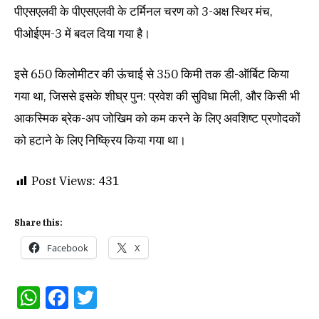
पीएसएलवी के पीएसएलवी के टर्मिनल चरण को 3-अक्ष स्थिर मंच,
पीओईएम-3 में बदल दिया गया है।
इसे 650 किलोमीटर की ऊंचाई से 350 किमी तक डी-ऑर्बिट किया
गया था, जिससे इसके शीघ्र पुन: प्रवेश की सुविधा मिली, और किसी भी
आकस्मिक ब्रेक-अप जोखिम को कम करने के लिए अवशिष्ट प्रणोदकों
को हटाने के लिए निष्क्रिय किया गया था।
Post Views:
431
Share this:
Facebook
X
WhatsApp
Facebook
Twitter