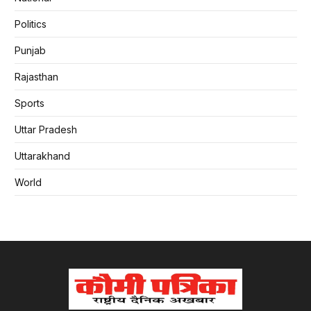
Politics
Punjab
Rajasthan
Sports
Uttar Pradesh
Uttarakhand
World