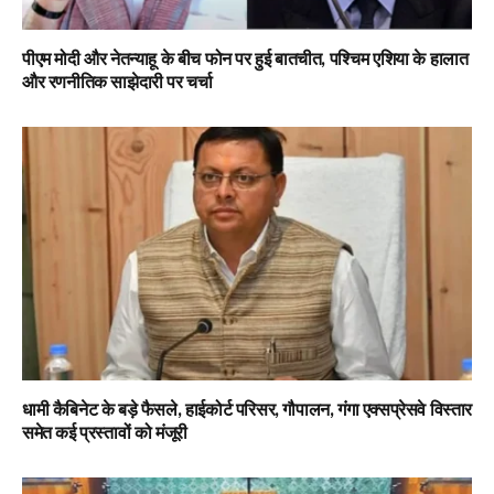
पीएम मोदी और नेतन्याहू के बीच फोन पर हुई बातचीत, पश्चिम एशिया के हालात
और रणनीतिक साझेदारी पर चर्चा
धामी कैबिनेट के बड़े फैसले, हाईकोर्ट परिसर, गौपालन, गंगा एक्सप्रेसवे विस्तार
समेत कई प्रस्तावों को मंजूरी