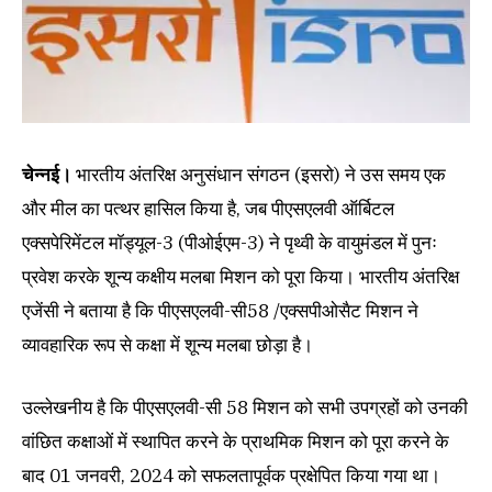
चेन्नई।
भारतीय अंतरिक्ष अनुसंधान संगठन (इसरो) ने उस समय एक
और मील का पत्थर हासिल किया है, जब पीएसएलवी ऑर्बिटल
एक्सपेरिमेंटल मॉड्यूल-3 (पीओईएम-3) ने पृथ्वी के वायुमंडल में पुनः
प्रवेश करके शून्य कक्षीय मलबा मिशन को पूरा किया। भारतीय अंतरिक्ष
एजेंसी ने बताया है कि पीएसएलवी-सी58 /एक्सपीओसैट मिशन ने
व्यावहारिक रूप से कक्षा में शून्य मलबा छोड़ा है।
उल्लेखनीय है कि पीएसएलवी-सी 58 मिशन को सभी उपग्रहों को उनकी
वांछित कक्षाओं में स्थापित करने के प्राथमिक मिशन को पूरा करने के
बाद 01 जनवरी, 2024 को सफलतापूर्वक प्रक्षेपित किया गया था।