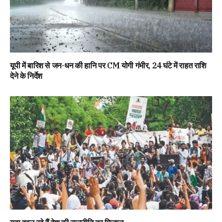
यूपी में बारिश से जन-धन की हानि पर CM योगी गंभीर, 24 घंटे में राहत राशि
देने के निर्देश