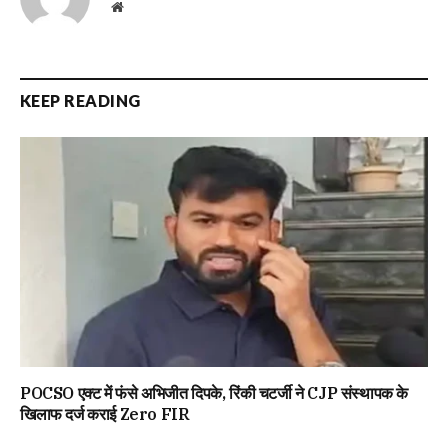
Website
KEEP READING
POCSO एक्ट में फंसे अभिजीत दिपके, रिंकी चटर्जी ने CJP संस्थापक के
खिलाफ दर्ज कराई Zero FIR