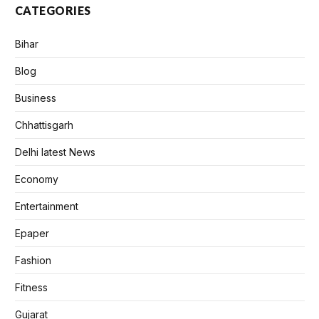
CATEGORIES
Bihar
Blog
Business
Chhattisgarh
Delhi latest News
Economy
Entertainment
Epaper
Fashion
Fitness
Gujarat