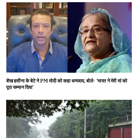
शेख हसीना के बेटे ने PM मोदी को कहा धन्यवाद, बोले- ‘भारत ने मेरी मां को
पूरा सम्मान दिया’