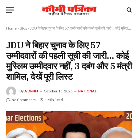
Home
»
Blog
»
JDU ने बिहार चुनाव के लिए 57 उम्मीदवारों की पहली सूची की जारी… कोई मुस्लिम उम्मीदवार नहीं, 3 दबंग और 5 मंत्री शामिल, देखें पूरी लिस्ट
JDU ने बिहार चुनाव के लिए 57
उम्मीदवारों की पहली सूची की जारी… कोई
मुस्लिम उम्मीदवार नहीं, 3 दबंग और 5 मंत्री
शामिल, देखें पूरी लिस्ट
By
ADMIN
October 15, 2025
NATIONAL
No Comments
1 Min Read