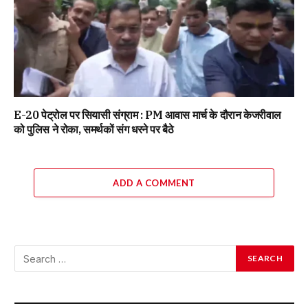
E-20 पेट्रोल पर सियासी संग्राम : PM आवास मार्च के दौरान केजरीवाल
को पुलिस ने रोका, समर्थकों संग धरने पर बैठे
ADD A COMMENT