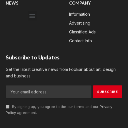
NEWS
COMPANY
Information
Advertising
Classified Ads
Contact Info
Subscribe to Updates
Get the latest creative news from FooBar about art, design
and business.
By signing up, you agree to the our terms and our
Privacy
Policy
agreement.