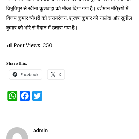
विभूतिपुर से रवीना कुशवाहा को मौका दिया गया है। वर्तमान मंत्रियों में
विजय कुमार चौधरी को सरायरंजन, श्रवण कुमार को नालंदा और सुनील
कुमार को भोरे से मैदान में उतारा गया है।
Post Views:
350
Share this:
Facebook
X
WhatsApp
Facebook
Twitter
admin