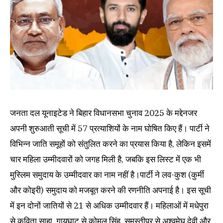
जनता दल यूनाइटेड ने बिहार विधानसभा चुनाव 2025 के मद्देनजर
अपनी शुरुआती सूची में 57 प्रत्याशियों के नाम घोषित किए हैं। पार्टी ने
विभिन्न जाति समूहों को संतुलित करने का प्रयास किया है, लेकिन इसमें
चार महिला उम्मीदवारों को जगह मिली है, जबकि इस लिस्ट में एक भी
मुस्लिम समुदाय के उम्मीदवार का नाम नहीं है।पार्टी ने लव-कुश (कुर्मी
और कोइरी) समुदाय को मजबूत करने की रणनीति अपनाई है। इस सूची
में इन दोनों जातियों से 21 से अधिक उम्मीदवार हैं। महिलाओं में मधेपुरा
से कविता साहा, गायघाट से कोमल सिंह, समस्तीपुर से अश्वमेघ देवी और