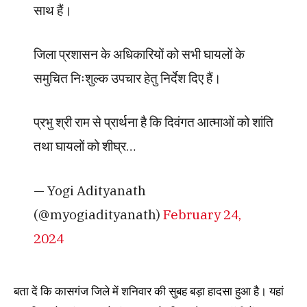
साथ हैं।
जिला प्रशासन के अधिकारियों को सभी घायलों के
समुचित निःशुल्क उपचार हेतु निर्देश दिए हैं।
प्रभु श्री राम से प्रार्थना है कि दिवंगत आत्माओं को शांति
तथा घायलों को शीघ्र…
— Yogi Adityanath
(@myogiadityanath)
February 24,
2024
बता दें कि कासगंज जिले में शनिवार की सुबह बड़ा हादसा हुआ है। यहां