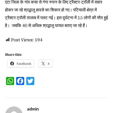
एटा जिला के गांव कसा से गंगा स्नान के लिए ट्रैक्टर-ट्रॉली में सवार
होकर जा रहे श्रद्धालु हादसे का शिकार हो गए। पटियाली क्षेत्र में
ट्रैक्टर ट्रॉली तालाब में पलट गई। इस दुर्घटना में 15 लोगों की मौत हुई
है। जबकि 40 से अधिक श्रद्धालु घायल बताए जा रहे हैं।
Post Views:
594
Share this:
Facebook
X
WhatsApp
Facebook
Twitter
admin