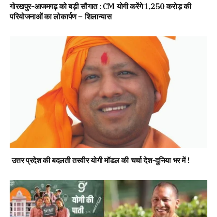
गोरखपुर-आजमगढ़ को बड़ी सौगात : CM योगी करेंगे 1,250 करोड़ की
परियोजनाओं का लोकार्पण – शिलान्यास
उत्तर प्रदेश की बदलती तस्वीर योगी मॉडल की चर्चा देश-दुनिया भर में !