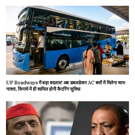
UP Roadways में बड़ा बदलाव! अब डबलडेकर AC बसों में मिलेगा चाय-
नाश्ता, किराये में ही शामिल होगी कैटरिंग सुविधा