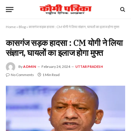
Home
»
Blog
»
कासगंज सड़क हादसा : CM योगी ने लिया संज्ञान, घायलों का इलाज होगा मुफ्त
कासगंज सड़क हादसा : CM योगी ने लिया
संज्ञान, घायलों का इलाज होगा मुफ्त
By
ADMIN
February 24, 2024
UTTAR PRADESH
No Comments
1 Min Read