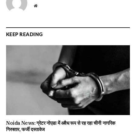
Website
KEEP READING
Noida News: ग्रेटर नोएडा में अवैध रूप से रह रहा चीनी नागरिक
गिरफ्तार, फर्जी दस्तावेज