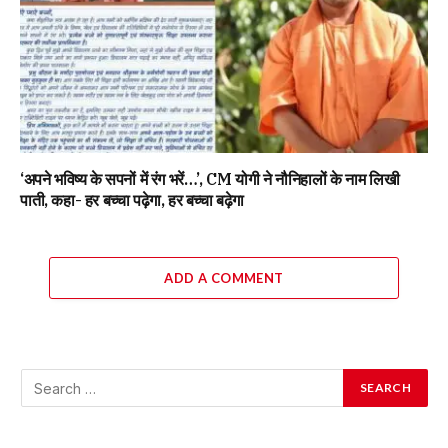
‘अपने भविष्य के सपनों में रंग भरें…’, CM योगी ने नौनिहालों के नाम लिखी
पाती, कहा- हर बच्चा पढ़ेगा, हर बच्चा बढ़ेगा
ADD A COMMENT