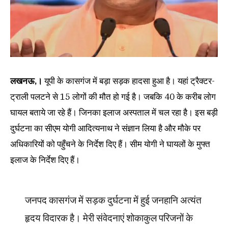
लखनऊ,।
यूपी के कासगंज में बड़ा सड़क हादसा हुआ है। यहां ट्रैक्टर-
ट्राली पलटने से 15 लोगों की मौत हो गई है। जबकि 40 के करीब लोग
घायल बताये जा रहे हैं। जिनका इलाज अस्पताल में चल रहा है। इस बड़ी
दुर्घटना का सीएम योगी आदित्यनाथ ने संज्ञान लिया है और मौके पर
अधिकारियों को पहुँचने के निर्देश दिए हैं। सीम योगी ने घायलों के मुफ्त
इलाज के निर्देश दिए हैं।
जनपद कासगंज में सड़क दुर्घटना में हुई जनहानि अत्यंत
हृदय विदारक है। मेरी संवेदनाएं शोकाकुल परिजनों के