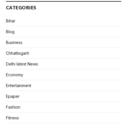
CATEGORIES
Bihar
Blog
Business
Chhattisgarh
Delhi latest News
Economy
Entertainment
Epaper
Fashion
Fitness