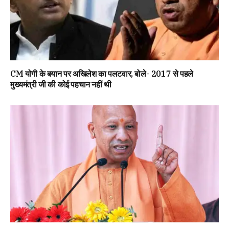
CM योगी के बयान पर अखिलेश का पलटवार, बोले- 2017 से पहले
मुख्यमंत्री जी की कोई पहचान नहीं थी