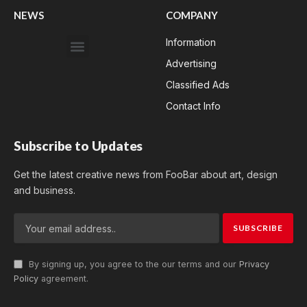
NEWS
COMPANY
Information
Advertising
Classified Ads
Contact Info
Subscribe to Updates
Get the latest creative news from FooBar about art, design
and business.
By signing up, you agree to the our terms and our
Privacy
Policy
agreement.