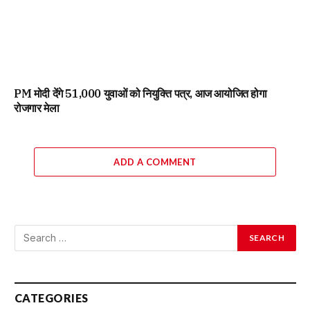
PM मोदी देंगे 51,000 युवाओं को नियुक्ति पत्र, आज आयोजित होगा
रोजगार मेला
ADD A COMMENT
CATEGORIES