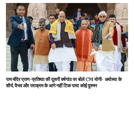
राम मंदिर प्राण-प्रतिष्ठा की दूसरी वर्षगांठ पर बोले CM योगी- अयोध्या के
शौर्य, वैभव और पराक्रम के आगे नहीं टिक पाया कोई दुश्मन