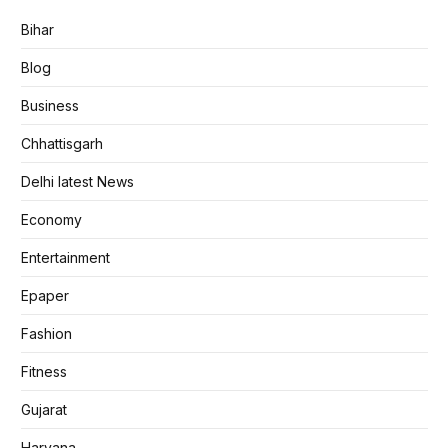
Bihar
Blog
Business
Chhattisgarh
Delhi latest News
Economy
Entertainment
Epaper
Fashion
Fitness
Gujarat
Haryana