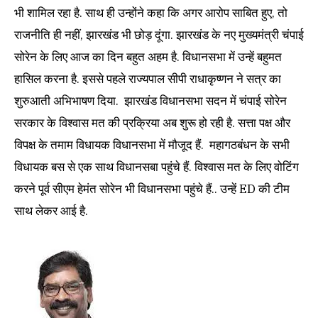
भी शामिल रहा है. साथ ही उन्‍होंने कहा कि अगर आरोप साबित हुए, तो
राजनीति ही नहीं, झारखंड भी छोड़ दूंगा. झारखंड के नए मुख्यमंत्री चंपाई
सोरेन के लिए आज का दिन बहुत अहम है. विधानसभा में उन्हें बहुमत
हासिल करना है. इससे पहले राज्यपाल सीपी राधाकृष्णन ने सत्र का
शुरुआती अभिभाषण दिया. झारखंड विधानसभा सदन में चंपाई सोरेन
सरकार के विश्वास मत की प्रक्रिया अब शुरू हो रही है. सत्ता पक्ष और
विपक्ष के तमाम विधायक विधानसभा में मौजूद हैं. महागठबंधन के सभी
विधायक बस से एक साथ विधानसबा पहुंचे हैं. विश्वास मत के लिए वोटिंग
करने पूर्व सीएम हेमंत सोरेन भी विधानसभा पहुंचे हैं.. उन्हें ED की टीम
साथ लेकर आई है.