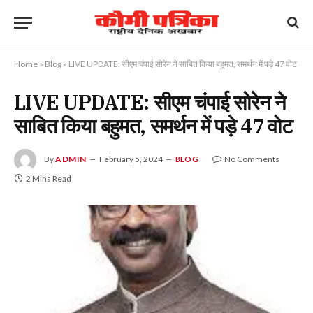
Home
»
Blog
»
LIVE UPDATE: सीएम चंपाई सोरेन ने साबित किया बहुमत, समर्थन में पड़े 47 वोट
LIVE UPDATE: सीएम चंपाई सोरेन ने
साबित किया बहुमत, समर्थन में पड़े 47 वोट
By
ADMIN
February 5, 2024
No Comments
BLOG
2 Mins Read