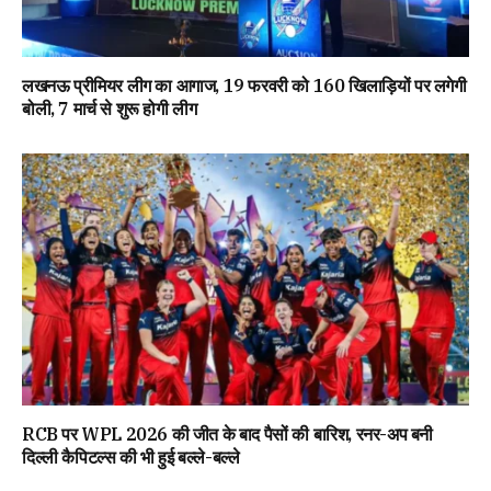
लखनऊ प्रीमियर लीग का आगाज, 19 फरवरी को 160 खिलाड़ियों पर लगेगी
बोली, 7 मार्च से शुरू होगी लीग
RCB पर WPL 2026 की जीत के बाद पैसों की बारिश, रनर-अप बनी
दिल्ली कैपिटल्स की भी हुई बल्ले-बल्ले