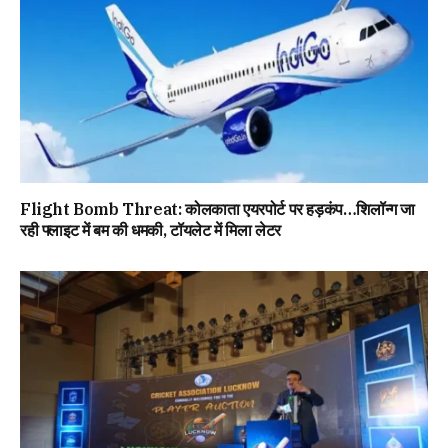
Flight Bomb Threat: कोलकाता एयरपोर्ट पर हड़कंप…शिलॉन्ग जा
रही फ्लाइट में बम की धमकी, टॉयलेट में मिला लेटर