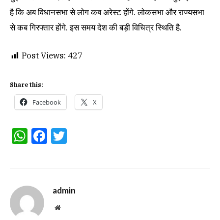
है कि अब विधानसभा से लोग कब अरेस्ट होंगे. लोकसभा और राज्यसभा
से कब गिरफ्तार होंगे. इस समय देश की बड़ी विचित्र स्थिति है.
Post Views:
427
Share this:
Facebook
X
WhatsApp
Facebook
Twitter
admin
Website