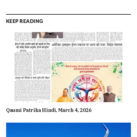
KEEP READING
Qaumi Patrika Hindi, March 4, 2026