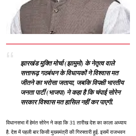
झारखंड मुक्ति मोर्चा (झामुमो) के नेतृत्व वाले
सत्तारूढ़ गठबंधन के विधायकों ने विश्वास मत
जीतने का भरोसा जताया, जबकि विपक्षी भारतीय
जनता पार्टी (भाजपा) ने कहा है कि चंपाई सोरेन
सरकार विश्वास मत हासिल नहीं कर पाएगी.
विधानसभा में हेमंत सोरेन ने कहा कि 31 तारीख देश का काला अध्‍याय
है. देश में पहली बार किसी मुख्‍यमंत्री की गिरफ्तारी हुई. इसमें राजभवन