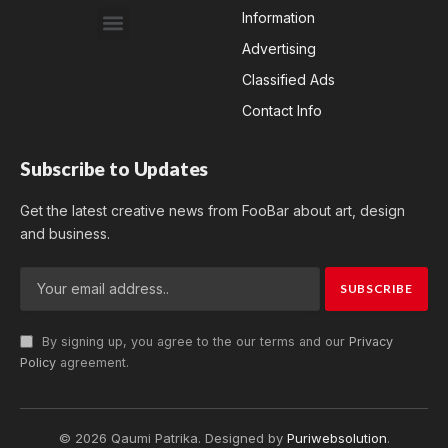
Information
Advertising
Classified Ads
Contact Info
Subscribe to Updates
Get the latest creative news from FooBar about art, design
and business.
By signing up, you agree to the our terms and our
Privacy
Policy
agreement.
© 2026 Qaumi Patrika. Designed by
Puriwebsolution
.