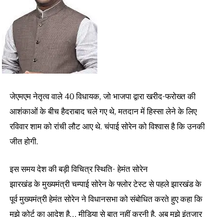
जेएमएम नेतृत्व वाले 40 विधायक, जो भाजपा द्वारा खरीद-फरोख्त की
आशंकाओं के बीच हैदराबाद चले गए थे, मतदान में हिस्सा लेने के लिए
रविवार शाम को रांची लौट आए थे. चंपाई सोरेन को विश्‍वास है कि उनकी
जीत होगी.
इस समय देश की बड़ी विचित्र स्थिति- हेमंत सोरेन
झारखंड के मुख्यमंत्री चम्पाई सोरेन के फ्लोर टेस्ट से पहले झारखंड के
पूर्व मुख्यमंत्री हेमंत सोरेन ने विधानसभा को संबोधित करते हुए कहा कि
मुझे कोर्ट का आदेश है… मीडिया से बात नहीं करनी है. अब मुझे इंतजार