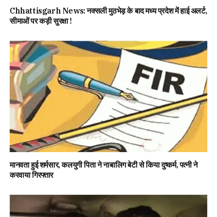
Chhattisgarh News: नक्सली मुठभेड़ के बाद मध्य प्रदेश में हाई अलर्ट,
सीमाओं पर कड़ी सुरक्षा !
मानवता हुई शर्मसार, कलयुगी पिता ने नाबालिग बेटी से किया दुष्कर्म, पत्नी ने
करवाया गिरफ्तार