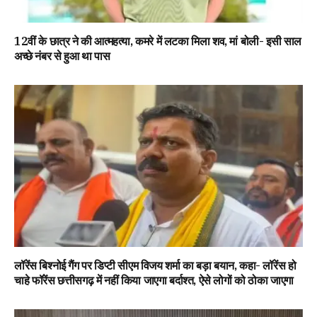
12वीं के छात्र ने की आत्महत्या, कमरे में लटका मिला शव, मां बोली- इसी साल
अच्छे नंबर से हुआ था पास
लॉरेंस बिश्नोई गैंग पर डिप्टी सीएम विजय शर्मा का बड़ा बयान, कहा- लॉरेंस हो
चाहे फॉरेंस छत्तीसगढ़ में नहीं किया जाएगा बर्दाश्त, ऐसे लोगों को ठोका जाएगा