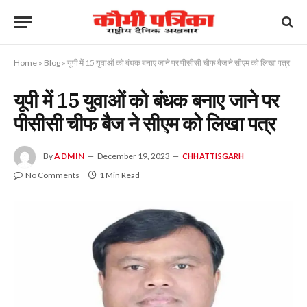
Home
»
Blog
»
यूपी में 15 युवाओं को बंधक बनाए जाने पर पीसीसी चीफ बैज ने सीएम को लिखा पत्र
यूपी में 15 युवाओं को बंधक बनाए जाने पर
पीसीसी चीफ बैज ने सीएम को लिखा पत्र
By
ADMIN
December 19, 2023
CHHATTISGARH
No Comments
1 Min Read