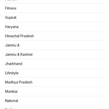
Fitness
Gujarat
Haryana
Himachal Pradesh
Jammu &
Jammu & Kashmir
Jharkhand
Lifestyle
Madhya Pradesh
Mumbai
National