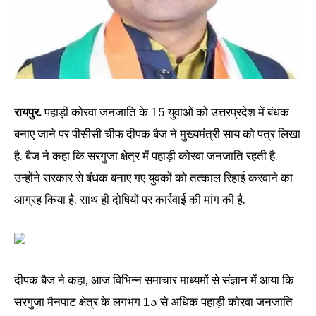
रायपुर.
पहाड़ी कोरवा जनजाति के 15 युवाओं को उत्तरप्रदेश में बंधक
बनाए जाने पर पीसीसी चीफ दीपक बैज ने मुख्यमंत्री साय को पत्र लिखा
है. बैज ने कहा कि सरगुजा क्षेत्र में पहाड़ी कोरवा जनजाति रहती है.
उन्होंने सरकार से बंधक बनाए गए युवकों को तत्काल रिहाई करवाने का
आग्रह किया है. साथ ही दोषियों पर कार्रवाई की मांग की है.
दीपक बैज ने कहा, आज विभिन्न समाचार माध्यमों से संज्ञान में आया कि
सरगुजा मैनपाट क्षेत्र के लगभग 15 से अधिक पहाड़ी कोरवा जनजाति