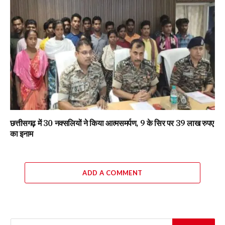
छत्तीसगढ़ में 30 नक्सलियों ने किया आत्मसमर्पण, 9 के सिर पर 39 लाख रुपए
का इनाम
ADD A COMMENT