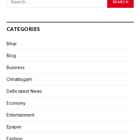
CATEGORIES
Bihar
Blog
Business
Chhattisgarh
Delhi latest News
Economy
Entertainment
Epaper
Fashion