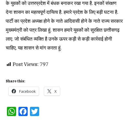
के युवकों को उत्तरप्रदेश में बंधक बनाकर रखा गया है. इनकाें संरक्षण
देना शासन का महत्वपूर्ण दायित्व है. हमारे प्रदेश के लिए बड़ी घटना है.
पार्टी का प्रदेश अध्यक्ष होने के नाते आदिवासी होने के नाते राज्य सरकार
मुख्यमंत्री को पत्र लिखा हूं. शासन हमारे युवकों को सुरक्षित छत्तीसगढ़
लाए. जो संबंधित व्यक्ति है उनके ऊपर कड़ी से कड़ी कार्रवाई होनी
चाहिए, यह शासन से मांग करता हूं.
Post Views:
797
Share this:
Facebook
X
WhatsApp
Facebook
Twitter