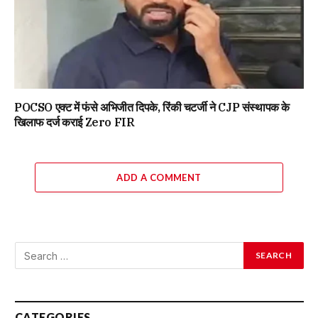
POCSO एक्ट में फंसे अभिजीत दिपके, रिंकी चटर्जी ने CJP संस्थापक के
खिलाफ दर्ज कराई Zero FIR
ADD A COMMENT
CATEGORIES