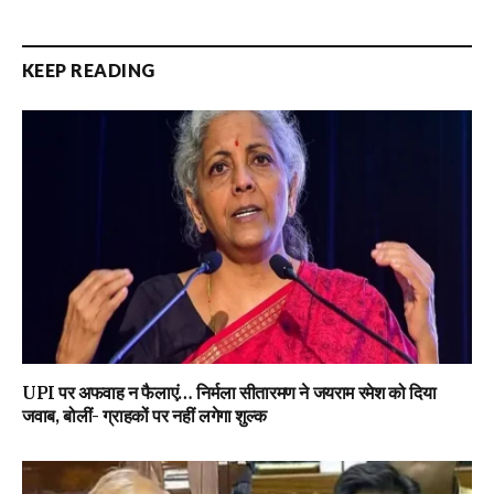
KEEP READING
UPI पर अफवाह न फैलाएं… निर्मला सीतारमण ने जयराम रमेश को दिया
जवाब, बोलीं- ग्राहकों पर नहीं लगेगा शुल्क