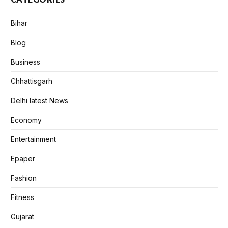
Bihar
Blog
Business
Chhattisgarh
Delhi latest News
Economy
Entertainment
Epaper
Fashion
Fitness
Gujarat