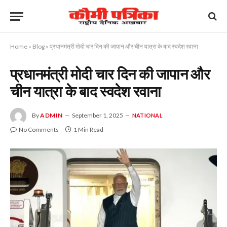
Home
»
Blog
»
प्रधानमंत्री मोदी चार दिन की जापान और चीन यात्रा के बाद स्वदेश रवाना
प्रधानमंत्री मोदी चार दिन की जापान और
चीन यात्रा के बाद स्वदेश रवाना
By
ADMIN
September 1, 2025
NATIONAL
No Comments
1 Min Read