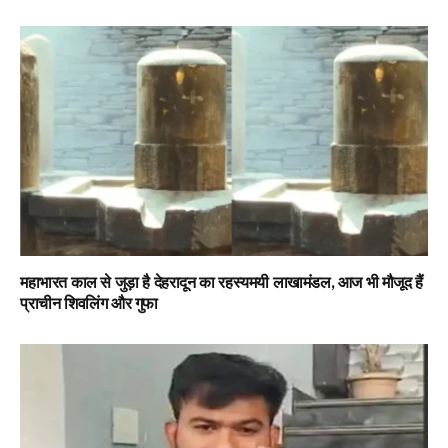
महाभारत काल से जुड़ा है देहरादून का रहस्यमयी लाखामंडल, आज भी मौजूद हैं
प्राचीन शिवलिंग और गुफा