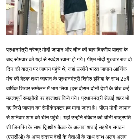
प्रधानमंत्री नरेन्द्र मोदी जापान और चीन की चार दिवसीय यात्रा के
बाद सोमवार को यहां से स्वदेश रवाना हो गये। पीएम मोदी गुरुवार रात दो
दिन की यात्रा पर जापान पहुंचे थे, जहां उन्होंने भारत जापान आर्थिक
मंच की बैठक तथा जापान के प्रधानमंत्री शिगेरु इशिबा के साथ 25वें
वार्षिक शिखर सम्मेलन में भाग लिया।इस दौरान दोनों देशों के बीच कई
महत्वपूर्ण समझौतों पर हस्ताक्षर किये गये। प्रधानमंत्री सेंडाई शहर भी
गए जिसे जापान का सेमीकंडक्टर हब माना जाता है। पीएम मोदी जापान
से शनिवार शाम को चीन पहुंचे। यहां उन्होंने रविवार को चीनी राष्ट्रपति
शी जिनपिंग के साथ द्विपक्षीय बैठक के अलावा शंघाई सहयोग संगठन
(एससीओ) के अन्य सदस्य देशों के नेताओं के साथ साथ अलग अलग