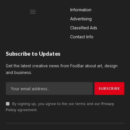
Information
Advertising
Classified Ads
Contact Info
Subscribe to Updates
Get the latest creative news from FooBar about art, design
and business.
By signing up, you agree to the our terms and our
Privacy
Policy
agreement.