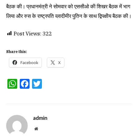
बैठक की। प्रधानमंत्री ने सोमवार को एससीओ की शिखर बैठक में भाग
लिया और रुस के राष्ट्रपति व्लादीमीर पुतिन के साथ द्विपक्षीय बैठक की।
Post Views:
322
Share this:
Facebook
X
WhatsApp
Facebook
Twitter
admin
Website