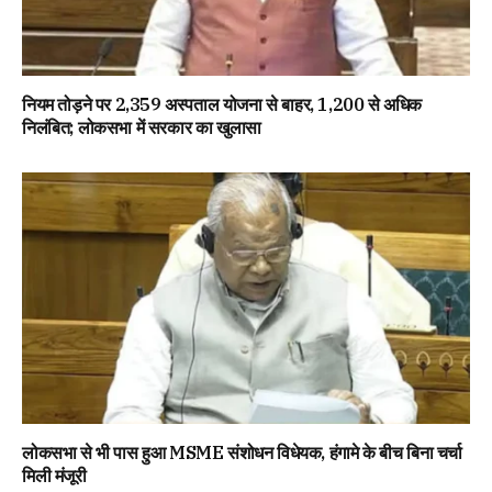
नियम तोड़ने पर 2,359 अस्पताल योजना से बाहर, 1,200 से अधिक
निलंबित; लोकसभा में सरकार का खुलासा
लोकसभा से भी पास हुआ MSME संशोधन विधेयक, हंगामे के बीच बिना चर्चा
मिली मंजूरी