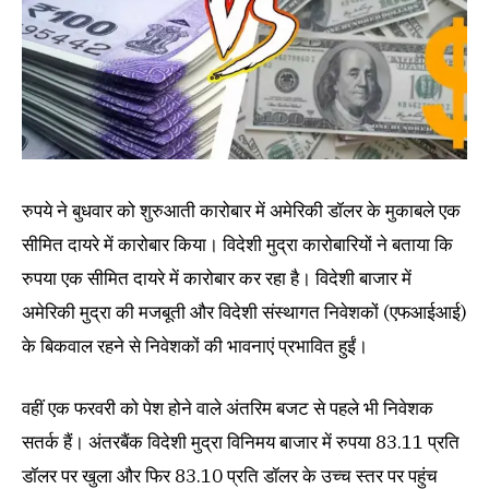
रुपये ने बुधवार को शुरुआती कारोबार में अमेरिकी डॉलर के मुकाबले एक
सीमित दायरे में कारोबार किया। विदेशी मुद्रा कारोबारियों ने बताया कि
रुपया एक सीमित दायरे में कारोबार कर रहा है। विदेशी बाजार में
अमेरिकी मुद्रा की मजबूती और विदेशी संस्थागत निवेशकों (एफआईआई)
के बिकवाल रहने से निवेशकों की भावनाएं प्रभावित हुईं।
वहीं एक फरवरी को पेश होने वाले अंतरिम बजट से पहले भी निवेशक
सतर्क हैं। अंतरबैंक विदेशी मुद्रा विनिमय बाजार में रुपया 83.11 प्रति
डॉलर पर खुला और फिर 83.10 प्रति डॉलर के उच्च स्तर पर पहुंच