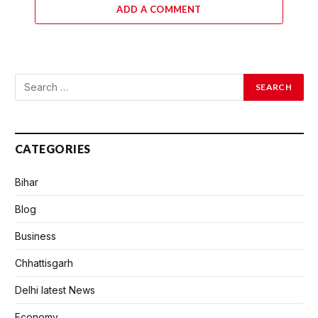
ADD A COMMENT
CATEGORIES
Bihar
Blog
Business
Chhattisgarh
Delhi latest News
Economy