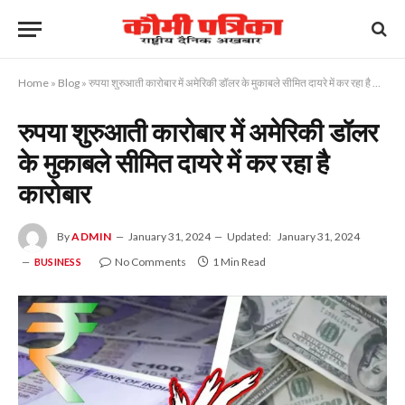
Home
»
Blog
»
रुपया शुरुआती कारोबार में अमेरिकी डॉलर के मुकाबले सीमित दायरे में कर रहा है कारोबार
रुपया शुरुआती कारोबार में अमेरिकी डॉलर
के मुकाबले सीमित दायरे में कर रहा है
कारोबार
By
ADMIN
January 31, 2024
Updated:
January 31, 2024
No Comments
1 Min Read
BUSINESS