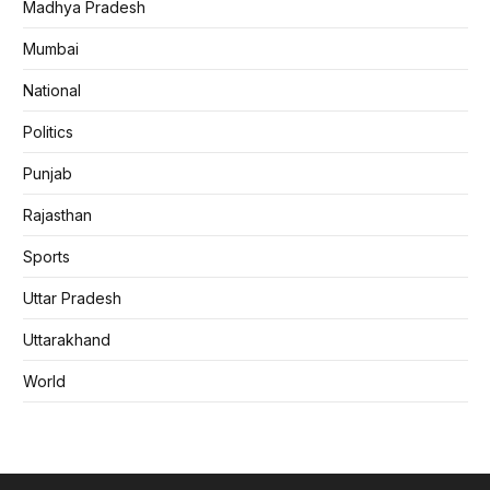
Madhya Pradesh
Mumbai
National
Politics
Punjab
Rajasthan
Sports
Uttar Pradesh
Uttarakhand
World