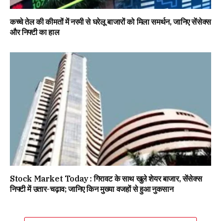
कच्चे तेल की कीमतों में नरमी से घरेलू बाजारों को मिला समर्थन, जानिए सेंसेक्स
और निफ्टी का हाल
Stock Market Today : गिरावट के साथ खुले शेयर बाजार, सेंसेक्स
निफ्टी में उतार-चढ़ाव; जानिए किन मुख्या वजहों से हुआ नुकसान