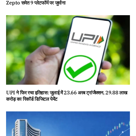
Zepto समेत 9 प्लेटफॉर्म पर जुर्माना
UPI ने फिर रचा इतिहास: जुलाई में 23.66 अरब ट्रांजैक्शन, 29.88 लाख
करोड़ का रिकॉर्ड डिजिटल पेमेंट