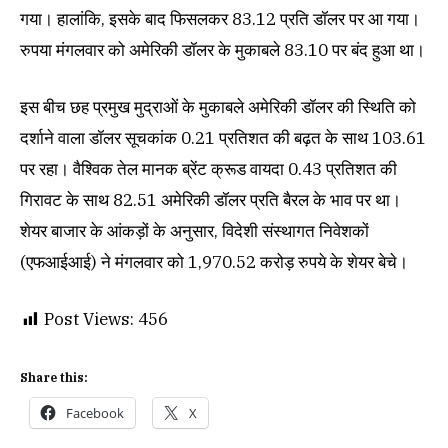
गया। हालांकि, इसके बाद फिसलकर 83.12 प्रति डॉलर पर आ गया।
रुपया मंगलवार को अमेरिकी डॉलर के मुकाबले 83.10 पर बंद हुआ था।
इस बीच छह प्रमुख मुद्राओं के मुकाबले अमेरिकी डॉलर की स्थिति को
दर्शाने वाला डॉलर सूचकांक 0.21 प्रतिशत की बढ़त के साथ 103.61
पर रहा। वैश्विक तेल मानक ब्रेंट क्रूड वायदा 0.43 प्रतिशत की
गिरावट के साथ 82.51 अमेरिकी डॉलर प्रति बैरल के भाव पर था।
शेयर बाजार के आंकड़ों के अनुसार, विदेशी संस्थागत निवेशकों
(एफआईआई) ने मंगलवार को 1,970.52 करोड़ रुपये के शेयर बेचे।
Post Views:
456
Share this:
Facebook
X