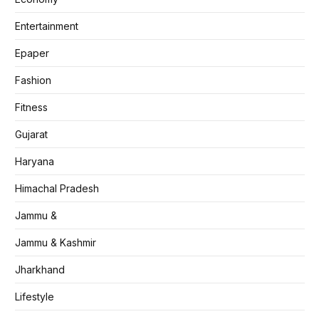
Entertainment
Epaper
Fashion
Fitness
Gujarat
Haryana
Himachal Pradesh
Jammu &
Jammu & Kashmir
Jharkhand
Lifestyle