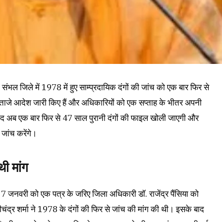
े संभल जिले में 1978 में हुए साम्प्रदायिक दंगों की जांच को एक बार फिर से
ें ताजे आदेश जारी किए हैं और अधिकारियों को एक सप्ताह के भीतर अपनी
े बाद अब एक बार फिर से 47 साल पुरानी दंगों की फाइल खोली जाएगी और
 जांच करेंगे।
थी मांग
 7 जनवरी को एक पत्र के जरिए जिला अधिकारी डॉ. राजेंद्र पैंसिया को
चंद्र शर्मा ने 1978 के दंगों की फिर से जांच की मांग की थी। इसके बाद