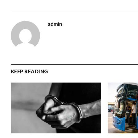
admin
KEEP READING