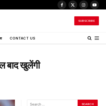
Facebook
X
Instagram
YouTu
(Twitter)
SUBSCRIBE
ेश
CONTACT US
ल बाद खुलेंगी