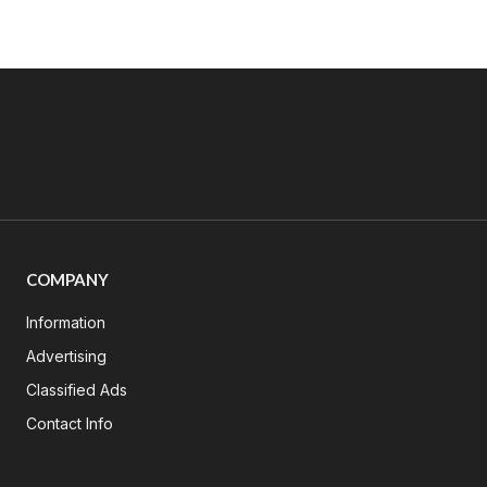
COMPANY
Information
Advertising
Classified Ads
Contact Info