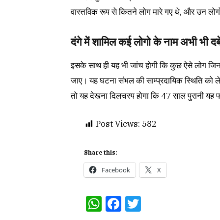
वास्तविक रूप से कितने लोग मारे गए थे, और उन लोगो
दंगे में शामिल कई लोगो के नाम अभी भी दब
इसके साथ ही यह भी जांच होगी कि कुछ ऐसे लोग जिनके
जाए। यह घटना संभल की साम्प्रदायिक स्थिति को ल
तो यह देखना दिलचस्प होगा कि 47 साल पुरानी यह फा
Post Views:
582
Share this:
Facebook
X
WhatsApp
Facebook
Twitter