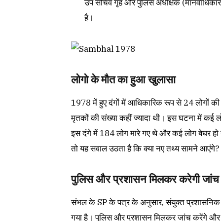
उप सचिव गृह और पुलिस अधीक्षक (मानवाधिकार
है।
लोगो के मौत का हुआ खुलासा
1978 में हुए दंगों में आधिकारिक रूप से 24 लोगों 
मृतकों की संख्या कहीं ज्यादा थी। इस घटना में कई लो
इस दंगे में 184 लोग मारे गए थे और कई लोग बेघर हो
तो यह सवाल उठता है कि क्या नए तथ्य सामने आएंगे?
पुलिस और प्रशासन मिलकर करेगी जांच
संभल के SP के पत्र के अनुसार, संयुक्त प्रशासनि
गया है। पुलिस और प्रशासन मिलकर जांच करेंगे और एक सप