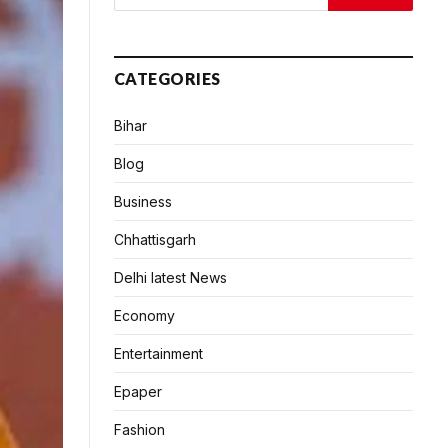
CATEGORIES
Bihar
Blog
Business
Chhattisgarh
Delhi latest News
Economy
Entertainment
Epaper
Fashion