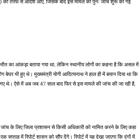
) की तरफ से आदेश आए, जिसके बाद इस मामले की पुनः जांच शुरू की गई
की मौत का आंकड़ा बताया गया था, लेकिन स्थानीय लोगों का कहना है कि असल में
ग बेघर भी हुए थे। मुख्यमंत्री योगी आदित्यनाथ ने हाल ही में बयान दिया था कि
 गए थे। ऐसे में अब जब 47 साल बाद फिर से इस मामले की जांच की जा रही है,
क जांच के लिए जिला प्रशासन से किसी अधिकारी को नामित करने के लिए कहा
्ताह में रिपोर्ट शासन को सौंप देंगे। रिपोर्ट में यह देखा जाएगा कि दंगों में