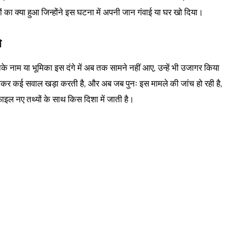
ं का क्या हुआ जिन्होंने इस घटना में अपनी जान गंवाई या घर खो दिया।
े
 नाम या भूमिका इस दंगे में अब तक सामने नहीं आए, उन्हें भी उजागर किया
ेकर कई सवाल खड़ा करती है, और अब जब पुनः इस मामले की जांच हो रही है,
इल नए तथ्यों के साथ किस दिशा में जाती है।