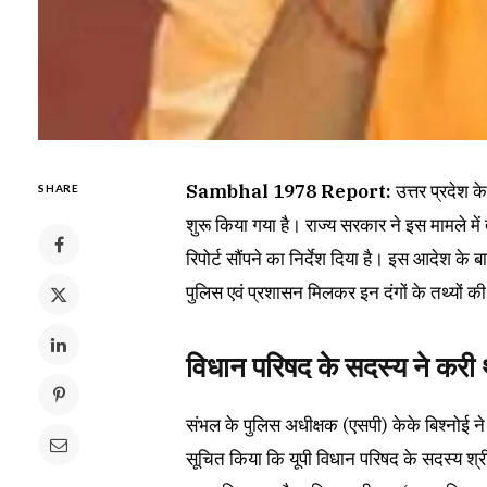
Sambhal 1978 Report:
उत्तर प्रदेश क
SHARE
शुरू किया गया है। राज्य सरकार ने इस मामले म
रिपोर्ट सौंपने का निर्देश दिया है। इस आदेश क
पुलिस एवं प्रशासन मिलकर इन दंगों के तथ्यों की
विधान परिषद के सदस्य ने करी 
संभल के पुलिस अधीक्षक (एसपी) केके बिश्नोई ने
सूचित किया कि यूपी विधान परिषद के सदस्य श्री