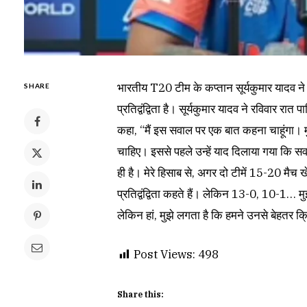
भारतीय T20 टीम के कप्तान सूर्यकुमार यादव 
SHARE
प्रतिद्वंद्विता है। सूर्यकुमार यादव ने रविवार रा
कहा, “मैं इस सवाल पर एक बात कहना चाहूंगा। मु
चाहिए। इससे पहले उन्हें याद दिलाया गया कि सवाल प्
ही है। मेरे हिसाब से, अगर दो टीमें 15-20 मै
प्रतिद्वंद्विता कहते हैं। लेकिन 13-0, 10-1… मुझ
लेकिन हां, मुझे लगता है कि हमने उनसे बेहतर क
Post Views:
498
Share this: