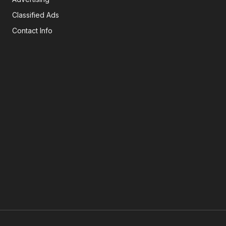
Classified Ads
Contact Info