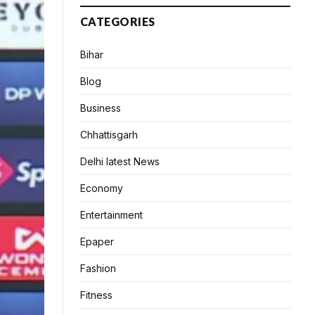
CATEGORIES
Bihar
Blog
Business
Chhattisgarh
Delhi latest News
Economy
Entertainment
Epaper
Fashion
Fitness