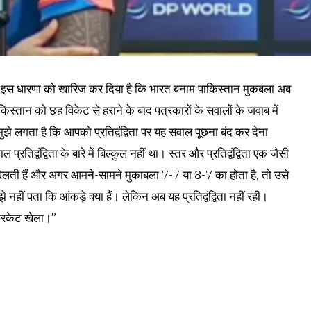
ने इस धारणा को खारिज कर दिया है कि भारत बनाम पाकिस्तान मुकबला अब
त पाकिस्तान को छह विकेट से हराने के बाद पत्रकारों के सवालों के जवाब में
झे लगता है कि आपको प्रतिद्वंद्विता पर यह सवाल पूछना बंद कर देना
रतिद्वंद्विता के बारे में बिल्कुल नहीं था। स्तर और प्रतिद्वंद्विता एक जैसी
च खेलती हैं और अगर आमने-सामने मुकाबला 7-7 या 8-7 का होता है, तो उसे
े नहीं पता कि आंकड़े क्या हैं। लेकिन अब यह प्रतिद्वंद्विता नहीं रही।
्रिकेट खेला।”