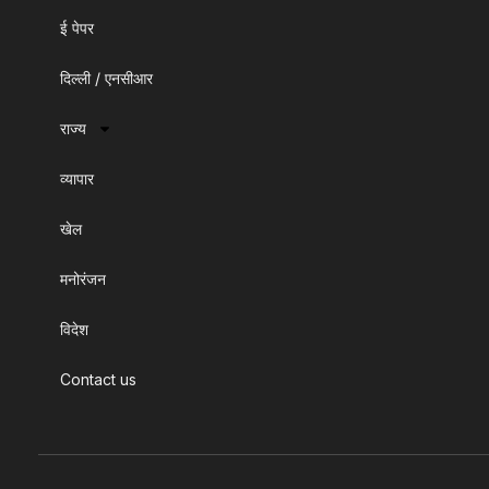
ई पेपर
दिल्ली / एनसीआर
राज्य
व्यापार
खेल
मनोरंजन
विदेश
Contact us