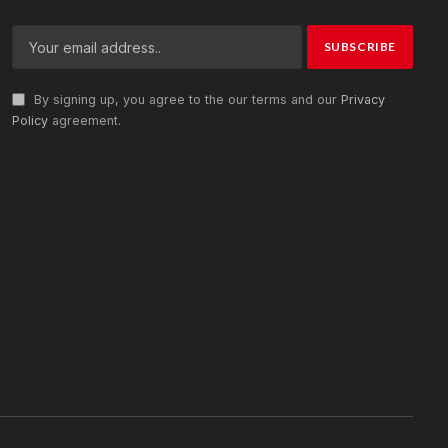
By signing up, you agree to the our terms and our
Privacy
Policy
agreement.