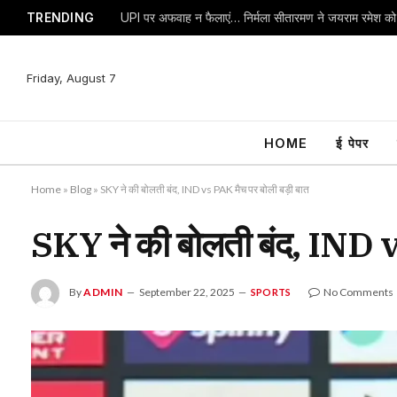
TRENDING
Friday, August 7
HOME
ई पेपर
Home
»
Blog
»
SKY ने की बोलती बंद, IND vs PAK मैच पर बोली बड़ी बात
SKY ने की बोलती बंद, IND v
By
ADMIN
September 22, 2025
No Comments
SPORTS