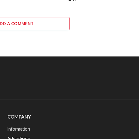
DD A COMMENT
COMPANY
Information
Advertising