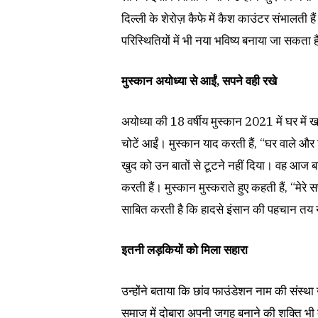
दिल्ली के शेरोज़ कैफे में कैश काउंटर संभालती
परिस्थितियों में भी नया भविष्य बनाया जा सकता 
मुस्कान अयोध्या से आईं, सपने वही रखे
अयोध्या की 18 वर्षीय मुस्कान 2021 में घर में 
चोटें आईं। मुस्कान याद करती हैं, “घर वाले और
खुद को उन बातों से टूटने नहीं दिया। वह आज बारह
करती हैं। मुस्कान मुस्कराते हुए कहती हैं, “म
साबित करती है कि हादसे इंसान की पहचान तय न
इतनी लड़कियों को मिला सहारा
उन्होंने बताया कि छांव फाउंडेशन नाम की संस्थ
समाज में दोबारा अपनी जगह बनाने की शक्ति