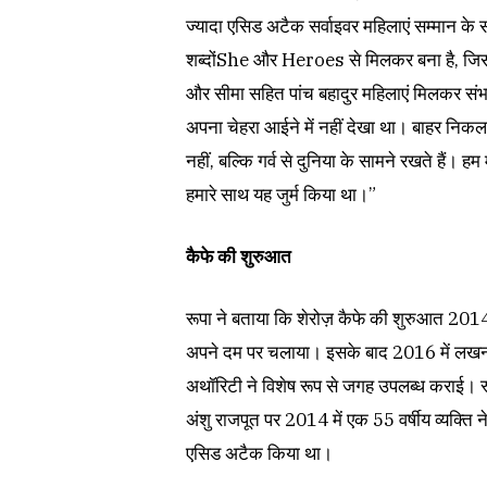
ज्यादा एसिड अटैक सर्वाइवर महिलाएं सम्मान के स
शब्दोंShe और Heroes से मिलकर बना है, जिसक
और सीमा सहित पांच बहादुर महिलाएं मिलकर संभाल
अपना चेहरा आईने में नहीं देखा था। बाहर नि
नहीं, बल्कि गर्व से दुनिया के सामने रखते हैं। ह
हमारे साथ यह जुर्म किया था।”
कैफे की शुरुआत
रूपा ने बताया कि शेरोज़ कैफे की शुरुआत 2014 
अपने दम पर चलाया। इसके बाद 2016 में लखनऊ 
अथॉरिटी ने विशेष रूप से जगह उपलब्ध कराई। रू
अंशु राजपूत पर 2014 में एक 55 वर्षीय व्यक्ति
एसिड अटैक किया था।