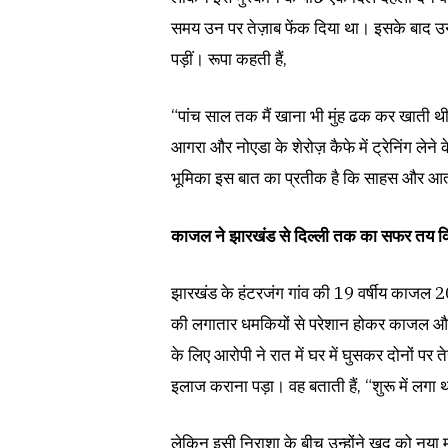
समय उन पर तेज़ाब फेंक दिया था। इसके बाद उनकी 
पड़ीं। रूपा कहती हैं,
“पांच साल तक मैं खाना भी मुंह ढक कर खाती 
आगरा और नोएडा के शेरोज़ कैफे में ट्रेनिंग ले
भूमिका इस बात का प्रतीक है कि साहस और आत्मव
काजल ने झारखंड से दिल्ली तक का सफर तय क
झारखंड के हंटरजंग गांव की 19 वर्षीय काजल 20
की लगातार धमकियों से परेशान होकर काजल और
के लिए आरोपी ने रात में घर में घुसकर दोनों प
इलाज कराना पड़ा। वह बताती हैं, “शुरू में लगा
लेकिन इसी निराशा के बीच उन्होंने खुद को नया म