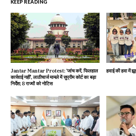
KEEP READING
Jantar Mantar Protest: ‘जांच करें, फिलहाल
हवाई की हवा में झ
कार्रवाई नहीं’, लाठीचार्ज मामले में सुप्रीम कोर्ट का बड़ा
निर्देश; 8 राज्यों को नोटिस