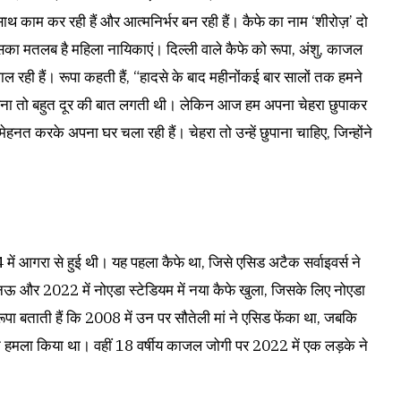
ाथ काम कर रही हैं और आत्मनिर्भर बन रही हैं। कैफे का नाम ‘शीरोज़’ दो
ा मतलब है महिला नायिकाएं। दिल्ली वाले कैफे को रूपा, अंशु, काजल
 रही हैं। रूपा कहती हैं, “हादसे के बाद महीनोंकई बार सालों तक हमने
कलना तो बहुत दूर की बात लगती थी। लेकिन आज हम अपना चेहरा छुपाकर
म मेहनत करके अपना घर चला रही हैं। चेहरा तो उन्हें छुपाना चाहिए, जिन्होंने
में आगरा से हुई थी। यह पहला कैफे था, जिसे एसिड अटैक सर्वाइवर्स ने
और 2022 में नोएडा स्टेडियम में नया कैफे खुला, जिसके लिए नोएडा
पा बताती हैं कि 2008 में उन पर सौतेली मां ने एसिड फेंका था, जबकि
 ने हमला किया था। वहीं 18 वर्षीय काजल जोगी पर 2022 में एक लड़के ने