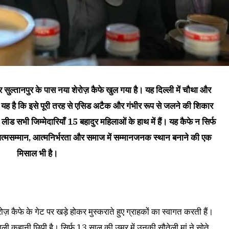
पर सुल्तानपुर के पास नया शेरोज़ कैफे खुल गया है। यह दिल्ली में चौथा और
 यह है कि इसे पूरी तरह से एसिड अटैक और गंभीर रूप से जलने की शिकार
 लीड सभी जिम्मेदारियाँ 15 बहादुर महिलाओं के हाथ में हैं। यह कैफे न सिर्फ
आत्मसम्मान, आत्मनिर्भरता और समाज में सम्मानजनक स्थान बनाने की एक
मिसाल भी है।
ज़ कैफे के गेट पर खड़े होकर मुस्कराते हुए ग्राहकों का स्वागत करती हैं।
ली कहानी छिपी है। सिर्फ 13 साल की उम्र में उनकी सौतेली मां ने सोते