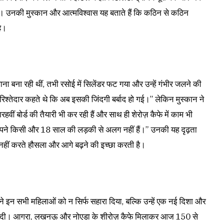
 हैं। उनकी मुस्कान और आत्मविश्वास यह बताते हैं कि कठिन से कठिन
है।
खाना बना रही थीं, तभी रसोई में सिलेंडर फट गया और उन्हें गंभीर जलने की
 रिश्तेदार कहते थे कि अब इसकी जिंदगी बर्बाद हो गई।” लेकिन मुस्कान ने
वीं बोर्ड की तैयारी भी कर रही हैं और साथ ही शेरोज़ कैफे में काम भी
ेरे सपने किसी और 18 साल की लड़की से अलग नहीं हैं।” उनकी यह दृढ़ता
हीं करते हौसला और आगे बढ़ने की इच्छा करती है।
ा ने इन सभी महिलाओं को न सिर्फ सहारा दिया, बल्कि उन्हें एक नई दिशा और
 भी दी। आगरा, लखनऊ और नोएडा के शीरोज़ कैफे मिलाकर आज 150 से