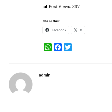
Post Views:
337
Share this:
Facebook
X
WhatsApp
Facebook
Twitter
admin