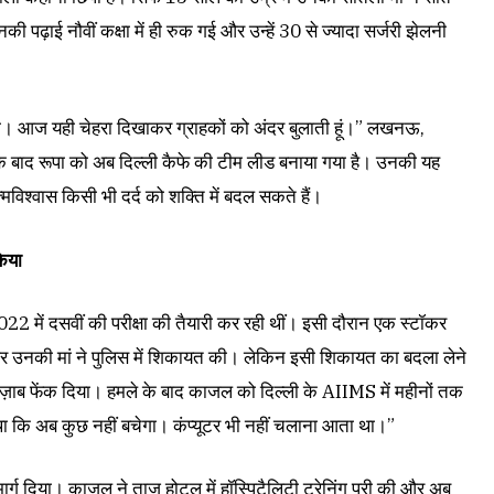
पढ़ाई नौवीं कक्षा में ही रुक गई और उन्हें 30 से ज्यादा सर्जरी झेलनी
थी। आज यही चेहरा दिखाकर ग्राहकों को अंदर बुलाती हूं।” लखनऊ,
ने के बाद रूपा को अब दिल्ली कैफे की टीम लीड बनाया गया है। उनकी यह
िश्वास किसी भी दर्द को शक्ति में बदल सकते हैं।
िया
22 में दसवीं की परीक्षा की तैयारी कर रही थीं। इसी दौरान एक स्टॉकर
 उनकी मां ने पुलिस में शिकायत की। लेकिन इसी शिकायत का बदला लेने
र तेज़ाब फेंक दिया। हमले के बाद काजल को दिल्ली के AIIMS में महीनों तक
 था कि अब कुछ नहीं बचेगा। कंप्यूटर भी नहीं चलाना आता था।”
ार्ग दिया। काजल ने ताज होटल में हॉस्पिटैलिटी ट्रेनिंग पूरी की और अब