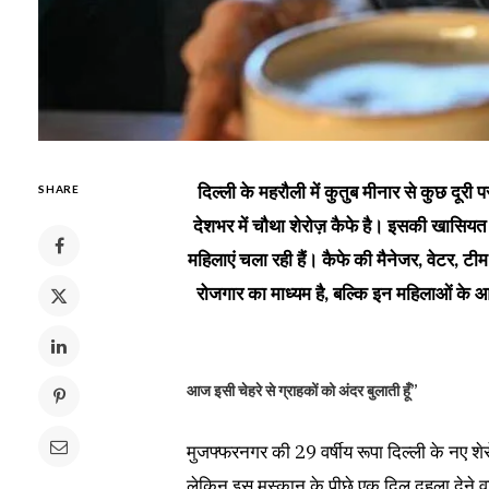
दिल्ली के महरौली में कुतुब मीनार से कुछ दूरी 
SHARE
देशभर में चौथा शेरोज़ कैफे है। इसकी खासियत
महिलाएं चला रही हैं। कैफे की मैनेजर, वेटर, टीम
रोजगार का माध्यम है, बल्कि इन महिलाओं के 
आज इसी चेहरे से ग्राहकों को अंदर बुलाती हूँ”
मुजफ्फरनगर की 29 वर्षीय रूपा दिल्ली के नए शेरो
लेकिन इस मुस्कान के पीछे एक दिल दहला देने वा