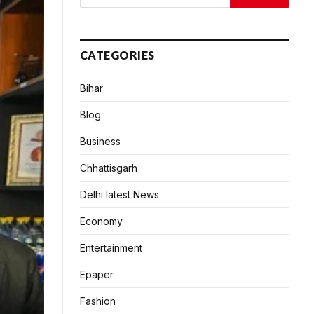
CATEGORIES
Bihar
Blog
Business
Chhattisgarh
Delhi latest News
Economy
Entertainment
Epaper
Fashion