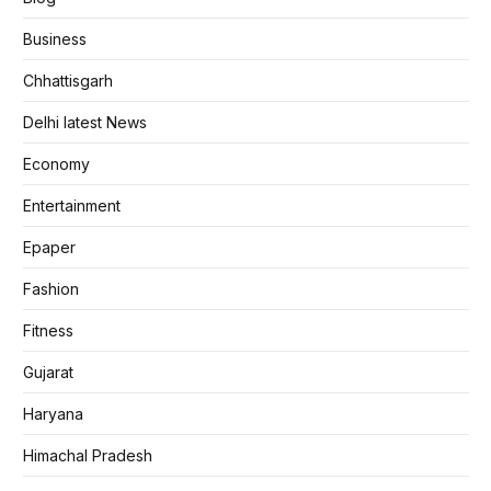
Business
Chhattisgarh
Delhi latest News
Economy
Entertainment
Epaper
Fashion
Fitness
Gujarat
Haryana
Himachal Pradesh