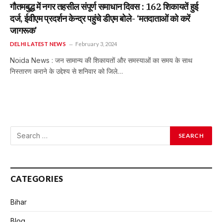
गौतमबुद्ध में नगर तहसील संपूर्ण समाधान दिवस : 162 शिकायतें हुई
दर्ज, ईवीएम प्रदर्शन केन्द्र पहुंचे डीएम बोले- ‘मतदाताओं को करें
जागरूक’
DELHI LATEST NEWS
February 3, 2024
Noida News : जन सामान्य की शिकायतों और समस्याओं का समय के साथ
निस्तारण कराने के उद्देश्य से शनिवार को जिले…
CATEGORIES
Bihar
Blog