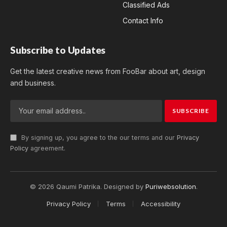
Classified Ads
Contact Info
Subscribe to Updates
Get the latest creative news from FooBar about art, design
and business.
By signing up, you agree to the our terms and our
Privacy
Policy
agreement.
© 2026 Qaumi Patrika. Designed by
Puriwebsolution
.
Privacy Policy
Terms
Accessibility