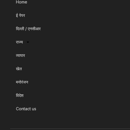
Home
ई पेपर
दिल्ली / एनसीआर
राज्य
व्यापार
खेल
मनोरंजन
विदेश
Contact us