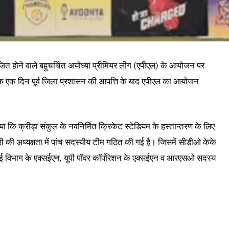
ित होने वाले बहुचर्चित अयोध्या प्रीमियर लीग (एपीएल) के आयोजन पर
ीक एक दिन पूर्व जिला प्रशासन की आपत्ति के बाद एपीएल का आयोजन
ाया कि क्रीड़ा संकुल के नवनिर्मित क्रिकेट स्टेडियम के हस्तान्तरण के लिए
री की अध्यक्षता में पांच सदस्यीय टीम गठित की गई है। जिसमें सीडीओ केके
िंचाई विभाग के एक्सईएन, यूपी पॉवर कॉर्पोरेशन के एक्सईएन व आरएसओ सदस्य