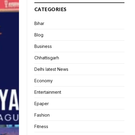
CATEGORIES
Bihar
Blog
Business
Chhattisgarh
Delhi latest News
Economy
Entertainment
Epaper
Fashion
Fitness