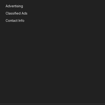
Advertising
Classified Ads
Contact Info