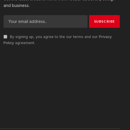
and business.
By signing up, you agree to the our terms and our
Privacy
Policy
agreement.