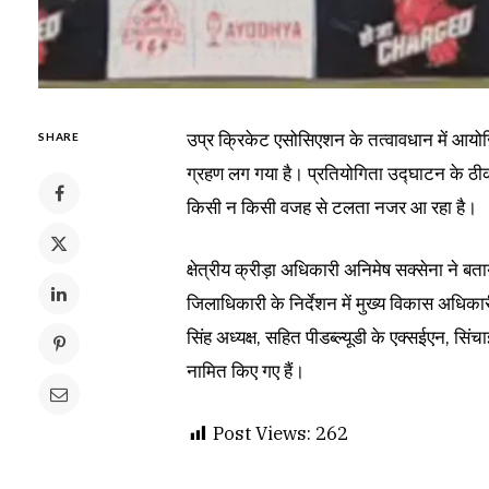
उप्र क्रिकेट एसोसिएशन के तत्वावधान में आयोज
SHARE
ग्रहण लग गया है। प्रतियोगिता उद्घाटन के ठ
किसी न किसी वजह से टलता नजर आ रहा है।
क्षेत्रीय क्रीड़ा अधिकारी अनिमेष सक्सेना ने बत
जिलाधिकारी के निर्देशन में मुख्य विकास अधिका
सिंह अध्यक्ष, सहित पीडब्ल्यूडी के एक्सईएन, स
नामित किए गए हैं।
Post Views:
262