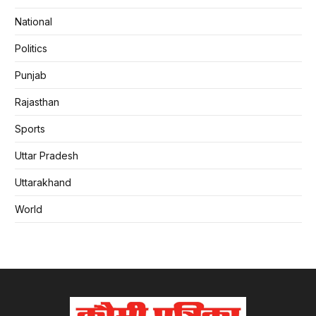
National
Politics
Punjab
Rajasthan
Sports
Uttar Pradesh
Uttarakhand
World