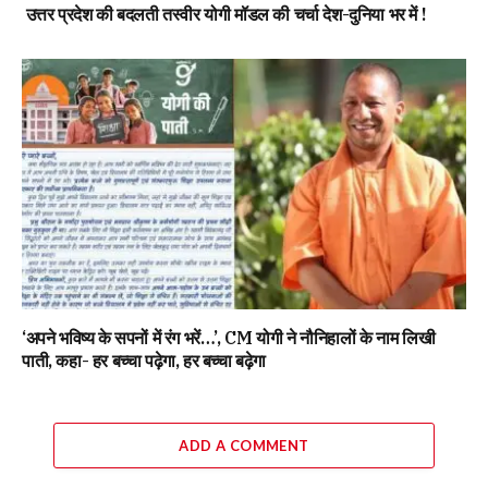
उत्तर प्रदेश की बदलती तस्वीर योगी मॉडल की चर्चा देश-दुनिया भर में !
‘अपने भविष्य के सपनों में रंग भरें…’, CM योगी ने नौनिहालों के नाम लिखी
पाती, कहा- हर बच्चा पढ़ेगा, हर बच्चा बढ़ेगा
ADD A COMMENT