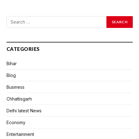
CATEGORIES
Bihar
Blog
Business
Chhattisgarh
Delhi latest News
Economy
Entertainment