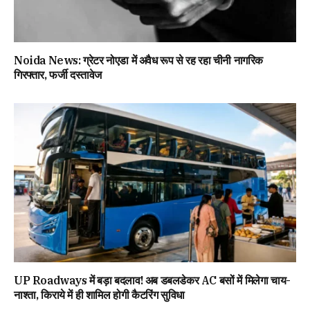
Noida News: ग्रेटर नोएडा में अवैध रूप से रह रहा चीनी नागरिक
गिरफ्तार, फर्जी दस्तावेज
UP Roadways में बड़ा बदलाव! अब डबलडेकर AC बसों में मिलेगा चाय-
नाश्ता, किराये में ही शामिल होगी कैटरिंग सुविधा