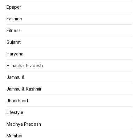
Epaper
Fashion
Fitness
Gujarat
Haryana
Himachal Pradesh
Jammu &
Jammu & Kashmir
Jharkhand
Lifestyle
Madhya Pradesh
Mumbai