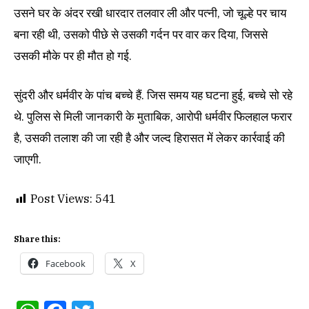
उसने घर के अंदर रखी धारदार तलवार ली और पत्नी, जो चूल्हे पर चाय
बना रही थी, उसको पीछे से उसकी गर्दन पर वार कर दिया, जिससे
उसकी मौके पर ही मौत हो गई.
सुंदरी और धर्मवीर के पांच बच्चे हैं. जिस समय यह घटना हुई, बच्चे सो रहे
थे. पुलिस से मिली जानकारी के मुताबिक, आरोपी धर्मवीर फिलहाल फरार
है, उसकी तलाश की जा रही है और जल्द हिरासत में लेकर कार्रवाई की
जाएगी.
Post Views:
541
Share this:
Facebook
X