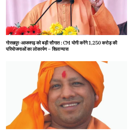
गोरखपुर-आजमगढ़ को बड़ी सौगात : CM योगी करेंगे 1,250 करोड़ की
परियोजनाओं का लोकार्पण – शिलान्यास