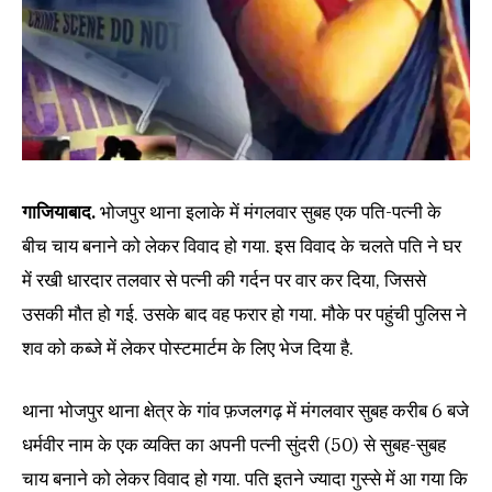
गाजियाबाद.
भोजपुर थाना इलाके में मंगलवार सुबह एक पति-पत्नी के
बीच चाय बनाने को लेकर विवाद हो गया. इस विवाद के चलते पति ने घर
में रखी धारदार तलवार से पत्नी की गर्दन पर वार कर दिया, जिससे
उसकी मौत हो गई. उसके बाद वह फरार हो गया. मौके पर पहुंची पुलिस ने
शव को कब्जे में लेकर पोस्टमार्टम के लिए भेज दिया है.
थाना भोजपुर थाना क्षेत्र के गांव फ़जलगढ़ में मंगलवार सुबह करीब 6 बजे
धर्मवीर नाम के एक व्यक्ति का अपनी पत्नी सुंदरी (50) से सुबह-सुबह
चाय बनाने को लेकर विवाद हो गया. पति इतने ज्यादा गुस्से में आ गया कि