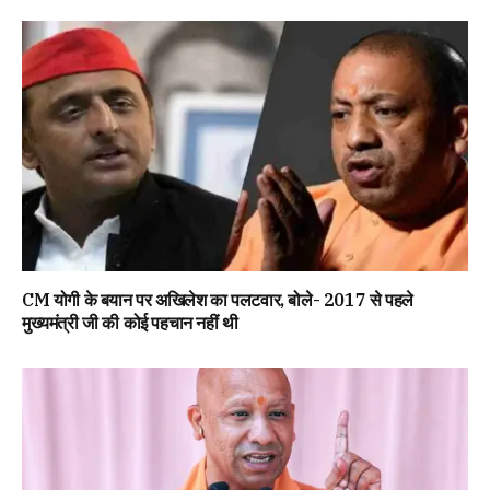
CM योगी के बयान पर अखिलेश का पलटवार, बोले- 2017 से पहले
मुख्यमंत्री जी की कोई पहचान नहीं थी