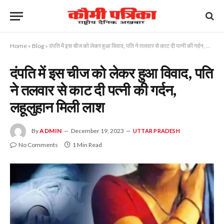
Home
»
Blog
»
दंपति में इस चीज को लेकर हुआ विवाद, पति ने तलवार से काट दी पत्नी की गर्दन, लहूलुहान मिली लाश
दंपति में इस चीज को लेकर हुआ विवाद, पति
ने तलवार से काट दी पत्नी की गर्दन,
लहूलुहान मिली लाश
By
ADMIN
December 19, 2023
UTTAR PRADESH
No Comments
1 Min Read