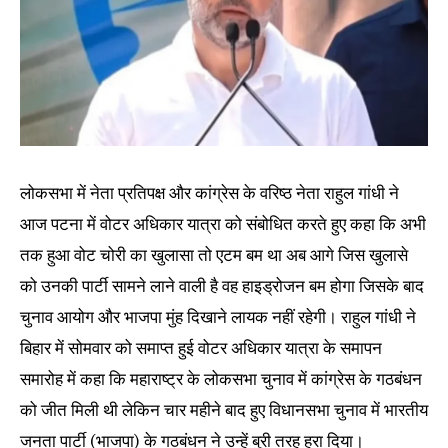
लोकसभा में नेता प्रतिपक्ष और कांग्रेस के वरिष्ठ नेता राहुल गांधी ने
आज पटना में वोटर अधिकार यात्रा को संबोधित करते हुए कहा कि अभी
तक हुआ वोट चोरी का खुलासा तो एटम बम था अब आगे जिस खुलासे
को उनकी पार्टी सामने लाने वाली है वह हाइड्रोजन बम होगा जिसके बाद
चुनाव आयोग और भाजपा मुंह दिखाने लायक नहीं रहेगी। राहुल गांधी ने
बिहार में सोमवार को समाप्त हुई वोटर अधिकार यात्रा के समापन
समारोह में कहा कि महाराष्ट्र के लोकसभा चुनाव में कांग्रेस के गठबंधन
को जीत मिली थी लेकिन चार महीने बाद हुए विधानसभा चुनाव में भारतीय
जनता पार्टी (भाजपा) के गठबंधन ने उन्हें बुरी तरह हरा दिया।