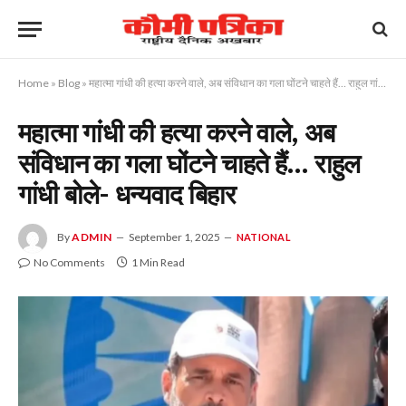
Home
»
Blog
»
महात्मा गांधी की हत्या करने वाले, अब संविधान का गला घोंटने चाहते हैं… राहुल गांधी बोले- धन्यवाद बिहार
महात्मा गांधी की हत्या करने वाले, अब
संविधान का गला घोंटने चाहते हैं… राहुल
गांधी बोले- धन्यवाद बिहार
By
ADMIN
September 1, 2025
NATIONAL
No Comments
1 Min Read