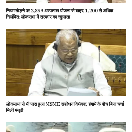
नियम तोड़ने पर 2,359 अस्पताल योजना से बाहर, 1,200 से अधिक
निलंबित; लोकसभा में सरकार का खुलासा
लोकसभा से भी पास हुआ MSME संशोधन विधेयक, हंगामे के बीच बिना चर्चा
मिली मंजूरी