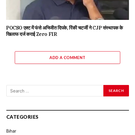
POCSO एक्ट में फंसे अभिजीत दिपके, रिंकी चटर्जी ने CJP संस्थापक के
खिलाफ दर्ज कराई Zero FIR
ADD A COMMENT
CATEGORIES
Bihar