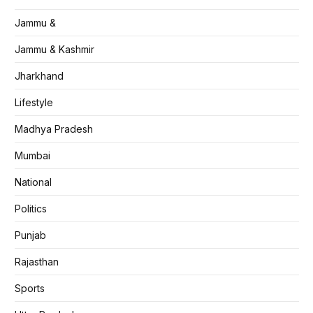
Jammu &
Jammu & Kashmir
Jharkhand
Lifestyle
Madhya Pradesh
Mumbai
National
Politics
Punjab
Rajasthan
Sports