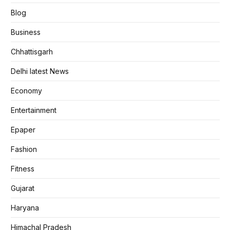
Blog
Business
Chhattisgarh
Delhi latest News
Economy
Entertainment
Epaper
Fashion
Fitness
Gujarat
Haryana
Himachal Pradesh