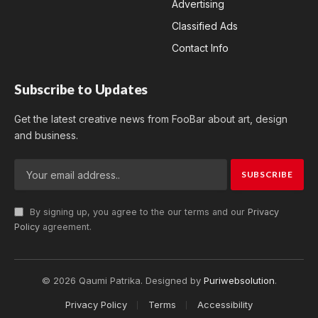
Advertising
Classified Ads
Contact Info
Subscribe to Updates
Get the latest creative news from FooBar about art, design
and business.
By signing up, you agree to the our terms and our
Privacy
Policy
agreement.
© 2026 Qaumi Patrika. Designed by
Puriwebsolution
.
Privacy Policy
Terms
Accessibility