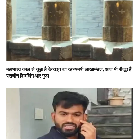
महाभारत काल से जुड़ा है देहरादून का रहस्यमयी लाखामंडल, आज भी मौजूद हैं
प्राचीन शिवलिंग और गुफा