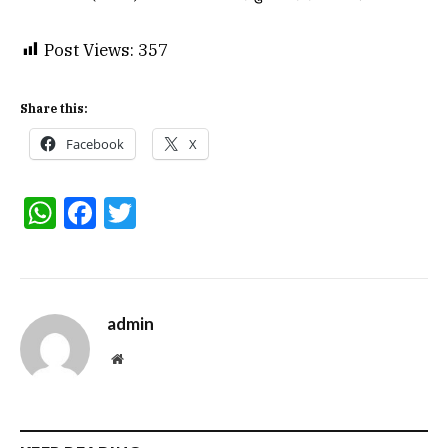
Post Views:
357
Share this:
Facebook
X
WhatsApp
Facebook
Twitter
admin
Website