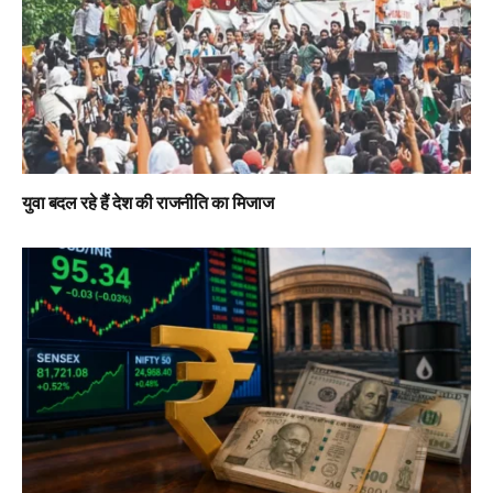
युवा बदल रहे हैं देश की राजनीति का मिजाज