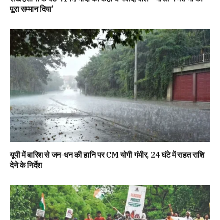
पूरा सम्मान दिया’
यूपी में बारिश से जन-धन की हानि पर CM योगी गंभीर, 24 घंटे में राहत राशि
देने के निर्देश