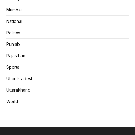
Mumbai
National
Politics
Punjab
Rajasthan
Sports
Uttar Pradesh
Uttarakhand
World