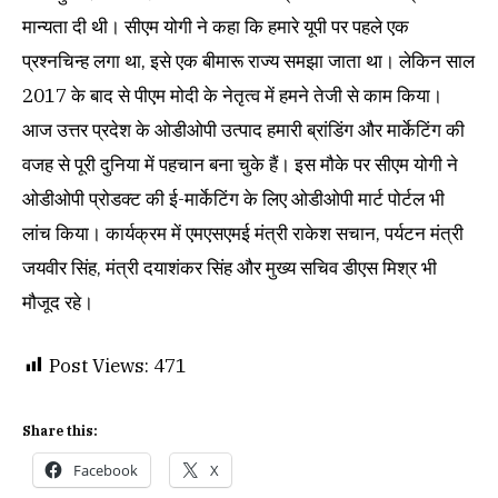
मान्यता दी थी। सीएम योगी ने कहा कि हमारे यूपी पर पहले एक
प्रश्नचिन्ह लगा था, इसे एक बीमारू राज्य समझा जाता था। लेकिन साल
2017 के बाद से पीएम मोदी के नेतृत्व में हमने तेजी से काम किया।
आज उत्तर प्रदेश के ओडीओपी उत्पाद हमारी ब्रांडिंग और मार्केटिंग की
वजह से पूरी दुनिया में पहचान बना चुके हैं। इस मौके पर सीएम योगी ने
ओडीओपी प्रोडक्ट की ई-मार्केटिंग के लिए ओडीओपी मार्ट पोर्टल भी
लांच किया। कार्यक्रम में एमएसएमई मंत्री राकेश सचान, पर्यटन मंत्री
जयवीर सिंह, मंत्री दयाशंकर सिंह और मुख्य सचिव डीएस मिश्र भी
मौजूद रहे।
Post Views:
471
Share this:
Facebook
X