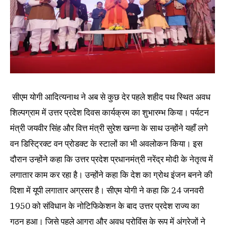
सीएम योगी आदित्यनाथ ने अब से कुछ देर पहले शहीद पथ स्थित अवध
शिल्पग्राम में उत्तर प्रदेश दिवस कार्यक्रम का शुभारम्भ किया। पर्यटन
मंत्री जयवीर सिंह और वित्त मंत्री सुरेश खन्ना के साथ उन्होंने यहाँ लगे
वन डिस्ट्रिक्ट वन प्रोडक्ट के स्टालों का भी अवलोकन किया। इस
दौरान उन्होंने कहा कि उत्तर प्रदेश प्रधानमंत्री नरेंद्र मोदी के नेतृत्व में
लगातार काम कर रहा है। उन्होंने कहा कि देश का ग्रोथ इंजन बनने की
दिशा में यूपी लगातार अग्रसर है। सीएम योगी ने कहा कि 24 जनवरी
1950 को संविधान के नोटिफिकेशन के बाद उत्तर प्रदेश राज्य का
गठन हुआ। जिसे पहले आगरा और अवध प्रोविंस के रूप में अंग्रेजों ने