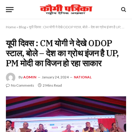
Home
»
Blog
»
यूपी दिवस : CM योगी ने देखे ODOP स्टाल, बोले – देश का ग्रोथ इंजन है UP, PM मोदी का विजन हो रहा साकार
यूपी दिवस : CM योगी ने देखे ODOP
स्टाल, बोले – देश का ग्रोथ इंजन है UP,
PM मोदी का विजन हो रहा साकार
By
ADMIN
January 24, 2024
NATIONAL
No Comments
2 Mins Read