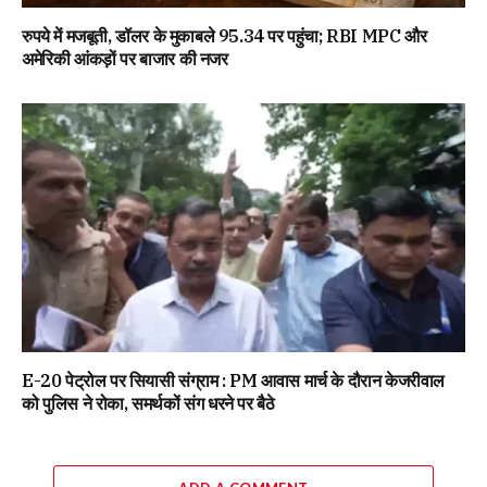
रुपये में मजबूती, डॉलर के मुकाबले 95.34 पर पहुंचा; RBI MPC और
अमेरिकी आंकड़ों पर बाजार की नजर
E-20 पेट्रोल पर सियासी संग्राम : PM आवास मार्च के दौरान केजरीवाल
को पुलिस ने रोका, समर्थकों संग धरने पर बैठे