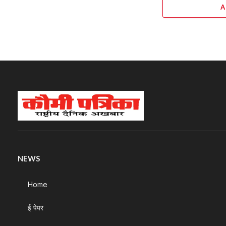
A
NEWS
Home
ई पेपर