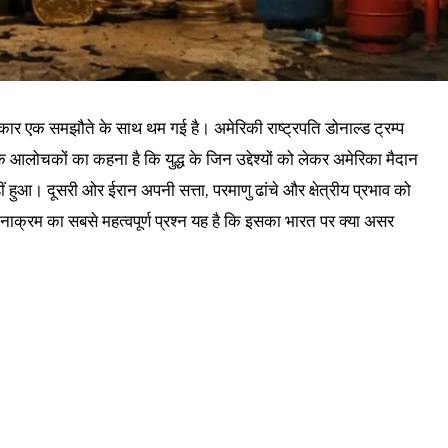
 एक समझौते के साथ थम गई है। अमेरिकी राष्ट्रपति डोनाल्ड ट्रम्प
 आलोचकों का कहना है कि युद्ध के जिन उद्देश्यों को लेकर अमेरिका मैदान
ीं हुआ। दूसरी ओर ईरान अपनी सत्ता, परमाणु ढांचे और क्षेत्रीय प्रभाव को
टनाक्रम का सबसे महत्वपूर्ण प्रश्न यह है कि इसका भारत पर क्या असर