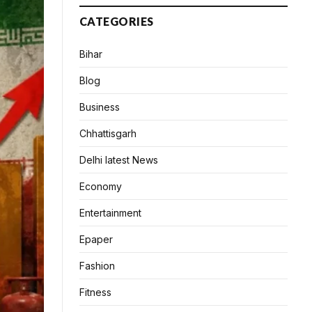
CATEGORIES
Bihar
Blog
Business
Chhattisgarh
Delhi latest News
Economy
Entertainment
Epaper
Fashion
Fitness