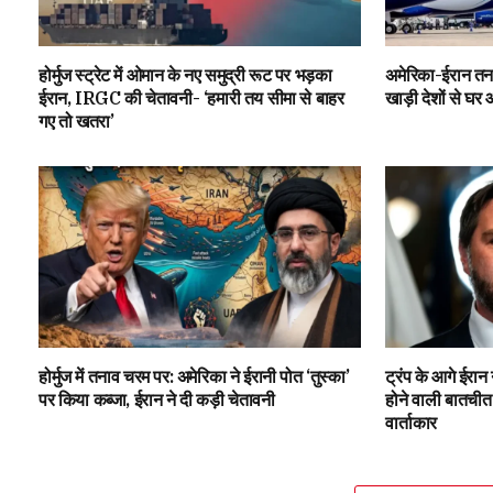
होर्मुज स्ट्रेट में ओमान के नए समुद्री रूट पर भड़का
अमेरिका-ईरान तन
ईरान, IRGC की चेतावनी- ‘हमारी तय सीमा से बाहर
खाड़ी देशों से घर आ
गए तो खतरा’
होर्मुज में तनाव चरम पर: अमेरिका ने ईरानी पोत ‘तुस्का’
ट्रंप के आगे ईरा
पर किया कब्जा, ईरान ने दी कड़ी चेतावनी
होने वाली बातचीत म
वार्ताकार