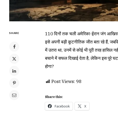
110 दिनों तक चली अमेरिका-ईरान जंग आखिरकार
SHARE
इसे अपनी बड़ी कूटनीतिक जीत बता रहे हैं, जबकि
में उतरा था, उनमें से कोई भी पूरी तरह हासिल नह
बचाने में सफल दिखाई देता है, लेकिन इस पूरे घ
होगा?
Post Views:
98
Share this:
Facebook
X