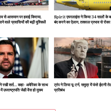
ाव से आसमान पर हवाई किराया,
Spirit एयरलाइंस ने किया 34 सालों के ब
ने वाले प्रवासियों की बढ़ी मुश्किलें
बंद करने का ऐलान, तत्काल प्रभाव से रोक
न ने रखी शर्त… कहा- अमेरिका के साथ
ट्रंप ने लिया यू-टर्न, समुद्र में फंसे ईरानी 
ें उपराष्ट्रपति जेडी वेंस हो मुख्य
प्रतिबंध