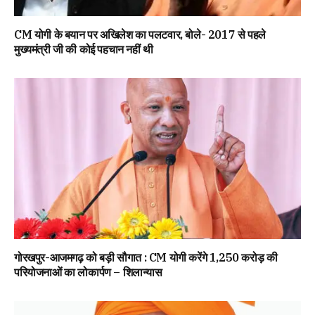
CM योगी के बयान पर अखिलेश का पलटवार, बोले- 2017 से पहले
मुख्यमंत्री जी की कोई पहचान नहीं थी
गोरखपुर-आजमगढ़ को बड़ी सौगात : CM योगी करेंगे 1,250 करोड़ की
परियोजनाओं का लोकार्पण – शिलान्यास