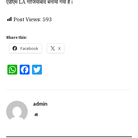
एडीएम LA गाजियाबाद बनाया गया है।
Post Views:
593
Share this:
Facebook
X
WhatsApp
Facebook
Twitter
admin
Website