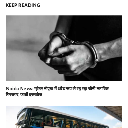
KEEP READING
Noida News: ग्रेटर नोएडा में अवैध रूप से रह रहा चीनी नागरिक
गिरफ्तार, फर्जी दस्तावेज