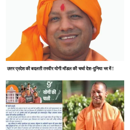
उत्तर प्रदेश की बदलती तस्वीर योगी मॉडल की चर्चा देश-दुनिया भर में !