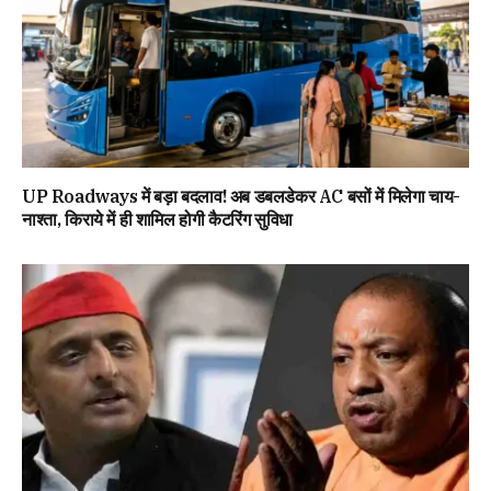
UP Roadways में बड़ा बदलाव! अब डबलडेकर AC बसों में मिलेगा चाय-
नाश्ता, किराये में ही शामिल होगी कैटरिंग सुविधा