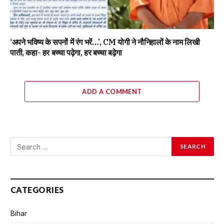
‘अपने भविष्य के सपनों में रंग भरें…’, CM योगी ने नौनिहालों के नाम लिखी
पाती, कहा- हर बच्चा पढ़ेगा, हर बच्चा बढ़ेगा
ADD A COMMENT
CATEGORIES
Bihar