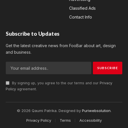
Classified Ads
Contact Info
Subscribe to Updates
Get the latest creative news from FooBar about art, design
and business.
By signing up, you agree to the our terms and our
Privacy
Policy
agreement.
© 2026 Qaumi Patrika. Designed by
Puriwebsolution
.
Privacy Policy
Terms
Accessibility