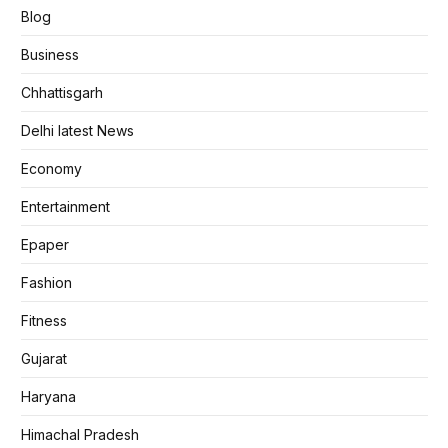
Blog
Business
Chhattisgarh
Delhi latest News
Economy
Entertainment
Epaper
Fashion
Fitness
Gujarat
Haryana
Himachal Pradesh