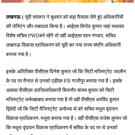
लखनऊ।
यूपी सरकार ने बुधवार को बड़ा फैसला लेते हुए अधिकारियों
की पोस्टिंग और तबादला किया है। आईएस विनोद कुमार जहां यथावत
विशेष सचिव PWDबने रहेंगे तो वहीं आईएएस पवन गंगवार, सचिव
लखनऊ विकास प्राधिकरण को यूपी का नया राज्य संपत्ति अधिकारी
बनाया गया है।
इसके अतिरिक्त पीसीएस दिनेश कुमार जो कि सिटी मजिस्ट्रेट जालौन
के पद पर तैनात थे उनको एडीएम FR गाजीपुर बनाया गया है। इसके
अलावा पीसीएस उपजिलाधिकारी बिजनौर संजय कुमार को सिटी
मजिस्ट्रेट फर्रूखाबाद बनाया गया है तो वहीं पीसीएस अरविंद कुमार
द्विवेदी जो कि सिटी मैजिस्ट्रेट अयोध्या थे को सचिव मथुरा वृंदावन
विकास प्राधिकरण, मथुरा बनाया गया है। वहीं पीसीएस राजेश कुमार जो
कि मथुरा वृंदावन विकास प्राधिकरण में सचिव के पद पर थे उनको