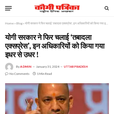
Home
»
Blog
»
योगी सरकार ने फिर चलाई ‘तबादला एक्सप्रेस’, इन अधिकारियों को किया गया इधर से उधर !
योगी सरकार ने फिर चलाई ‘तबादला
एक्सप्रेस’, इन अधिकारियों को किया गया
इधर से उधर !
By
ADMIN
January 31, 2024
UTTAR PRADESH
No Comments
1 Min Read