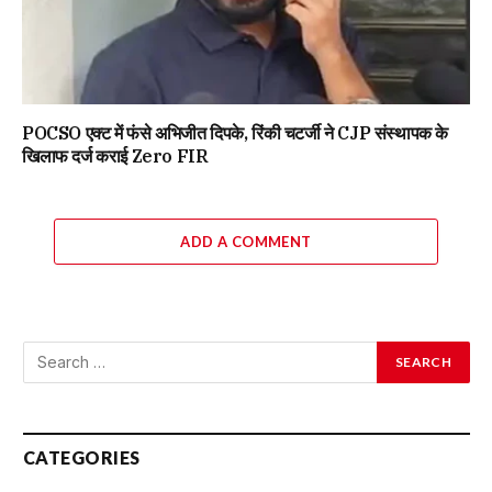
POCSO एक्ट में फंसे अभिजीत दिपके, रिंकी चटर्जी ने CJP संस्थापक के
खिलाफ दर्ज कराई Zero FIR
ADD A COMMENT
CATEGORIES