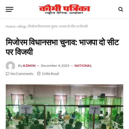
Home
»
Blog
»
मिजोरम विधानसभा चुनाव: भाजपा दो सीट पर विजयी
मिजोरम विधानसभा चुनाव: भाजपा दो सीट
पर विजयी
By
ADMIN
December 4, 2023
NATIONAL
No Comments
1 Min Read