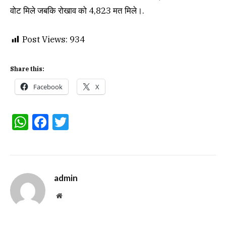
वोट मिले जबकि रोखाव को 4,823 मत मिले।.
Post Views:
934
Share this:
Facebook
X
WhatsApp
Facebook
Twitter
admin
Website