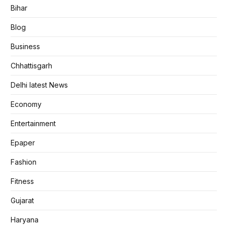
Bihar
Blog
Business
Chhattisgarh
Delhi latest News
Economy
Entertainment
Epaper
Fashion
Fitness
Gujarat
Haryana