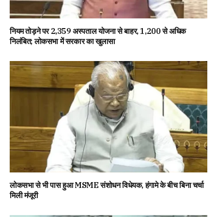
नियम तोड़ने पर 2,359 अस्पताल योजना से बाहर, 1,200 से अधिक
निलंबित; लोकसभा में सरकार का खुलासा
लोकसभा से भी पास हुआ MSME संशोधन विधेयक, हंगामे के बीच बिना चर्चा
मिली मंजूरी