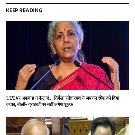
KEEP READING
UPI पर अफवाह न फैलाएं… निर्मला सीतारमण ने जयराम रमेश को दिया
जवाब, बोलीं- ग्राहकों पर नहीं लगेगा शुल्क