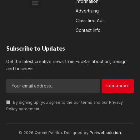
Information
Advertising
Classified Ads
Contact Info
Subscribe to Updates
Get the latest creative news from FooBar about art, design
and business.
By signing up, you agree to the our terms and our
Privacy
Policy
agreement.
© 2026 Qaumi Patrika. Designed by
Puriwebsolution
.