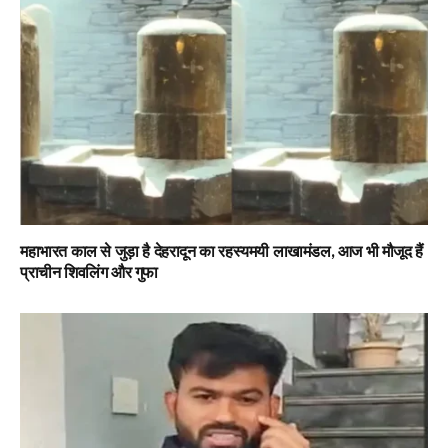
महाभारत काल से जुड़ा है देहरादून का रहस्यमयी लाखामंडल, आज भी मौजूद हैं
प्राचीन शिवलिंग और गुफा