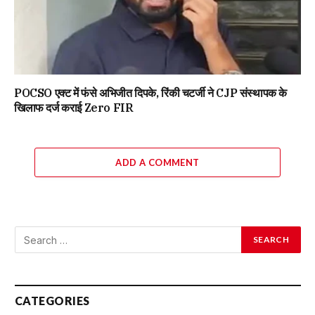
POCSO एक्ट में फंसे अभिजीत दिपके, रिंकी चटर्जी ने CJP संस्थापक के
खिलाफ दर्ज कराई Zero FIR
ADD A COMMENT
CATEGORIES