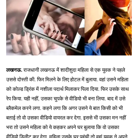
लखनऊ.
राजधानी लखनऊ में शादीशुदा महिला से एक युवक ने पहले
उससे दोस्ती की. फिर मिलने के लिए होटल में बुलाया. वहां उसने महिला
को कोल्ड ड्रिंक में नशीला पदार्थ मिलाकर पिला दिया. फिर उसके साथ
रेप किया. यही नहीं, उसका चुपके से वीडियो भी बना लिया. बाद में उसे
ब्लैकमेल करने लगा. कहने लगा कि अगर उसने ये बात किसी को भी
बताई तो वो उसका वीडियो वायरल कर देगा. इससे भी उसका मन नहीं
भरा तो उसने महिला को ये कहकर अपने घर बुलाया कि वो उसका
वीडियो डिलीट कर देगा. महिला उसके घर पहुंची तो वहां युवक ने अपने