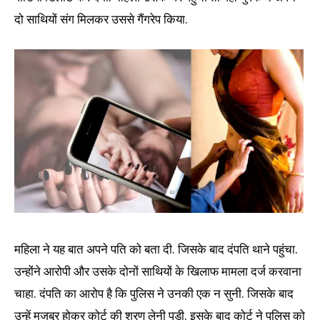
दो साथियों संग मिलकर उससे गैंगरेप किया.
महिला ने यह बात अपने पति को बता दी. जिसके बाद दंपति थाने पहुंचा.
उन्होंने आरोपी और उसके दोनों साथियों के खिलाफ मामला दर्ज करवाना
चाहा. दंपति का आरोप है कि पुलिस ने उनकी एक न सुनी. जिसके बाद
उन्हें मजबूर होकर कोर्ट की शरण लेनी पड़ी. इसके बाद कोर्ट ने पुलिस को