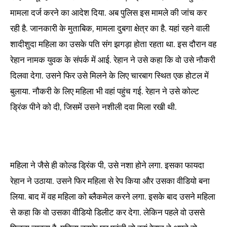
मामला दर्ज करने का आदेश दिया. अब पुलिस इस मामले की जांच कर
रही है. जानकारी के मुताबिक, मामला दुबगा क्षेत्र का है. यहां रहने वाली
शादीशुदा महिला का उसके पति संग झगड़ा होता रहता था. इस दौरान वह
रेहान नामक युवक के संपर्क में आई. रेहान ने उसे कहा कि वो उसे नौकरी
दिलवा देगा. उसने फिर उसे मिलने के लिए चारबाग स्थित एक होटल में
बुलाया. नौकरी के लिए महिला भी वहां पहुंच गई. रेहान ने उसे कोल्ट
ड्रिंक पीने को दी, जिसमें उसने नशीली दवा मिला रखी थी.
महिला ने जैसे ही कोल्ड ड्रिंक पी, उसे नशा होने लगा. इसका फायदा
रेहान ने उठाया. उसने फिर महिला से रेप किया और उसका वीडियो बना
लिया. बाद में वह महिला को ब्लैकमेल करने लगा. इसके बाद उसने महिला
से कहा कि वो उसका वीडियो डिलीट कर देगा. लेकिन पहले वो उससे