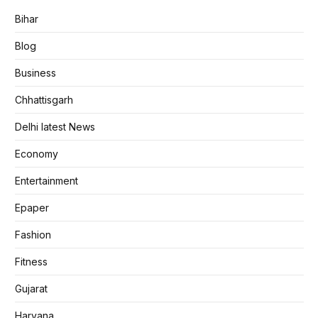
Bihar
Blog
Business
Chhattisgarh
Delhi latest News
Economy
Entertainment
Epaper
Fashion
Fitness
Gujarat
Haryana