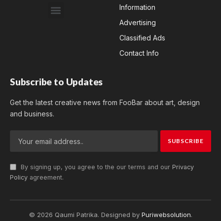
Information
Advertising
Classified Ads
Contact Info
Subscribe to Updates
Get the latest creative news from FooBar about art, design
and business.
By signing up, you agree to the our terms and our
Privacy
Policy
agreement.
© 2026 Qaumi Patrika. Designed by
Puriwebsolution
.