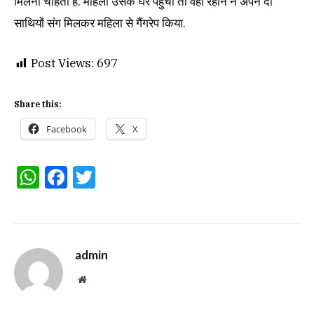
मिलना चाहता है. महिला उसके घर पहुंची तो वहां रेहान ने अपने दो
साथियों संग मिलकर महिला से गैंगरेप किया.
Post Views:
697
Share this:
Facebook
X
WhatsApp
Facebook
Twitter
admin
Website