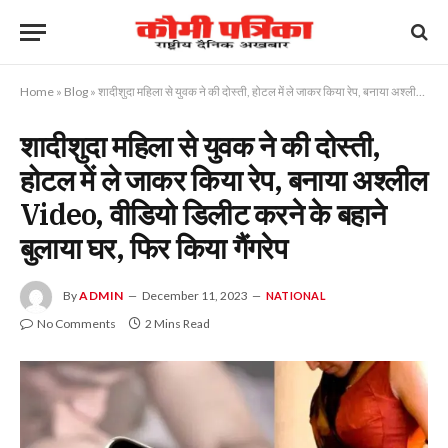
Home
»
Blog
»
शादीशुदा महिला से युवक ने की दोस्ती, होटल में ले जाकर किया रेप, बनाया अश्लील Video, वीडियो डिलीट करने के बहाने बुलाया घर, फिर किया गैंगरेप
शादीशुदा महिला से युवक ने की दोस्ती,
होटल में ले जाकर किया रेप, बनाया अश्लील
Video, वीडियो डिलीट करने के बहाने
बुलाया घर, फिर किया गैंगरेप
By
ADMIN
December 11, 2023
NATIONAL
No Comments
2 Mins Read