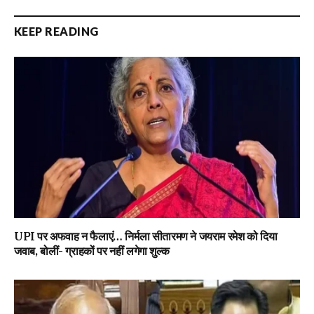
KEEP READING
UPI पर अफवाह न फैलाएं… निर्मला सीतारमण ने जयराम रमेश को दिया
जवाब, बोलीं- ग्राहकों पर नहीं लगेगा शुल्क