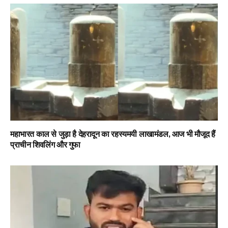
महाभारत काल से जुड़ा है देहरादून का रहस्यमयी लाखामंडल, आज भी मौजूद हैं
प्राचीन शिवलिंग और गुफा