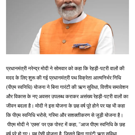
प्रधानमंत्री नरेन्द्र मोदी ने सोमवार को कहा कि रेहड़ी-पटरी वालों की
मदद के लिए शुरू की गई प्रधानमंत्री पथ विक्रेता आत्मनिर्भर निधि
(पीएम स्वनिधि) योजना ने बिना गारंटी की ऋण सुविधा, वित्तीय समावेशन
और विकास के नए अवसर उपलब्ध कराकर असंख्य रेहड़ी-पटरी वालों का
जीवन बदला है। मोदी ने इस योजना के छह वर्ष पूरे होने पर यह भी कहा
कि पीएम स्वनिधि भरोसे, गरिमा और सशक्तीकरण से जुड़ी योजना है।
पीएम मोदी ने ‘एक्स’ पर एक पोस्ट में कहा, ”आज पीएम स्वनिधि के छह
वर्ष पूरे हो गए। यह ऐसी योजना है, जिसने बिना गारंटी ऋण सुविधा,