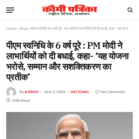
Home
»
Blog
»
पीएम स्वनिधि के 6 वर्ष पूरे : PM मोदी ने लाभार्थियों को दी बधाई, कहा- ‘यह योजना भरोसे, सम्मान और सशक्तिकरण का प्रतीक’
पीएम स्वनिधि के 6 वर्ष पूरे : PM मोदी ने
लाभार्थियों को दी बधाई, कहा- ‘यह योजना
भरोसे, सम्मान और सशक्तिकरण का
प्रतीक’
By
ADMIN
June 2, 2026
No Comments
NATIONAL
1 Min Read