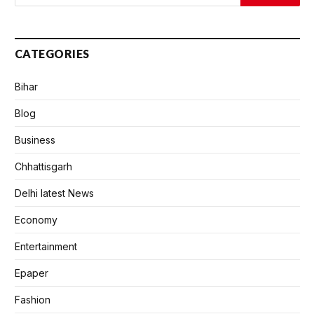
CATEGORIES
Bihar
Blog
Business
Chhattisgarh
Delhi latest News
Economy
Entertainment
Epaper
Fashion