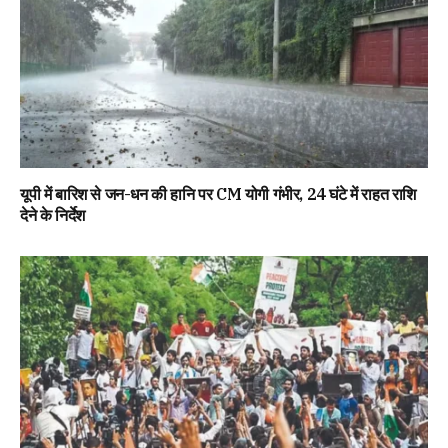
यूपी में बारिश से जन-धन की हानि पर CM योगी गंभीर, 24 घंटे में राहत राशि
देने के निर्देश