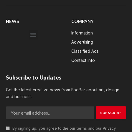
(Twitter)
NEWS
COMPANY
Information
Advertising
Classified Ads
Contact Info
Subscribe to Updates
Get the latest creative news from FooBar about art, design
and business.
By signing up, you agree to the our terms and our
Privacy