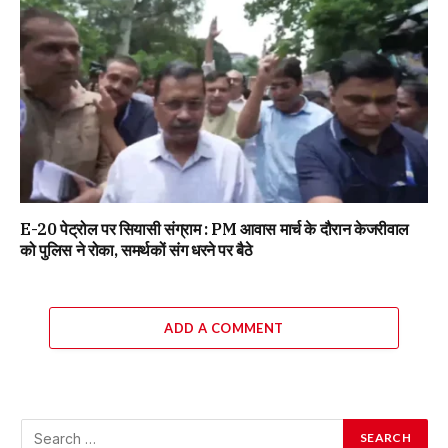
E-20 पेट्रोल पर सियासी संग्राम : PM आवास मार्च के दौरान केजरीवाल
को पुलिस ने रोका, समर्थकों संग धरने पर बैठे
ADD A COMMENT