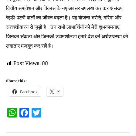
वित्तीय समावेशन और विकास के नए अवसर उपलब्ध कराकर असंख्य
रेहड़ी-पटरी वालों का जीवन बदला है। यह योजना भरोसे, गरिमा और
सशक्तीकरण से जुड़ी है। उन सभी लाभार्थियों को मेरी शुभकामनाएं,
जिनका संकल्प और जिनकी उद्यमशीलता हमारे देश की अर्थव्यवस्था को
लगातार मजबूत कर रही है।
Post Views:
88
Share this:
Facebook
X
WhatsApp
Facebook
Twitter