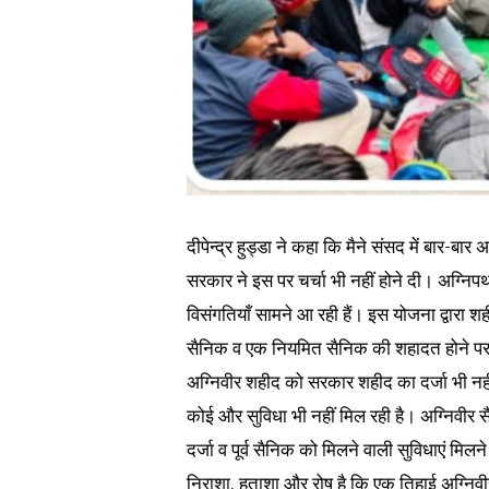
दीपेन्द्र हुड्डा ने कहा कि मैने संसद में बार-
सरकार ने इस पर चर्चा भी नहीं होने दी। अग्निपथ 
विसंगतियाँ सामने आ रही हैं। इस योजना द्वारा श
सैनिक व एक नियमित सैनिक की शहादत होने पर शह
अग्निवीर शहीद को सरकार शहीद का दर्जा भी नहीं 
कोई और सुविधा भी नहीं मिल रही है। अग्निवीर सैन
दर्जा व पूर्व सैनिक को मिलने वाली सुविधाएं मिलने
निराशा, हताशा और रोष है कि एक तिहाई अग्निवीर