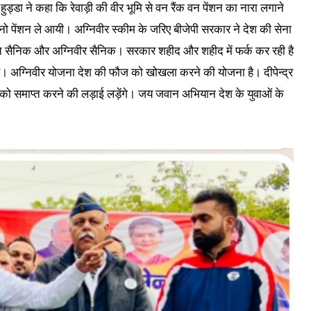
्र हुड्डा ने कहा कि रेवाड़ी की वीर भूमि से वन रैंक वन पेंशन का नारा लगाने
क, नो पेंशन ले आयी। अग्निवीर स्कीम के जरिए बीजेपी सरकार ने देश की सेना
ियमित सैनिक और अग्निवीर सैनिक। सरकार शहीद और शहीद में फर्क कर रही है
ै। अग्निवीर योजना देश की फौज को खोखला करने की योजना है। दीपेन्द्र
ा को समाप्त करने की लड़ाई लड़ेंगे। जय जवान अभियान देश के युवाओं के