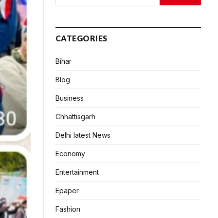
CATEGORIES
Bihar
Blog
Business
Chhattisgarh
Delhi latest News
Economy
Entertainment
Epaper
Fashion