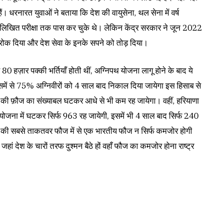
। धरनारत युवाओं ने बताया कि देश की वायुसेना, थल सेना में वर्ष
खित परीक्षा तक पास कर चुके थे। लेकिन केंद्र सरकार ने जून 2022
े रोक दिया और देश सेवा के इनके सपने को तोड़ दिया।
0 हज़ार पक्की भर्तियाँ होती थीं, अग्निपथ योजना लागू होने के बाद ये
ें से 75% अग्निवीरों को 4 साल बाद निकाल दिया जायेगा इस हिसाब से
ख की फ़ौज का संख्याबल घटकर आधे से भी कम रह जायेगा। वहीं, हरियाणा
योजना में घटकर सिर्फ 963 रह जायेगी, इसमें भी 4 साल बाद सिर्फ 240
निया की सबसे ताकतवर फौज में से एक भारतीय फौज न सिर्फ कमजोर होगी
जहां देश के चारों तरफ दुश्मन बैठे हों वहाँ फौज का कमजोर होना राष्ट्र