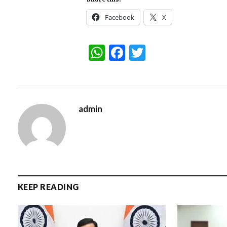
Facebook
X
WhatsApp
Facebook
Twitter
admin
KEEP READING