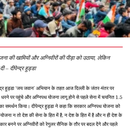
योजना की खामियों और अग्निवीरों की पीड़ा को उठाया, लेकिन
ी – दीपेन्द्र हुड्डा
न्द्र हुड्डा ‘जय जवान’ अभियान के तहत आज दिल्ली के जंतर-मंतर पर
जित धरने पर पहुंचे और अग्निपथ योजना लागू होने से पहले सेना में चयनित 1.5
ग का समर्थन किया। दीपेन्द्र हुड्डा ने कहा कि सरकार अग्निपथ योजना को
ह योजना न तो देश की सेना के हित में है, न देश के हित में है और न ही देश के
 सरकार बनने पर अग्निवीरों को रेगुलर सैनिक के तौर पर बदल देंगे और पहले