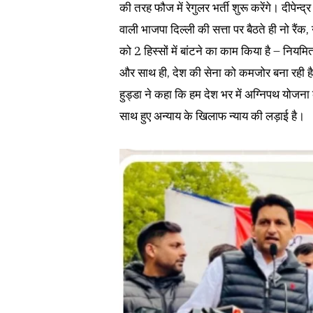
की तरह फौज में रेगुलर भर्ती शुरू करेंगे। दीपेन्द
वाली भाजपा दिल्ली की सत्ता पर बैठते ही नो रैं
को 2 हिस्‍सों में बांटने का काम किया है – न
और साथ ही, देश की सेना को कमजोर बना रही ह
हुड्डा ने कहा कि हम देश भर में अग्निपथ योजन
साथ हुए अन्याय के खिलाफ न्याय की लड़ाई है।