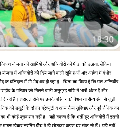
बार अग्निपथ योजना की खामियों और अग्निवीरों की पीड़ा को उठाया, लेकिन
योजना में अग्निवीरों को दिये जाने वाली सुविधाओं और अर्हता में गंभीर
हीद के बलिदान में भी भेदभाव हो रहा है। चिंता का विषय है कि एक अग्निवीर
ीद के परिवार को मिलने वाली अनुग्रह राशि में भारी अंतर है और
दे रही है। शहादत होने पर उनके परिवार को पेंशन या सैन्य सेवा से जुड़ी
िक को ड्यूटी के दौरान ग्रेच्युटी व अन्य सैन्य सुविधाएं और पूर्व सैनिक का
 का भी कोई प्रावधान नहीं है। यही कारण है कि भर्ती हुए अग्निवीरों में इतनी
 मायूस होकर ट्रेनिंग बीच में ही छोड़कर वापस घर लौट रहे हैं। यही नहीं