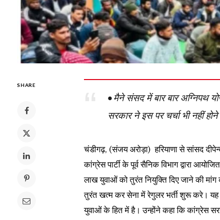
SHARE
• मैने संसद में बार बार अग्निपथ 
सरकार ने इस पर चर्चा भी नहीं होने द
चंडीगढ़, (संजय अरोड़ा) हरियाणा से सांसद दीपे
कांग्रेस पार्टी के पूर्व सैनिक विभाग द्वारा आयो
लाख युवाओं को तुरंत नियुक्ति दिए जाने की मां
तुरंत खत्म कर सेना में रेगुलर भर्ती शुरू करे। य
युवाओं के हित में है। उन्होंने कहा कि कांग्रेस