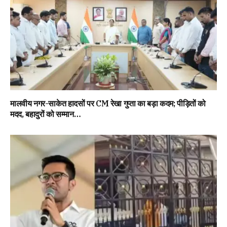
मालवीय नगर-साकेत हादसों पर CM रेखा गुप्ता का बड़ा कदम; पीड़ितों को
मदद, बहादुरों को सम्मान…