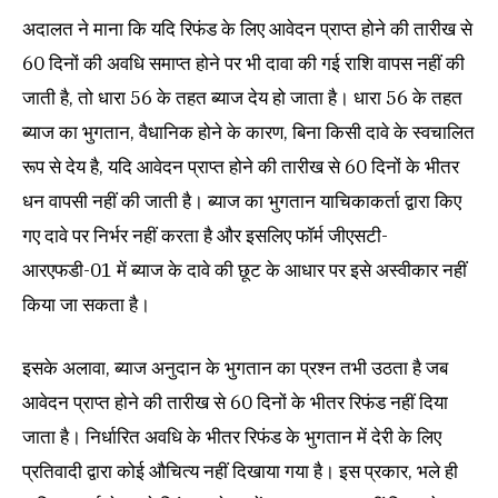
अदालत ने माना कि यदि रिफंड के लिए आवेदन प्राप्त होने की तारीख से
60 दिनों की अवधि समाप्त होने पर भी दावा की गई राशि वापस नहीं की
जाती है, तो धारा 56 के तहत ब्याज देय हो जाता है। धारा 56 के तहत
ब्याज का भुगतान, वैधानिक होने के कारण, बिना किसी दावे के स्वचालित
रूप से देय है, यदि आवेदन प्राप्त होने की तारीख से 60 दिनों के भीतर
धन वापसी नहीं की जाती है। ब्याज का भुगतान याचिकाकर्ता द्वारा किए
गए दावे पर निर्भर नहीं करता है और इसलिए फॉर्म जीएसटी-
आरएफडी-01 में ब्याज के दावे की छूट के आधार पर इसे अस्वीकार नहीं
किया जा सकता है।
इसके अलावा, ब्याज अनुदान के भुगतान का प्रश्न तभी उठता है जब
आवेदन प्राप्त होने की तारीख से 60 दिनों के भीतर रिफंड नहीं दिया
जाता है। निर्धारित अवधि के भीतर रिफंड के भुगतान में देरी के लिए
प्रतिवादी द्वारा कोई औचित्य नहीं दिखाया गया है। इस प्रकार, भले ही