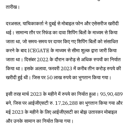
तारीख।
दरअसल, याचिकाकर्ता ने दुबई से मोबाइल फोन और एसेसरीज खरीदी
थई। सामान्य तौर पर रिफंड का दावा शिपिंग बिलों के माध्यम से किया
जाता था, जो समय-समय पर दायर किए गए शिपिंग बिलों को संसाधित
करने के बाद ICEGATE के माध्यम से सीमा शुल्क द्वारा जारी किया
जाता था। दिसंबर 2022 के दौरान करोड़ से अधिक रुपयों का निर्यात
किया था। इसके अलावा, फरवरी 2023 में करीब तीन करोड़ रुपये की
खरीदी हुई थी। जिस पर 50 लाख रुपये का भुगतान किया गया।
इसी तरह मार्च 2023 के महीने में रुपये का निर्यात हुआ। 95,90,489
बने, जिस पर आईजीएसटी रु. 17,26,288 का भुगतान किया गया और
मई 2023 के महीने के लिए आईजीएसटी का बोझ उतारकर मोबाइल
और उनके सामान का निर्यात किया गया।