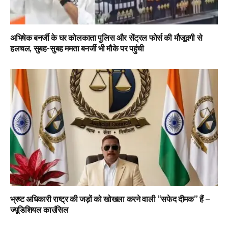
अभिषेक बनर्जी के घर कोलकाता पुलिस और सेंट्रल फोर्स की मौजूदगी से
हलचल, सुबह-सुबह ममता बनर्जी भी मौके पर पहुंची
भ्रष्ट अधिकारी राष्ट्र की जड़ों को खोखला करने वाली “सफेद दीमक” हैं –
ज्यूडिशियल काउंसिल