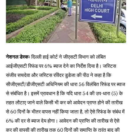
नेशनल डेस्कः
दिल्ली हाई कोर्ट ने जीएसटी विभाग को लंबित
आईजीएसटी रिफंड पर 6% ब्याज देने का निर्देश दिया है। जस्टिस
संजीव सचदेवा और जस्टिस रविंदर डुडेजा की पीठ ने कहा है कि
सीजीएसटी/डीजीएसटी अधिनियम की धारा 56 विलंबित रिफंड पर ब्याज
से संबंधित है। इसमें प्रावधान है कि यदि धारा 54 की उप-धारा (5) के
तहत लौटाए जाने वाले किसी भी कर को आवेदन प्राप्त होने की तारीख
से 60 दिनों के भीतर वापस नहीं किया जाता है, तो ऐसे रिफंड के संबंध में
6% की दर से ब्याज देय होगा। आवेदन की प्राप्ति की तारीख से ऐसे
कर की वापसी की तारीख तक 60 दिनों की समाप्ति के तुरंत बाद की