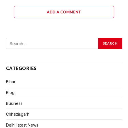
ADD A COMMENT
CATEGORIES
Bihar
Blog
Business
Chhattisgarh
Delhi latest News