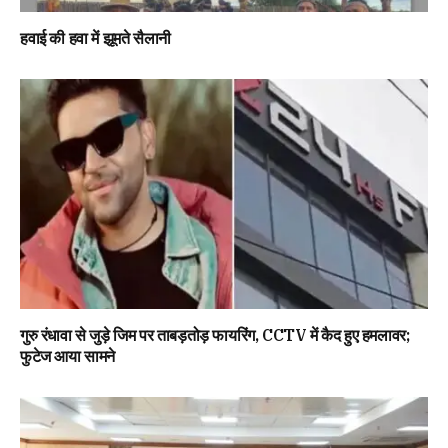
हवाई की हवा में झूमते सैलानी
गुरु रंधावा से जुड़े जिम पर ताबड़तोड़ फायरिंग, CCTV में कैद हुए हमलावर;
फुटेज आया सामने