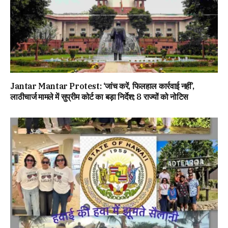
Jantar Mantar Protest: ‘जांच करें, फिलहाल कार्रवाई नहीं’,
लाठीचार्ज मामले में सुप्रीम कोर्ट का बड़ा निर्देश; 8 राज्यों को नोटिस