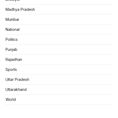
Madhya Pradesh
Mumbai
National
Politics
Punjab
Rajasthan
Sports
Uttar Pradesh
Uttarakhand
World