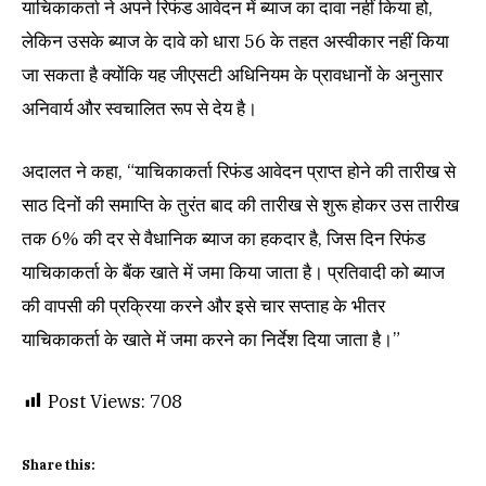
याचिकाकर्ता ने अपने रिफंड आवेदन में ब्याज का दावा नहीं किया हो,
लेकिन उसके ब्याज के दावे को धारा 56 के तहत अस्वीकार नहीं किया
जा सकता है क्योंकि यह जीएसटी अधिनियम के प्रावधानों के अनुसार
अनिवार्य और स्वचालित रूप से देय है।
अदालत ने कहा, “याचिकाकर्ता रिफंड आवेदन प्राप्त होने की तारीख से
साठ दिनों की समाप्ति के तुरंत बाद की तारीख से शुरू होकर उस तारीख
तक 6% की दर से वैधानिक ब्याज का हकदार है, जिस दिन रिफंड
याचिकाकर्ता के बैंक खाते में जमा किया जाता है। प्रतिवादी को ब्याज
की वापसी की प्रक्रिया करने और इसे चार सप्ताह के भीतर
याचिकाकर्ता के खाते में जमा करने का निर्देश दिया जाता है।”
Post Views:
708
Share this: