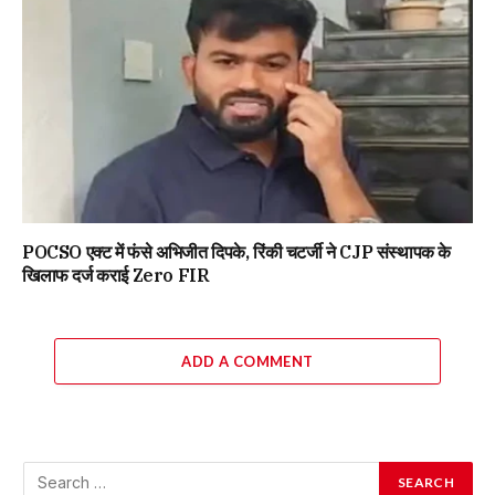
POCSO एक्ट में फंसे अभिजीत दिपके, रिंकी चटर्जी ने CJP संस्थापक के
खिलाफ दर्ज कराई Zero FIR
ADD A COMMENT