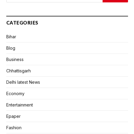
CATEGORIES
Bihar
Blog
Business
Chhattisgarh
Delhi latest News
Economy
Entertainment
Epaper
Fashion