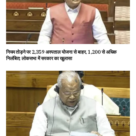
नियम तोड़ने पर 2,359 अस्पताल योजना से बाहर, 1,200 से अधिक
निलंबित; लोकसभा में सरकार का खुलासा