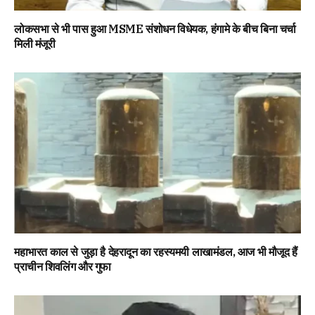
लोकसभा से भी पास हुआ MSME संशोधन विधेयक, हंगामे के बीच बिना चर्चा
मिली मंजूरी
महाभारत काल से जुड़ा है देहरादून का रहस्यमयी लाखामंडल, आज भी मौजूद हैं
प्राचीन शिवलिंग और गुफा