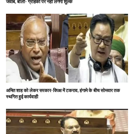
जवाब, बोलीं- ग्राहकों पर नहीं लगेगा शुल्क
अमित शाह को लेकर सरकार-विपक्ष में टकराव, हंगामे के बीच सोमवार तक
स्थगित हुई कार्यवाही