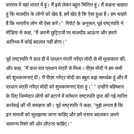
वास्तव में यहां भारत में हूं। मैं इसे लेकर बहुत चिंतित हूं। मैं कहना चाहता
हूं कि मालदीव के लोगों को खेद है, हमें खेद है कि ऐसा हुआ है। हम चाहते
हैं कि भारतीय लोग भी ऐसा करें।” रिपोर्ट के अनुसार, पूर्व राष्ट्रपति ने
मीडिया से कहा, ”मैं अपनी छुट्टियों पर मालदीव आऊंगा और हमारे
आतिथ्य में कोई बदलाव नहीं होगा।”
पूर्व राष्ट्रपति ने हाल ही में प्रधान मंत्री नरेंद्र मोदी से भी मुलाकात की,
और कहा, “मैं कल रात प्रधान मंत्री से मिला। पीएम मोदी ने हम सभी
को शुभकामनाएं दीं। मैं पीएम नरेंद्र मोदी का बहुत बड़ा समर्थक हूं और मैं
प्रधान मंत्री नरेंद्र मोदी को शुभकामनाएं देता हूं।” ” उन्होंने बहिष्कार
के लिए जिम्मेदार लोगों को हटाने में वर्तमान राष्ट्रपति द्वारा की गई त्वरित
कार्रवाई की भी सराहना की। पूर्व राष्ट्रपति ने कहा, “मुझे लगता है कि
इन मामलों को सुलझाया जाना चाहिए और हमें रास्ता बदलकर अपने
सामान्य रिश्ते की ओर लौटना चाहिए।”