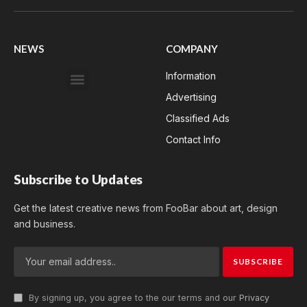
(Twitter)
NEWS
COMPANY
Information
Advertising
Classified Ads
Contact Info
Subscribe to Updates
Get the latest creative news from FooBar about art, design
and business.
By signing up, you agree to the our terms and our
Privacy