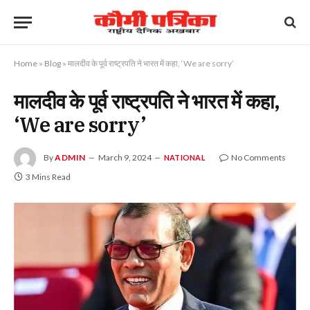
Home
»
Blog
»
मालदीव के पूर्व राष्ट्रपति ने भारत में कहा, ‘We are sorry’
मालदीव के पूर्व राष्ट्रपति ने भारत में कहा,
‘We are sorry’
By
ADMIN
March 9, 2024
No Comments
NATIONAL
3 Mins Read