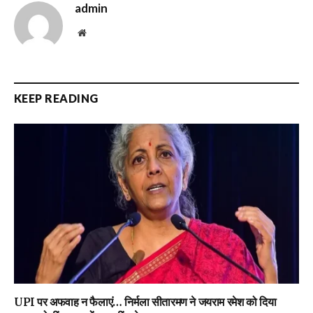
admin
Website
KEEP READING
UPI पर अफवाह न फैलाएं… निर्मला सीतारमण ने जयराम रमेश को दिया