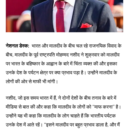
नेशनल डेस्क:
भारत और मालदीव के बीच चल रहे राजनयिक विवाद के
बीच, मालदीव के पूर्व राष्ट्रपति मोहम्मद नशीद ने शुक्रवार को मालदीव
पर भारत के बहिष्कार के आह्वान के बारे में चिंता व्यक्त की और इसका
उनके देश के पर्यटन क्षेत्र पर क्या प्रभाव पड़ा है। उन्होंने मालदीव के
लोगों की ओर से माफी भी मांगी।
नशीद, जो इस समय भारत में हैं, ने दोनों देशों के बीच तनाव के बारे में
मीडिया से बात की और कहा कि मालदीव के लोगों को “माफ करना” है।
उन्होंने यह भी कहा कि मालदीव के लोग चाहते हैं कि भारतीय पर्यटक
उनके देश में आते रहें। “इसने मालदीव पर बहुत प्रभाव डाला है, और मैं