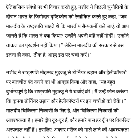
ऐतिहासिक संबंधों पर भी विचार करते हुए, नशीद ने पिछली चुनौतियों के
दौरान भारत के जिम्मेदार दृष्टिकोण को रेखांकित करते हुए कहा, “जब
मालदीव के राष्ट्रपति चाहते थे कि भारतीय सैन्यकर्मी चले जाएं, तो आप
जानते हैं कि भारत ने क्या किया? उन्होंने अपनी बांहें नहीं मोड़ीं। उन्होंने
ताकत का प्रदर्शन नहीं किया।” लेकिन मालदीव की सरकार से बस
इतना ही कहा, ‘ठीक है, आइए इस पर चर्चा करें।’
नशीद ने राष्ट्रपति मोहम्मद मुइज्जू से डोर्नियर उड़ान और हेलीकॉप्टरों
पर बातचीत बंद करने का भी आग्रह किया और कहा, “यह बहुत
दुर्भाग्यपूर्ण है कि राष्ट्रपति मुइज्जू ने ये चर्चाएं कीं। मैं उन्हें फोन करूंगा
कि कृपया डोर्नियर उड़ान और हेलीकॉप्टरों पर इन चर्चाओं को रोकें।”
मालदीव चिकित्सा निकासी के लिए है, और चिकित्सा निकासी की
आवश्यकता है। हमारे द्वीप दूर-दूर हैं, और हमारे पास हर द्वीप पर विकसित
अस्पताल नहीं हैं। इसलिए, अक्सर मरीज को माले लाने की आवश्यकता