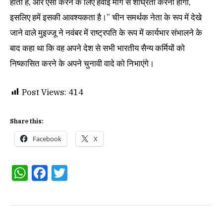
होती है, और ऐसा करने के लिए हवाई मार्ग से शीघ्रता करनी होगी,
इसलिए हमें इसकी आवश्यकता है।” चीन समर्थक नेता के रूप में देखे
जाने वाले मुइज्जू ने नवंबर में राष्ट्रपति के रूप में कार्यभार संभालने के
बाद कहा था कि वह अपने देश से सभी भारतीय सैन्य कर्मियों को
निष्कासित करने के अपने चुनावी वादे को निभाएंगे।
Post Views:
414
Share this:
Facebook
X
WhatsApp
Facebook
Twitter