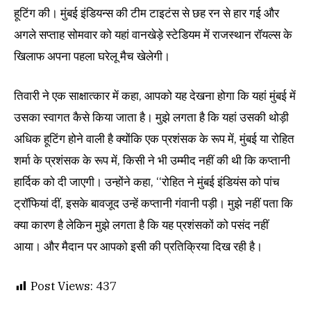
हूटिंग की। मुंबई इंडियन्स की टीम टाइटंस से छह रन से हार गई और
अगले सप्ताह सोमवार को यहां वानखेड़े स्टेडियम में राजस्थान रॉयल्स के
खिलाफ अपना पहला घरेलू मैच खेलेगी।
तिवारी ने एक साक्षात्कार में कहा, आपको यह देखना होगा कि यहां मुंबई में
उसका स्वागत कैसे किया जाता है। मुझे लगता है कि यहां उसकी थोड़ी
अधिक हूटिंग होने वाली है क्योंकि एक प्रशंसक के रूप में, मुंबई या रोहित
शर्मा के प्रशंसक के रूप में, किसी ने भी उम्मीद नहीं की थी कि कप्तानी
हार्दिक को दी जाएगी। उन्होंने कहा, ‘‘रोहित ने मुंबई इंडियंस को पांच
ट्रॉफियां दीं, इसके बावजूद उन्हें कप्तानी गंवानी पड़ी। मुझे नहीं पता कि
क्या कारण है लेकिन मुझे लगता है कि यह प्रशंसकों को पसंद नहीं
आया। और मैदान पर आपको इसी की प्रतिक्रिया दिख रही है।
Post Views:
437