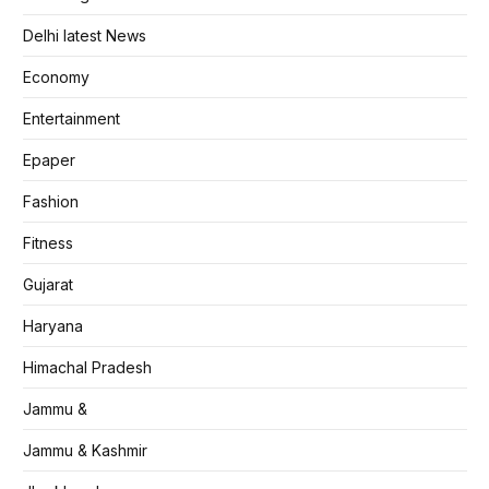
Delhi latest News
Economy
Entertainment
Epaper
Fashion
Fitness
Gujarat
Haryana
Himachal Pradesh
Jammu &
Jammu & Kashmir