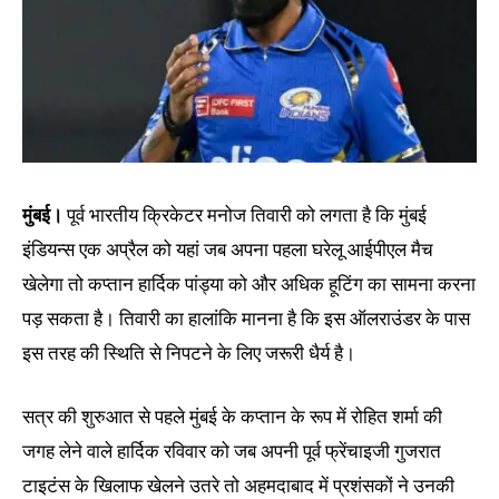
मुंबई।
पूर्व भारतीय क्रिकेटर मनोज तिवारी को लगता है कि मुंबई
इंडियन्स एक अप्रैल को यहां जब अपना पहला घरेलू आईपीएल मैच
खेलेगा तो कप्तान हार्दिक पांड्या को और अधिक हूटिंग का सामना करना
पड़ सकता है। तिवारी का हालांकि मानना है कि इस ऑलराउंडर के पास
इस तरह की स्थिति से निपटने के लिए जरूरी धैर्य है।
सत्र की शुरुआत से पहले मुंबई के कप्तान के रूप में रोहित शर्मा की
जगह लेने वाले हार्दिक रविवार को जब अपनी पूर्व फ्रेंचाइजी गुजरात
टाइटंस के खिलाफ खेलने उतरे तो अहमदाबाद में प्रशंसकों ने उनकी