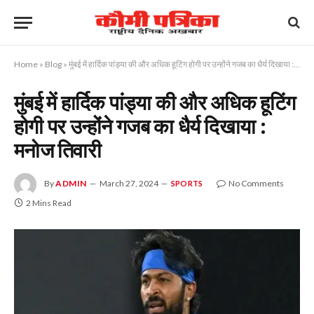
Home
»
Blog
»
मुंबई में हार्दिक पांड्या की और अधिक हूटिंग होगी पर उन्होंने गजब का धैर्य दिखाया : मनोज तिवारी
मुंबई में हार्दिक पांड्या की और अधिक हूटिंग
होगी पर उन्होंने गजब का धैर्य दिखाया :
मनोज तिवारी
By
ADMIN
March 27, 2024
No Comments
SPORTS
2 Mins Read