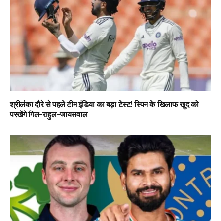
श्रीलंका दौरे से पहले टीम इंडिया का बड़ा टेस्ट! स्पिन के खिलाफ खुद को
परखेंगे गिल-राहुल-जायसवाल