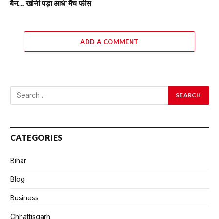
बैन… खोनी पड़ा आधी मैच फीस
ADD A COMMENT
CATEGORIES
Bihar
Blog
Business
Chhattisgarh