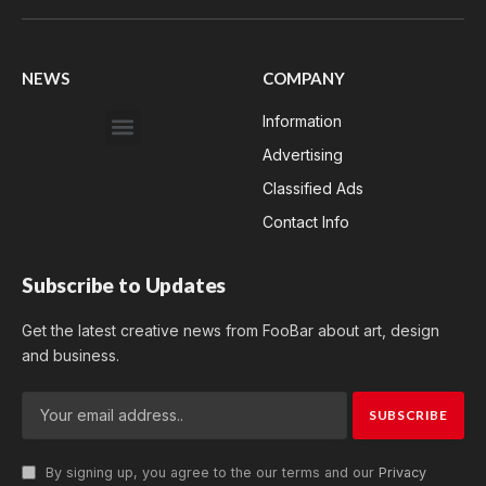
(Twitter)
NEWS
COMPANY
Information
Advertising
Classified Ads
Contact Info
Subscribe to Updates
Get the latest creative news from FooBar about art, design
and business.
By signing up, you agree to the our terms and our
Privacy