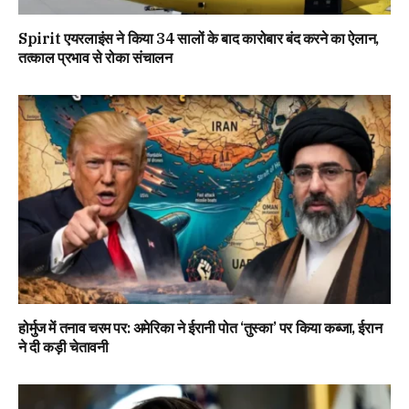
Spirit एयरलाइंस ने किया 34 सालों के बाद कारोबार बंद करने का ऐलान,
तत्काल प्रभाव से रोका संचालन
होर्मुज में तनाव चरम पर: अमेरिका ने ईरानी पोत ‘तुस्का’ पर किया कब्जा, ईरान
ने दी कड़ी चेतावनी