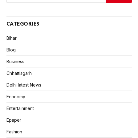
CATEGORIES
Bihar
Blog
Business
Chhattisgarh
Delhi latest News
Economy
Entertainment
Epaper
Fashion