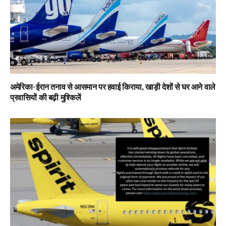
अमेरिका-ईरान तनाव से आसमान पर हवाई किराया, खाड़ी देशों से घर आने वाले
प्रवासियों की बढ़ी मुश्किलें