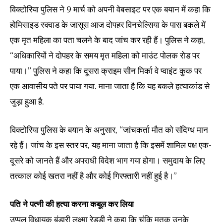
विक्टोरिया पुलिस ने 9 मार्च को अपनी वेबसाइट पर एक बयान में कहा कि
होमिसाइड स्क्वाड के जासूस आज दोपहर विनचेल्सिया के पास बकले में
एक मृत महिला का पता चलने के बाद जांच कर रही हैं। पुलिस ने कहा,
“अधिकारियों ने दोपहर के समय मृत महिला को माउंट पोलक रोड पर
पाया।” पुलिस ने कहा कि दूसरा क्राइम सीन मिर्का वे प्वाइंट कुक पर
एक आवासीय पते पर पाया गया. माना जाता है कि यह बकले हत्याकांड से
जुड़ा हुआ है.
विक्टोरिया पुलिस के बयान के अनुसार, “जांचकर्ता मौत को संदिग्ध मान
रहे हैं। जांच के इस स्तर पर, यह माना जाता है कि इसमें शामिल पक्ष एक-
दूसरे को जानते हैं और अपराधी विदेश भाग गया होगा। समुदाय के लिए
तत्काल कोई खतरा नहीं है और कोई गिरफ्तारी नहीं हुई है।”
पति ने पत्नी की हत्या करना कबूल कर लिया
उप्पल विधायक बंडारी लक्ष्मा रेड्डी ने कहा कि चूंकि मृतक उनके