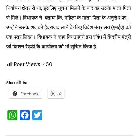
निर्वाचन क्षेत्र से था, इसलिए सूचना मिलने के बाद वह उसके माता-पिता
से मिले। विधायक ने बताया कि, महिला के माता-पिता के अनुरोध पर,
उन्होंने उसके शव को हैदराबाद लाने के लिए विदेश मंत्रालय (एमईए) को
एक पत्र लिखा। विधायक ने कहा कि उन्होंने इस संबंध में केंद्रीय मंत्री
जी किशन रेड्डी के कार्यालय को भी सूचित किया है.
Post Views:
450
Share this:
Facebook
X
WhatsApp
Facebook
Twitter