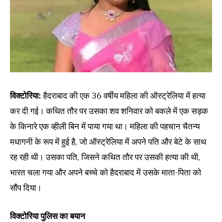
विक्टोरिया:
हैदराबाद की एक 36 वर्षीय महिला की ऑस्ट्रेलिया में हत्या
कर दी गई। कथित तौर पर उसका शव शनिवार को बकले में एक सड़क
के किनारे एक व्हीली बिन में पाया गया था। महिला की पहचान चैतन्य
मधागनी के रूप में हुई है, जो ऑस्ट्रेलिया में अपने पति और बेटे के साथ
रह रही थी। उसका पति, जिसने कथित तौर पर उसकी हत्या की थी,
भारत चला गया और अपने बच्चे को हैदराबाद में उसके माता-पिता को
सौंप दिया।
विक्टोरिया पुलिस का बयान