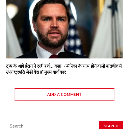
ट्रंप के आगे ईरान ने रखी शर्त… कहा- अमेरिका के साथ होने वाली बातचीत में
उपराष्ट्रपति जेडी वेंस हो मुख्य वार्ताकार
ADD A COMMENT