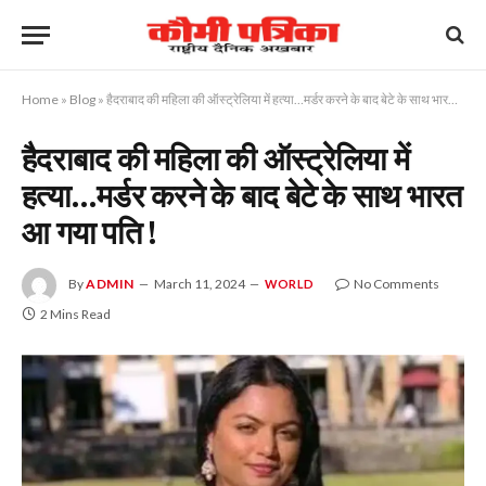
Home
»
Blog
»
हैदराबाद की महिला की ऑस्ट्रेलिया में हत्या…मर्डर करने के बाद बेटे के साथ भारत आ गया पति !
हैदराबाद की महिला की ऑस्ट्रेलिया में
हत्या…मर्डर करने के बाद बेटे के साथ भारत
आ गया पति !
By
ADMIN
March 11, 2024
No Comments
WORLD
2 Mins Read