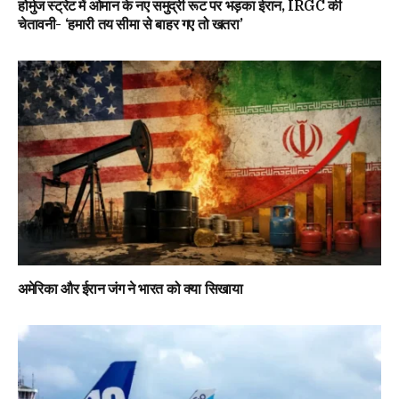
होर्मुज स्ट्रेट में ओमान के नए समुद्री रूट पर भड़का ईरान, IRGC की
चेतावनी- ‘हमारी तय सीमा से बाहर गए तो खतरा’
अमेरिका और ईरान जंग ने भारत को क्या सिखाया