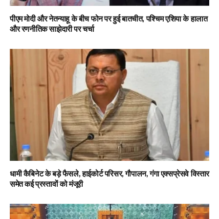
पीएम मोदी और नेतन्याहू के बीच फोन पर हुई बातचीत, पश्चिम एशिया के हालात
और रणनीतिक साझेदारी पर चर्चा
धामी कैबिनेट के बड़े फैसले, हाईकोर्ट परिसर, गौपालन, गंगा एक्सप्रेसवे विस्तार
समेत कई प्रस्तावों को मंजूरी