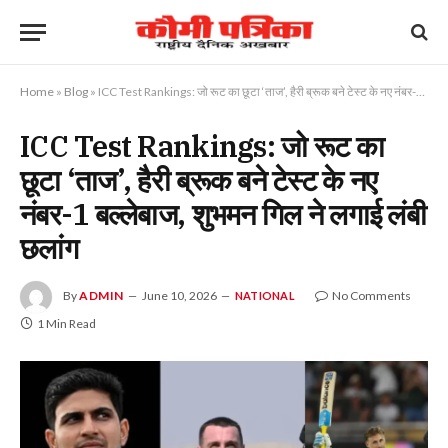
Home
»
Blog
»
ICC Test Rankings: जो रूट का छूटा ‘ताज’, हैरी ब्रूक बने टेस्ट के नए नंबर-1 बल्लेबाज, शुभमन गिल ने लगाई लंबी छलांग
ICC Test Rankings: जो रूट का
छूटा ‘ताज’, हैरी ब्रूक बने टेस्ट के नए
नंबर-1 बल्लेबाज, शुभमन गिल ने लगाई लंबी
छलांग
By
ADMIN
June 10, 2026
No Comments
NATIONAL
1 Min Read