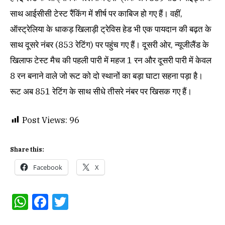
साथ आईसीसी टेस्ट रैंकिंग में शीर्ष पर काबिज हो गए हैं। वहीं,
ऑस्ट्रेलिया के धाकड़ खिलाड़ी ट्रेविस हेड भी एक पायदान की बढ़त के
साथ दूसरे नंबर (853 रेटिंग) पर पहुंच गए हैं। दूसरी ओर, न्यूजीलैंड के
खिलाफ टेस्ट मैच की पहली पारी में महज 1 रन और दूसरी पारी में केवल
8 रन बनाने वाले जो रूट को दो स्थानों का बड़ा घाटा सहना पड़ा है।
रूट अब 851 रेटिंग के साथ सीधे तीसरे नंबर पर खिसक गए हैं।
Post Views:
96
Share this:
Facebook
X
WhatsApp
Facebook
Twitter