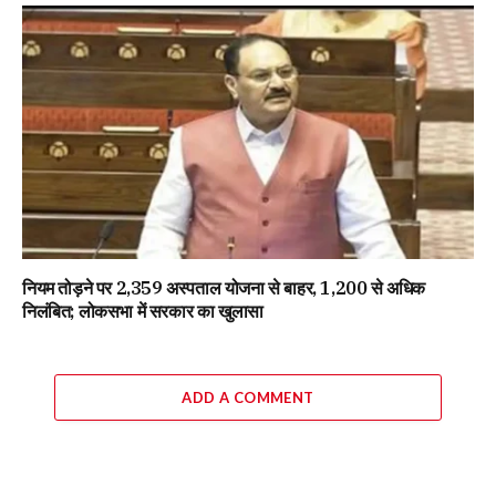
नियम तोड़ने पर 2,359 अस्पताल योजना से बाहर, 1,200 से अधिक
निलंबित; लोकसभा में सरकार का खुलासा
ADD A COMMENT