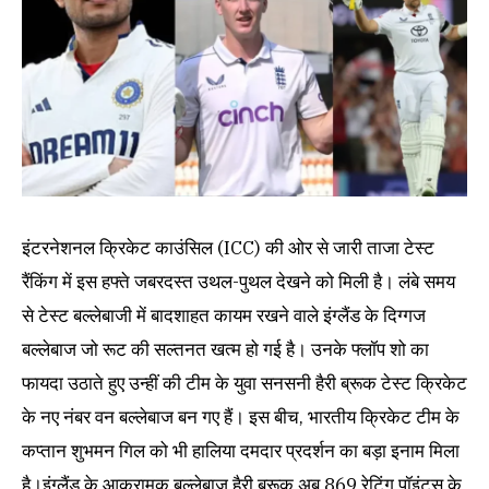
इंटरनेशनल क्रिकेट काउंसिल (ICC) की ओर से जारी ताजा टेस्ट
रैंकिंग में इस हफ्ते जबरदस्त उथल-पुथल देखने को मिली है। लंबे समय
से टेस्ट बल्लेबाजी में बादशाहत कायम रखने वाले इंग्लैंड के दिग्गज
बल्लेबाज जो रूट की सल्तनत खत्म हो गई है। उनके फ्लॉप शो का
फायदा उठाते हुए उन्हीं की टीम के युवा सनसनी हैरी ब्रूक टेस्ट क्रिकेट
के नए नंबर वन बल्लेबाज बन गए हैं। इस बीच, भारतीय क्रिकेट टीम के
कप्तान शुभमन गिल को भी हालिया दमदार प्रदर्शन का बड़ा इनाम मिला
है।इंग्लैंड के आक्रामक बल्लेबाज हैरी ब्रूक अब 869 रेटिंग पॉइंट्स के