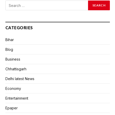
CATEGORIES
Bihar
Blog
Business
Chhattisgarh
Delhi latest News
Economy
Entertainment
Epaper