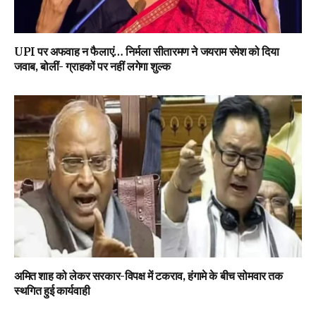
UPI पर अफवाह न फैलाएं… निर्मला सीतारमण ने जयराम रमेश को दिया
जवाब, बोलीं- ग्राहकों पर नहीं लगेगा शुल्क
अमित शाह को लेकर सरकार-विपक्ष में टकराव, हंगामे के बीच सोमवार तक
स्थगित हुई कार्यवाही