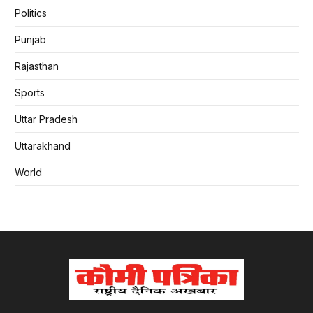
Politics
Punjab
Rajasthan
Sports
Uttar Pradesh
Uttarakhand
World