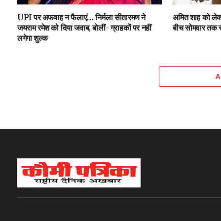
UPI पर अफवाह न फैलाएं… निर्मला सीतारमण ने
अमित शाह को लेकर
जयराम रमेश को दिया जवाब, बोलीं- ग्राहकों पर नहीं
बीच सोमवार तक स्
लगेगा शुल्क
A