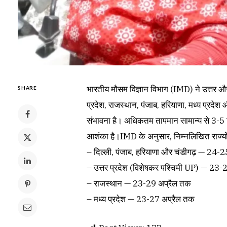
भारतीय मौसम विज्ञान विभाग (IMD) ने उत्तर और म
SHARE
प्रदेश, राजस्थान, पंजाब, हरियाणा, मध्य प्रदेश
संभावना है। अधिकतम तापमान सामान्य से 3-5
आशंका है।IMD के अनुसार, निम्नलिखित राज्यों मे
– दिल्ली, पंजाब, हरियाणा और चंडीगढ़ — 24-
– उत्तर प्रदेश (विशेषकर पश्चिमी UP) — 23-
– राजस्थान — 23-29 अप्रैल तक
– मध्य प्रदेश — 23-27 अप्रैल तक