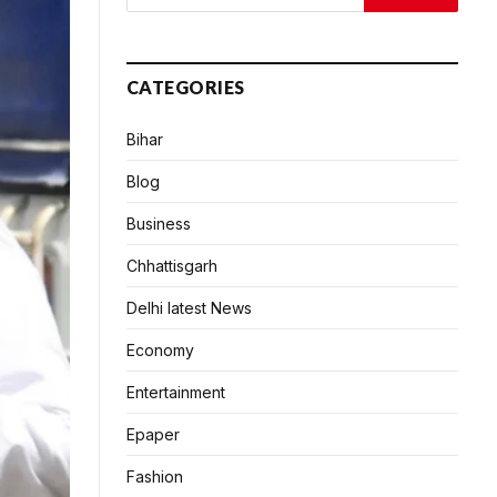
CATEGORIES
Bihar
Blog
Business
Chhattisgarh
Delhi latest News
Economy
Entertainment
Epaper
Fashion