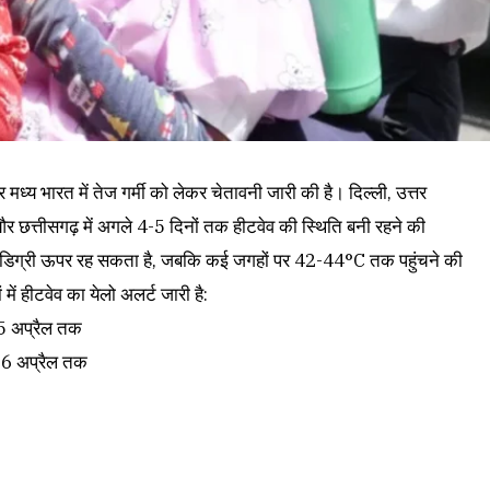
ध्य भारत में तेज गर्मी को लेकर चेतावनी जारी की है। दिल्ली, उत्तर
 और छत्तीसगढ़ में अगले 4-5 दिनों तक हीटवेव की स्थिति बनी रहने की
 डिग्री ऊपर रह सकता है, जबकि कई जगहों पर 42-44°C तक पहुंचने की
ं हीटवेव का येलो अलर्ट जारी है:
25 अप्रैल तक
26 अप्रैल तक