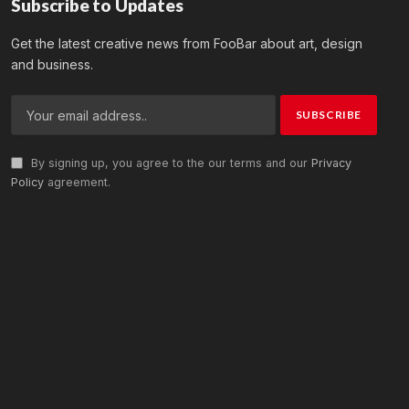
Subscribe to Updates
Get the latest creative news from FooBar about art, design
and business.
By signing up, you agree to the our terms and our
Privacy
Policy
agreement.