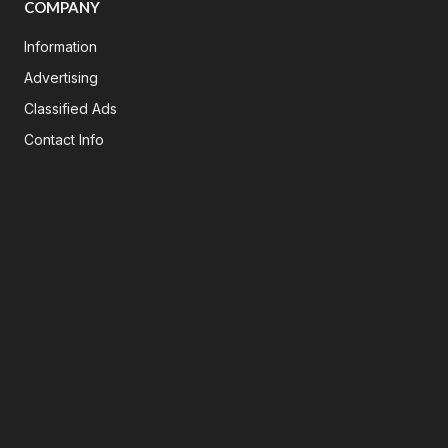
COMPANY
Information
Advertising
Classified Ads
Contact Info