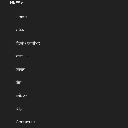
NEWS
Home
ई पेपर
दिल्ली / एनसीआर
राज्य
व्यापार
खेल
मनोरंजन
विदेश
Contact us