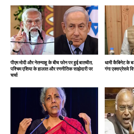
पीएम मोदी और नेतन्याहू के बीच फोन पर हुई बातचीत,
धामी कैबिनेट के ब
पश्चिम एशिया के हालात और रणनीतिक साझेदारी पर
गंगा एक्सप्रेसवे व
चर्चा