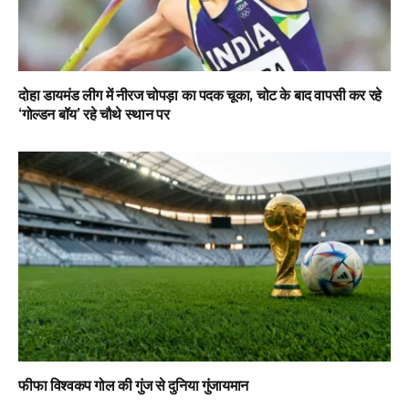
दोहा डायमंड लीग में नीरज चोपड़ा का पदक चूका, चोट के बाद वापसी कर रहे
‘गोल्डन बॉय’ रहे चौथे स्थान पर
फीफा विश्वकप गोल की गुंज से दुनिया गुंजायमान