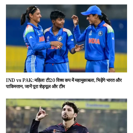
IND vs PAK: महिला टी20 विश्व कप में महामुकाबला, भिड़ेंगे भारत और
पाकिस्तान, जानें पूरा शेड्यूल और टीम