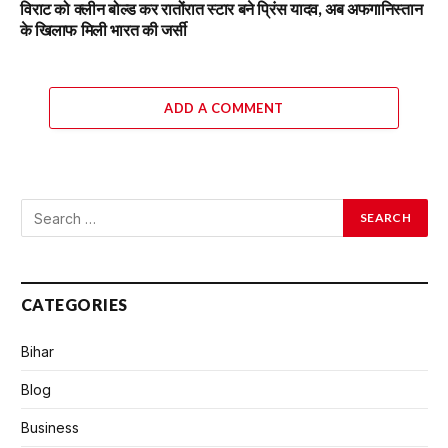
विराट को क्लीन बोल्ड कर रातोंरात स्टार बने प्रिंस यादव, अब अफगानिस्तान
के खिलाफ मिली भारत की जर्सी
ADD A COMMENT
CATEGORIES
Bihar
Blog
Business