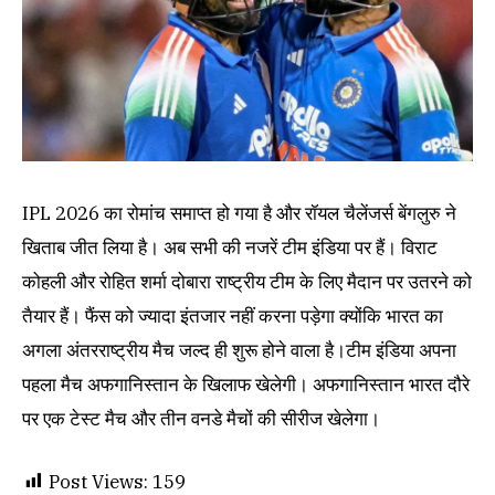
IPL 2026 का रोमांच समाप्त हो गया है और रॉयल चैलेंजर्स बेंगलुरु ने
खिताब जीत लिया है। अब सभी की नजरें टीम इंडिया पर हैं। विराट
कोहली और रोहित शर्मा दोबारा राष्ट्रीय टीम के लिए मैदान पर उतरने को
तैयार हैं। फैंस को ज्यादा इंतजार नहीं करना पड़ेगा क्योंकि भारत का
अगला अंतरराष्ट्रीय मैच जल्द ही शुरू होने वाला है।टीम इंडिया अपना
पहला मैच अफगानिस्तान के खिलाफ खेलेगी। अफगानिस्तान भारत दौरे
पर एक टेस्ट मैच और तीन वनडे मैचों की सीरीज खेलेगा।
Post Views:
159