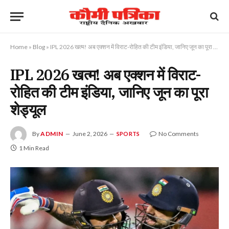
Home
»
Blog
»
IPL 2026 खत्म! अब एक्शन में विराट-रोहित की टीम इंडिया, जानिए जून का पूरा शेड्यूल
IPL 2026 खत्म! अब एक्शन में विराट-
रोहित की टीम इंडिया, जानिए जून का पूरा
शेड्यूल
By
ADMIN
June 2, 2026
No Comments
SPORTS
1 Min Read