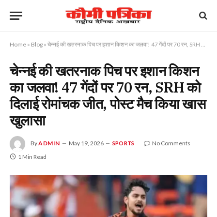
Home
»
Blog
»
चेन्नई की खतरनाक पिच पर इशान किशन का जलवा! 47 गेंदों पर 70 रन, SRH को दिलाई रोमांचक जीत, पोस्ट मैच किया खास खुलासा
चेन्नई की खतरनाक पिच पर इशान किशन
का जलवा! 47 गेंदों पर 70 रन, SRH को
दिलाई रोमांचक जीत, पोस्ट मैच किया खास
खुलासा
By
ADMIN
May 19, 2026
No Comments
SPORTS
1 Min Read