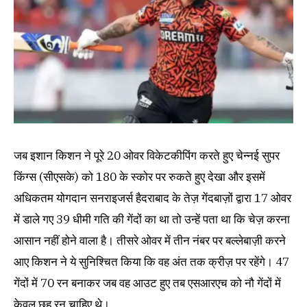
जब इशान किशन ने पूरे 20 ओवर विकेटकीपिंग करते हुए चेन्नई सुपर
किंग्स (सीएसके) को 180 के स्कोर पर रुकते हुए देखा और इसमें
अधिकतम योगदान सनराइजर्स हैदराबाद के तेज़ गेंदबाज़ों द्वारा 17 ओवर
में डाले गए 39 धीमी गति की गेंदों का था तो उन्हें पता था कि चेज़ करना
आसान नहीं होने वाला है। तीसरे ओवर में तीन नंबर पर बल्लेबाज़ी करने
आए किशन ने ये सुनिश्चित किया कि वह अंत तक क्रीज़ पर रहेंगे। 47
गेंदों में 70 रन बनाकर जब वह आउट हुए तब एसआरएच को नौ गेंदों में
केवल छह रन चाहिए थे।