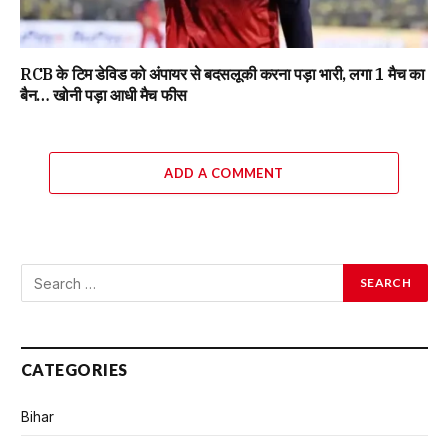
RCB के टिम डेविड को अंपायर से बदसलूकी करना पड़ा भारी, लगा 1 मैच का
बैन… खोनी पड़ा आधी मैच फीस
ADD A COMMENT
CATEGORIES
Bihar