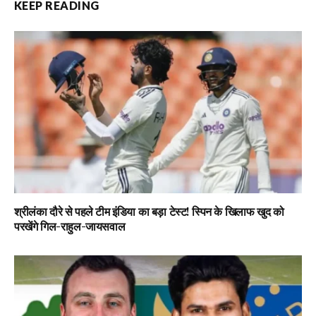
KEEP READING
श्रीलंका दौरे से पहले टीम इंडिया का बड़ा टेस्ट! स्पिन के खिलाफ खुद को
परखेंगे गिल-राहुल-जायसवाल