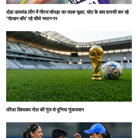
दोहा डायमंड लीग में नीरज चोपड़ा का पदक चूका, चोट के बाद वापसी कर रहे
‘गोल्डन बॉय’ रहे चौथे स्थान पर
फीफा विश्वकप गोल की गुंज से दुनिया गुंजायमान