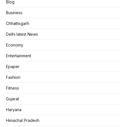
Blog
Business
Chhattisgarh
Delhi latest News
Economy
Entertainment
Epaper
Fashion
Fitness
Gujarat
Haryana
Himachal Pradesh