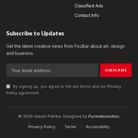
Classified Ads
Contact Info
Subscribe to Updates
Get the latest creative news from FooBar about art, design
and business.
By signing up, you agree to the our terms and our
Privacy
Policy
agreement.
© 2026 Qaumi Patrika. Designed by
Puriwebsolution
.
Privacy Policy
Terms
Accessibility