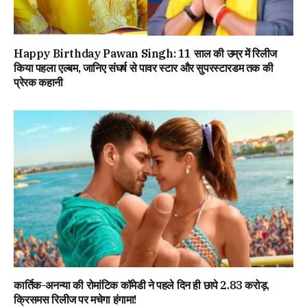
Happy Birthday Pawan Singh: 11 साल की उम्र में रिलीज
किया पहला एल्बम, जानिए संघर्ष से पावर स्टार और सुपरस्टारडम तक की
प्रेरक कहानी
कार्तिक-अनन्या की रोमांटिक कॉमेडी ने पहले दिन ही छापे 2.83 करोड़,
क्रिसमस रिलीज पर मचेगा हंगामा!