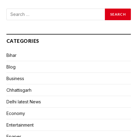
CATEGORIES
Bihar
Blog
Business
Chhattisgarh
Delhi latest News
Economy
Entertainment
Epaper