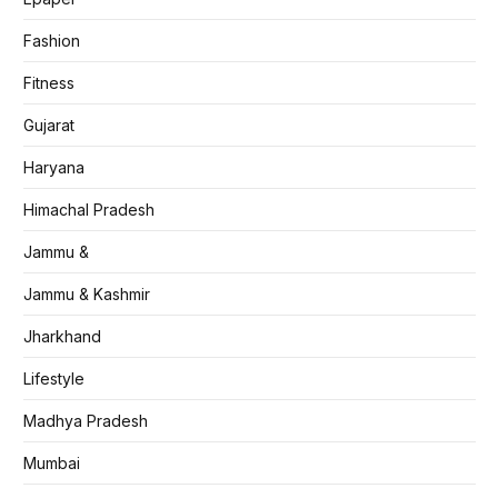
Fashion
Fitness
Gujarat
Haryana
Himachal Pradesh
Jammu &
Jammu & Kashmir
Jharkhand
Lifestyle
Madhya Pradesh
Mumbai