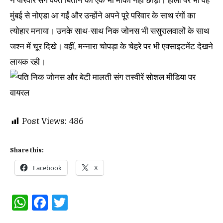
मुंबई से नोएडा आ गईं और उन्होंने अपने पूरे परिवार के साथ रंगों का
त्योहार मनाया। उनके साथ-साथ निक जोनस भी ससुरालवालों के साथ
जश्न में चूर दिखे। वहीं, मन्नारा चोपड़ा के चेहरे पर भी एक्साइटमेंट देखने
लायक रही।
Post Views:
486
Share this:
Facebook
X
WhatsApp
Facebook
Twitter