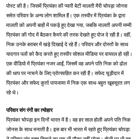
पोस्ट की है। जिसमें प्रियंका की प्यारी बेटी मालती मैरी चोपड़ा जोनस
समेत परिवार के अन्य लोग शामिल हैं। एक तस्वीर में प्रियंका के द्वारा
मालती को अपनी बाहों में पकड़े हुए देखा गया, जबकि मालती अपनी मम्मी
प्रियंका की गोद में बैठकर कैमरे की तरफ देखते हुए पोज दे रही है। वहीं,
निक उनके बराबर में खड़े दिखाई दे रहे हैं। परिवार और दोस्तों के साथ
यादगार पलों को कैद करते हुए तस्वीर सोशल मीडिया पर वायरल हो रही।
एक वीडियो में प्रियंका नजर आईं, जिसमें वह अपने पति निक को ढोल
की थाप पर नाचने के लिए प्रोत्साहित कर रही हैं। सफेद चूड़ीदार में
प्रियंका और सफेद कुर्ता पायजामा में निक एक साथ-बहुत खूबसूरत लग
रहे थे।
परिवार संग रंगों का त्योहार
प्रियंका चोपड़ा इन दिनों भारत में है। वह हर साल होली अपने पति निक
जोनस के साथ मनाती है। इस बार भी भारत में रहते हुए प्रियंका चोपड़ा
ने परिवार संग वक्त बिताने का एक भी मौका नहीं छोड़ा। होली पर भी वह