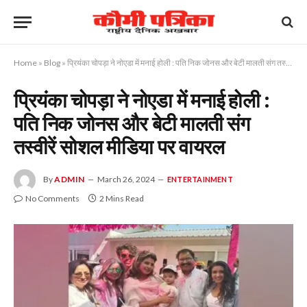
Home
»
Blog
»
प्रियंका चोपड़ा ने नोएडा में मनाई होली : पति निक जोनस और बेटी मालती संग तस्वीरें सोशल मीडिया पर वायरल
प्रियंका चोपड़ा ने नोएडा में मनाई होली :
पति निक जोनस और बेटी मालती संग
तस्वीरें सोशल मीडिया पर वायरल
By
ADMIN
March 26, 2024
ENTERTAINMENT
No Comments
2 Mins Read