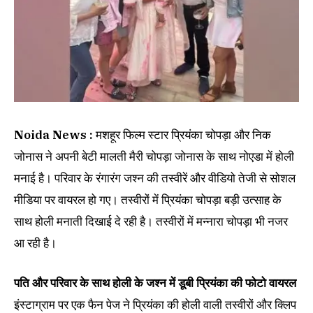
Noida News :
मशहूर फिल्म स्टार प्रियंका चोपड़ा और निक
जोनास ने अपनी बेटी मालती मैरी चोपड़ा जोनास के साथ नोएडा में होली
मनाई है। परिवार के रंगारंग जश्न की तस्वीरें और वीडियो तेजी से सोशल
मीडिया पर वायरल हो गए। तस्वीरों में प्रियंका चोपड़ा बड़ी उत्साह के
साथ होली मनाती दिखाई दे रही है। तस्वीरों में मन्नारा चोपड़ा भी नजर
आ रही है।
पति और परिवार के साथ होली के जश्न में डूबी प्रियंका की फोटो वायरल
इंस्टाग्राम पर एक फैन पेज ने प्रियंका की होली वाली तस्वीरों और क्लिप