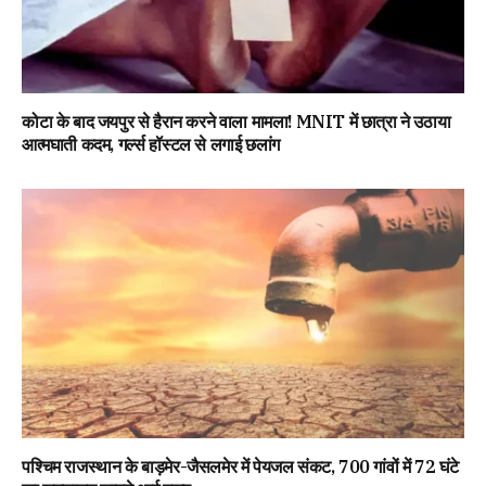
कोटा के बाद जयपुर से हैरान करने वाला मामला! MNIT में छात्रा ने उठाया
आत्मघाती कदम, गर्ल्स हॉस्टल से लगाई छलांग
पश्चिम राजस्थान के बाड़मेर-जैसलमेर में पेयजल संकट, 700 गांवों में 72 घंटे