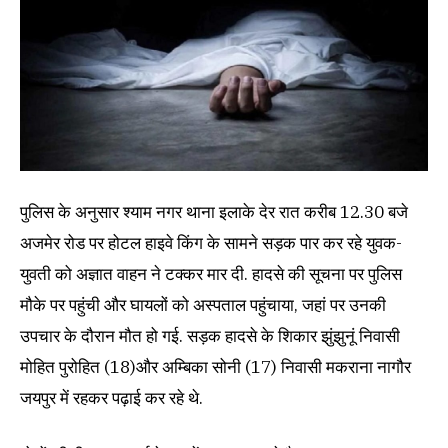
पुलिस के अनुसार श्याम नगर थाना इलाके देर रात करीब 12.30 बजे
अजमेर रोड पर होटल हाइवे किंग के सामने सड़क पार कर रहे युवक-
युवती को अज्ञात वाहन ने टक्कर मार दी. हादसे की सूचना पर पुलिस
मौके पर पहुंची और घायलों को अस्पताल पहुंचाया, जहां पर उनकी
उपचार के दौरान मौत हो गई. सड़क हादसे के शिकार झुंझुनूं निवासी
मोहित पुरोहित (18)और अम्बिका सोनी (17) निवासी मकराना नागौर
जयपुर में रहकर पढ़ाई कर रहे थे.