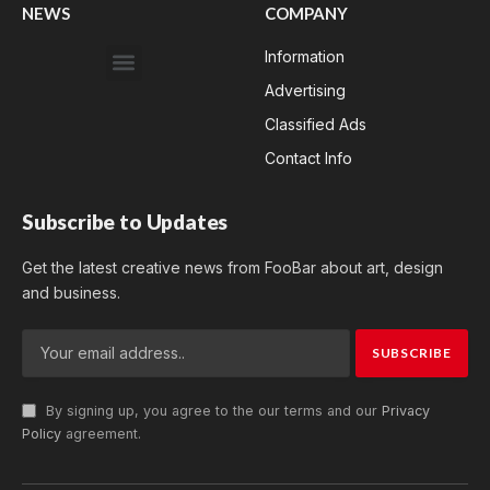
NEWS
COMPANY
Information
Advertising
Classified Ads
Contact Info
Subscribe to Updates
Get the latest creative news from FooBar about art, design
and business.
By signing up, you agree to the our terms and our
Privacy
Policy
agreement.