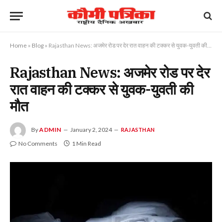
Home
»
Blog
»
Rajasthan News: अजमेर रोड पर देर रात वाहन की टक्कर से युवक-युवती की मौत
Rajasthan News: अजमेर रोड पर देर
रात वाहन की टक्कर से युवक-युवती की
मौत
By
ADMIN
January 2, 2024
RAJASTHAN
No Comments
1 Min Read