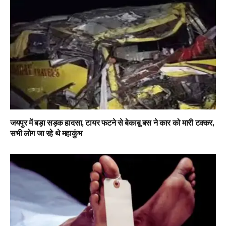
जयपुर में बड़ा सड़क हादसा, टायर फटने से बेकाबू बस ने कार को मारी टक्कर,
सभी लोग जा रहे थे महाकुंभ