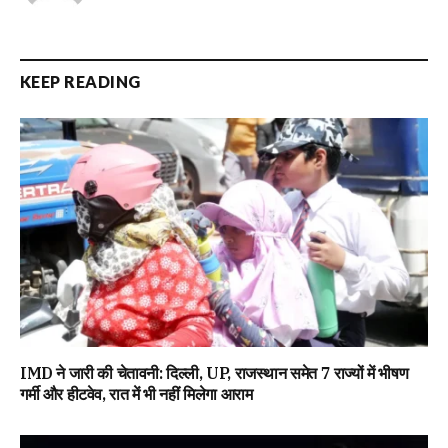
KEEP READING
IMD ने जारी की चेतावनी: दिल्ली, UP, राजस्थान समेत 7 राज्यों में भीषण
गर्मी और हीटवेव, रात में भी नहीं मिलेगा आराम