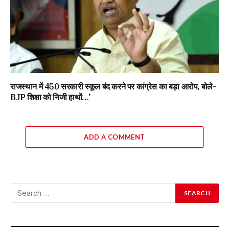
राजस्थान में 450 सरकारी स्कूल बंद करने पर कांग्रेस का बड़ा आरोप, बोले-
BJP शिक्षा को निजी हाथों…’
ADD A COMMENT