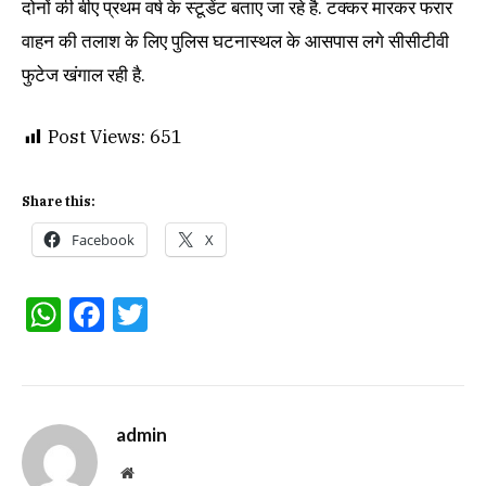
दोनों की बीए प्रथम वर्ष के स्टूडेंट बताए जा रहे है. टक्कर मारकर फरार
वाहन की तलाश के लिए पुलिस घटनास्थल के आसपास लगे सीसीटीवी
फुटेज खंगाल रही है.
Post Views:
651
Share this:
Facebook
X
WhatsApp
Facebook
Twitter
admin
Website