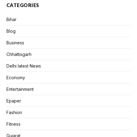
CATEGORIES
Bihar
Blog
Business
Chhattisgarh
Delhi latest News
Economy
Entertainment
Epaper
Fashion
Fitness
Gujarat