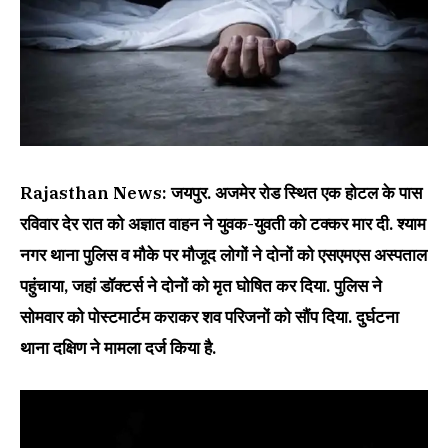
Rajasthan News: जयपुर. अजमेर रोड स्थित एक होटल के पास
रविवार देर रात को अज्ञात वाहन ने युवक-युवती को टक्कर मार दी. श्याम
नगर थाना पुलिस व मौके पर मौजूद लोगों ने दोनों को एसएमएस अस्पताल
पहुंचाया, जहां डॉक्टर्स ने दोनों को मृत घोषित कर दिया. पुलिस ने
सोमवार को पोस्टमार्टम कराकर शव परिजनों को सौंप दिया. दुर्घटना
थाना दक्षिण ने मामला दर्ज किया है.