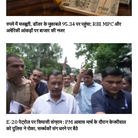
रुपये में मजबूती, डॉलर के मुकाबले 95.34 पर पहुंचा; RBI MPC और
अमेरिकी आंकड़ों पर बाजार की नजर
E-20 पेट्रोल पर सियासी संग्राम : PM आवास मार्च के दौरान केजरीवाल
को पुलिस ने रोका, समर्थकों संग धरने पर बैठे