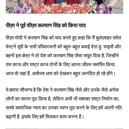
पीएम ने पूर्व सीएम कल्याण सिंह को किया याद
पीएम मोदी ने कल्याण सिंह को याद करते हुए कहा कि मैं बुलंदशहर समेत
वेस्टर्न यूपी के सभी परिवारजनों को बहुत-बहुत बधाई देता हू. भाइयों और
बहनों इस क्षेत्र ने तो देश को कल्याण सिंह जैसा सपूत दिया है, जिन्होंने
राम काज और राष्ट्र काज दोनों के लिए अपना जीवन समर्पित किया.
आज वो जहां हैं, अयोध्या धाम को देखकर बहुत आनंदित हो रहे होंगे।
ये हमारा सौभाग्य है कि देश ने कल्याण सिंह जैसे और उनके जैसे अनेक
लोगों का सपना पूरा किया है, लेकिन अभी भी सशक्त राष्ट्र निर्माण का,
सच्चे सामाजिक न्याय का उनका स्वप्न पूरा करने के लिए हमें अपनी गति
बढ़ानी है. इसके लिए हमें मिलकर काम करना है।