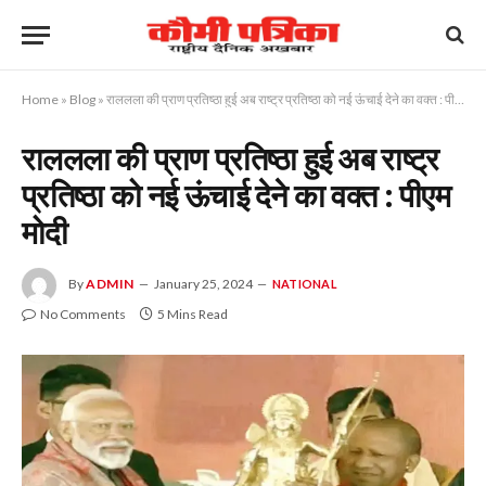
Home
»
Blog
»
राललला की प्राण प्रतिष्ठा हुई अब राष्ट्र प्रतिष्ठा को नई ऊंचाई देने का वक्त : पीएम मोदी
राललला की प्राण प्रतिष्ठा हुई अब राष्ट्र
प्रतिष्ठा को नई ऊंचाई देने का वक्त : पीएम
मोदी
By
ADMIN
January 25, 2024
NATIONAL
No Comments
5 Mins Read