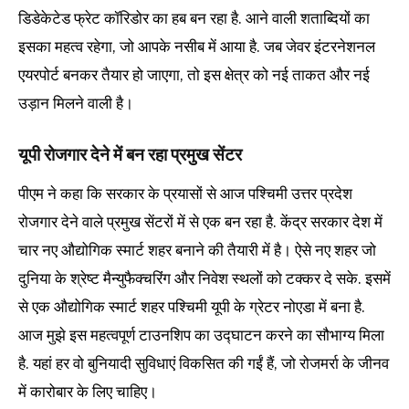
डिडेकेटेड फ्रेट कॉरिडोर का हब बन रहा है. आने वाली शताब्दियों का
इसका महत्व रहेगा, जो आपके नसीब में आया है. जब जेवर इंटरनेशनल
एयरपोर्ट बनकर तैयार हो जाएगा, तो इस क्षेत्र को नई ताकत और नई
उड़ान मिलने वाली है।
यूपी रोजगार देने में बन रहा प्रमुख सेंटर
पीएम ने कहा कि सरकार के प्रयासों से आज पश्चिमी उत्तर प्रदेश
रोजगार देने वाले प्रमुख सेंटरों में से एक बन रहा है. केंद्र सरकार देश में
चार नए औद्योगिक स्मार्ट शहर बनाने की तैयारी में है। ऐसे नए शहर जो
दुनिया के श्रेष्ट मैन्युफैक्चरिंग और निवेश स्थलों को टक्कर दे सके. इसमें
से एक औद्योगिक स्मार्ट शहर पश्चिमी यूपी के ग्रेटर नोएडा में बना है.
आज मुझे इस महत्वपूर्ण टाउनशिप का उद्घाटन करने का सौभाग्य मिला
है. यहां हर वो बुनियादी सुविधाएं विकसित की गईं हैं, जो रोजमर्रा के जीनव
में कारोबार के लिए चाहिए।