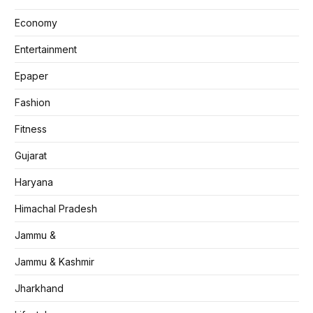
Economy
Entertainment
Epaper
Fashion
Fitness
Gujarat
Haryana
Himachal Pradesh
Jammu &
Jammu & Kashmir
Jharkhand