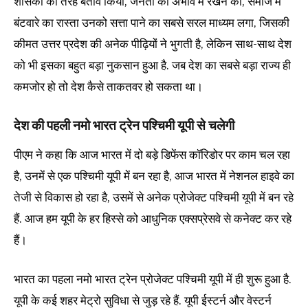
शासकों की तरह बर्ताव किया, जनता को अभाव में रखने का, समाज में
बंटवारे का रास्ता उनको सत्ता पाने का सबसे सरल माध्यम लगा, जिसकी
कीमत उत्तर प्रदेश की अनेक पीढ़ियों ने भुगती है, लेकिन साथ-साथ देश
को भी इसका बहुत बड़ा नुकसान हुआ है. जब देश का सबसे बड़ा राज्य ही
कमजोर हो तो देश कैसे ताकतवर हो सकता था।
देश की पहली नमो भारत ट्रेन पश्चिमी यूपी से चलेगी
पीएम ने कहा कि आज भारत में दो बड़े डिफेंस कॉरिडोर पर काम चल रहा
है, उनमें से एक पश्चिमी यूपी में बन रहा है, आज भारत में नेशनल हाइवे का
तेजी से विकास हो रहा है, उसमें से अनेक प्रोजेक्ट पश्चिमी यूपी में बन रहे
हैं. आज हम यूपी के हर हिस्से को आधुनिक एक्सप्रेसवे से कनेक्ट कर रहे
हैं।
भारत का पहला नमो भारत ट्रेन प्रोजेक्ट पश्चिमी यूपी में ही शुरू हुआ है.
यूपी के कई शहर मेट्रो सुविधा से जुड़ रहे हैं. यूपी ईस्टर्न और वेस्टर्न