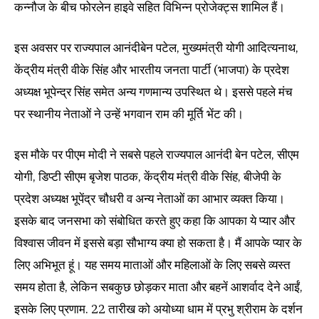
कन्नौज के बीच फोरलेन हाइवे सहित विभिन्न प्रोजेक्ट्स शामिल हैं।
इस अवसर पर राज्यपाल आनंदीबेन पटेल, मुख्यमंत्री योगी आदित्यनाथ,
केंद्रीय मंत्री वीके सिंह और भारतीय जनता पार्टी (भाजपा) के प्रदेश
अध्यक्ष भूपेन्द्र सिंह समेत अन्य गणमान्य उपस्थित थे। इससे पहले मंच
पर स्थानीय नेताओं ने उन्हें भगवान राम की मूर्ति भेंट की।
इस मौके पर पीएम मोदी ने सबसे पहले राज्यपाल आनंदी बेन पटेल, सीएम
योगी, डिप्टी सीएम बृजेश पाठक, केंद्रीय मंत्री वीके सिंह, बीजेपी के
प्रदेश अध्यक्ष भूपेंद्र चौधरी व अन्य नेताओं का आभार व्यक्त किया।
इसके बाद जनसभा को संबोधित करते हुए कहा कि आपका ये प्यार और
विश्वास जीवन में इससे बड़ा सौभाग्य क्या हो सकता है। मैं आपके प्यार के
लिए अभिभूत हूं। यह समय माताओं और महिलाओं के लिए सबसे व्यस्त
समय होता है, लेकिन सबकुछ छोड़कर माता और बहनें आशर्वाद देने आईं,
इसके लिए प्रणाम. 22 तारीख को अयोध्या धाम में प्रभु श्रीराम के दर्शन