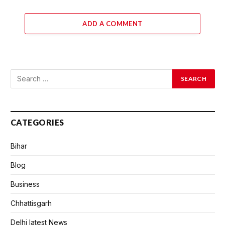
ADD A COMMENT
CATEGORIES
Bihar
Blog
Business
Chhattisgarh
Delhi latest News