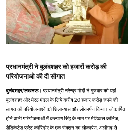
प्रधानमंत्री ने बुलंदशहर को हजारों करोड़ की
परियोजनाओ की दी सौगात
बुलंदशहर/लखनऊ।
प्रधानमंत्री नरेन्द्र मोदी ने गुरुवार को यहां
बुलंदशहर और मेरठ मंडल के लिये करीब 20 हजार करोड़ रुपये की
लागत की परियोजनाओं को शिलान्यास और लोकार्पण किया। लोकार्पित
होने वाली परियोजनाओं में कल्याण सिंह के नाम पर मेडिकल कॉलेज,
डेडिकेटेड फ्रेट कॉरिडोर के एक सेक्शन का लोकार्पण, अलीगढ़ से