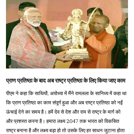
प्राण प्रतिष्ठा के बाद अब राष्ट्र प्रतिष्ठा के लिए किया जाए काम
पीएम ने कहा कि साथियों, अयोध्या में मैंने रामलला के सानिध्य में कहा था
कि प्राण प्रतिष्ठा का काम संपूर्ण हुआ और अब राष्ट्र प्रतिष्ठा को नईं
ऊंचाई देने का समय है। हमें देव से देश और राम से राष्ट्र के मार्ग को
और प्रशस्त करना है। हमारा लक्ष्य 2047 तक भारत को विकसित
राष्ट्र बनाना है और लक्ष्य बड़ा हो तो उसके लिए हर साधन जुटाना होता