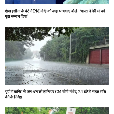
शेख हसीना के बेटे ने PM मोदी को कहा धन्यवाद, बोले- ‘भारत ने मेरी मां को
पूरा सम्मान दिया’
यूपी में बारिश से जन-धन की हानि पर CM योगी गंभीर, 24 घंटे में राहत राशि
देने के निर्देश