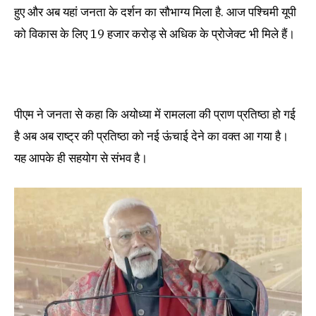
हुए और अब यहां जनता के दर्शन का सौभाग्य मिला है. आज पश्चिमी यूपी
को विकास के लिए 19 हजार करोड़ से अधिक के प्रोजेक्ट भी मिले हैं।
पीएम ने जनता से कहा कि अयोध्या में रामलला की प्राण प्रतिष्ठा हो गई
है अब अब राष्ट्र की प्रतिष्ठा को नई ऊंचाई देने का वक्त आ गया है।
यह आपके ही सहयोग से संभव है।