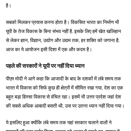
है।
सबको मिलकर प्रयास करना होता है। विकसित भारत का निर्माण भी
यूपी के तेज विकास के बिना संभव नहीं है. इसके लिए हमें खेत खलिहान
से लेकर ज्ञान, विज्ञान, उद्योग और उद्यम तक, हर शक्ति को जगाना है.
आज का ये आयोजन इसी दिशा में एक और कदम है।
पहले की सरकारों ने यूपी पर नहीं दिया ध्यान
पीएम मोदी ने आगे कहा कि आजादी के बाद के दशकों में लंबे समय तक
भारत में विकास को सिर्फ कुछ ही क्षेत्रों में सीमित रखा गया, देश का एक
बहुत बड़ा हिस्सा विकास से वंचित रहा। इसमें भी उत्तर प्रदेश जहां देश
की सबसे अधिक आबादी बसती थी, उस पर उतना ध्यान नहीं दिया गया।
ये इसलिए हुआ क्योंकि लंबे समय तक यहां सरकार चलाने वालों ने