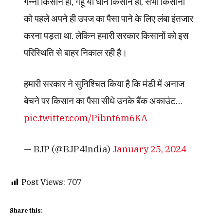
गन्ना किसान हों, गेहूं या धान किसान हों, सभी किसानों
को पहले अपने ही उपज का पैसा पाने के लिए लंबा इंतजार
करना पड़ता था. लेकिन हमारी सरकार किसानों को इस
परिस्थिति से बाहर निकाल रही है।
हमारी सरकार ने सुनिश्चित किया है कि मंडी में अनाज
बेचने पर किसान का पैसा सीधे उनके बैंक अकाउंट…
pic.twitter.com/Pibnt6m6KA
— BJP (@BJP4India)
January 25, 2024
Post Views:
707
Share this: