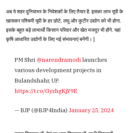
अब ये शहर दुनियाभर के निवेशकों के लिए तैयार है. इसका लाभ यूपी के
खासकर पश्चिमी यूपी के हर छोटे, लघु और कुटीर उद्योग को भी होगा.
इसके बहुत बड़े लाभार्थी किसान परिवार और खेत मजदूर भी होंगे. यहां
कृषि आधारित उद्योगों के लिए नई संभावनाएं बनेंगी। ]
PM Shri
@narendramodi
launches
various development projects in
Bulandshahr, UP.
https://t.co/GyzhgKjY9E
— BJP (@BJP4India)
January 25, 2024