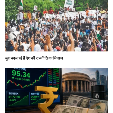
युवा बदल रहे हैं देश की राजनीति का मिजाज