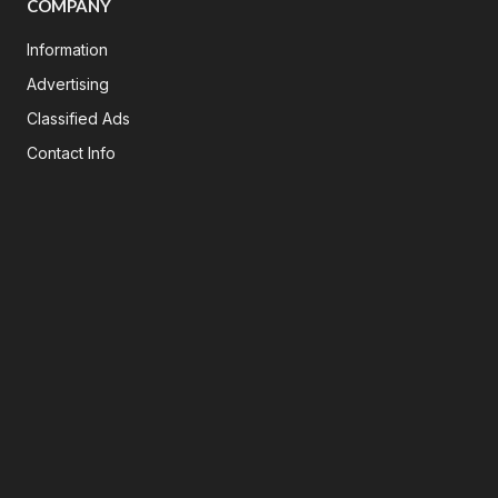
COMPANY
Information
Advertising
Classified Ads
Contact Info