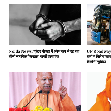
Noida News: ग्रेटर नोएडा में अवैध रूप से रह रहा
UP Roadways म
चीनी नागरिक गिरफ्तार, फर्जी दस्तावेज
बसों में मिलेगा चा
कैटरिंग सुविधा