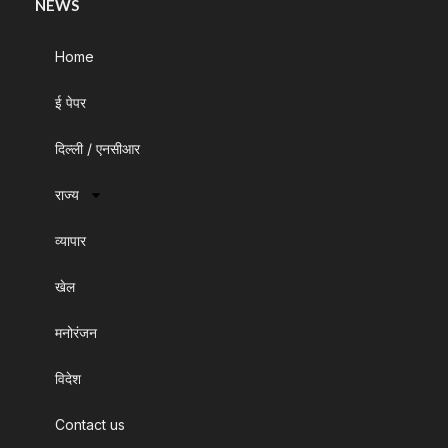
NEWS
Home
ई पेपर
दिल्ली / एनसीआर
राज्य
व्यापार
खेल
मनोरंजन
विदेश
Contact us