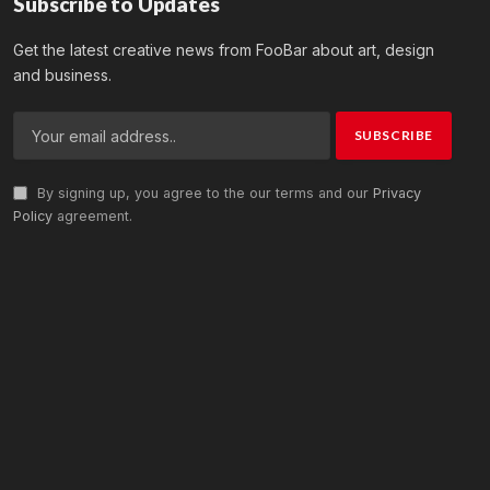
Subscribe to Updates
Get the latest creative news from FooBar about art, design
and business.
By signing up, you agree to the our terms and our
Privacy
Policy
agreement.