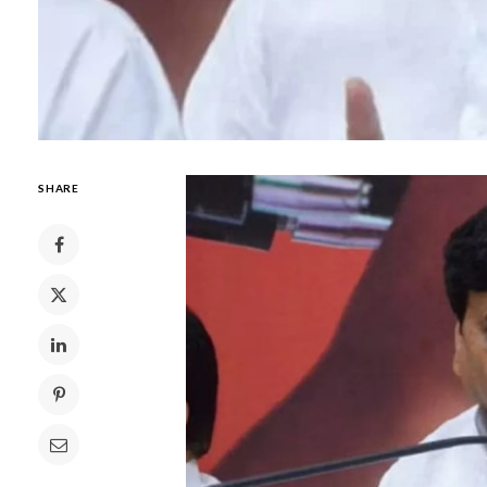
SHARE