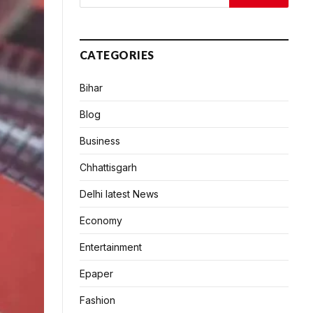
CATEGORIES
Bihar
Blog
Business
Chhattisgarh
Delhi latest News
Economy
Entertainment
Epaper
Fashion