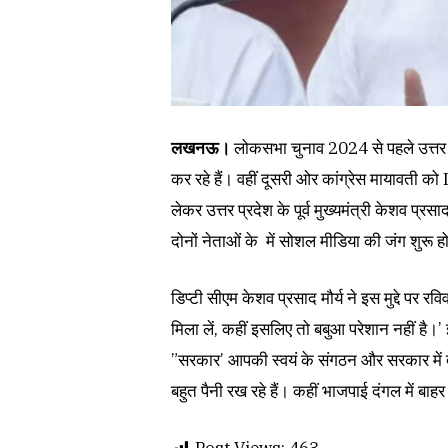
लखनऊ।
लोकसभा चुनाव 2024 से पहले उत्तर 
कर रहे हैं। वहीं दूसरी ओर कांग्रेस मायावती को I
लेकर उत्तर प्रदेश के पूर्व मुख्यमंत्री केशव प्र
दोनों नेताओं के में सोशल मीडिया की जंग शुरू ह
डिप्टी सीएम केशव प्रसाद मौर्य ने इस मुद्दे पर 
मिला लें, कहीं इसलिए तो बबुआ परेशान नहीं है।’
”सरकार’ आपकी स्वयं के संगठन और सरकार में 
बहुत पैनी रख रहे हैं। कहीं भाजपाई दंगल में ब
Post Views:
463