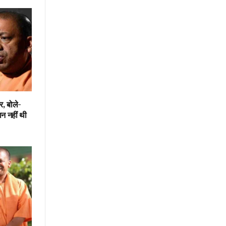
, बोले-
न नहीं थी