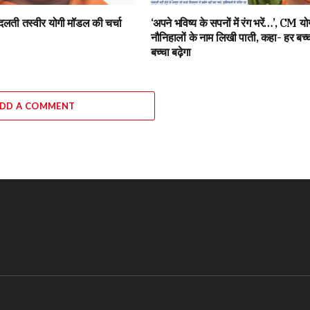
बदलती तस्वीर योगी मॉडल की चर्चा
‘अपने भविष्य के सपनों में रंग भरें…’, CM यो
नौनिहालों के नाम लिखी पाती, कहा- हर बच्चा
बच्चा बढ़ेगा
DD A COMMENT