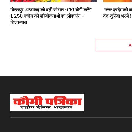
गोरखपुर-आजमगढ़ को बड़ी सौगात : CM योगी करेंगे
उत्तर प्रदेश की 
1,250 करोड़ की परियोजनाओं का लोकार्पण –
देश-दुनिया भर में !
शिलान्यास
A