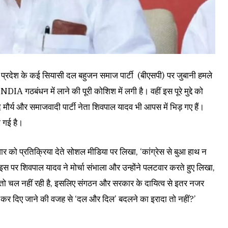
प्रदेश के कई सियासी दल बहुजन समाज पार्टी (बीएसपी) पर जुबानी हमले
NDIA गठबंधन में लाने की पूरी कोशिश में लगी है। वहीं इस पूरे मुद्दे को
साद मौर्य और समाजवादी पार्टी नेता शिवपाल यादव भी आपस में भिड़ गए हैं।
ो गई है।
रविवार को प्रतिक्रिया देते सोशल मीडिया पर लिखा, ‘कांग्रेस से बुआ हाथ न
 इस पर शिवपाल यादव ने मोर्चा संभाला और उन्होंने पलटवार करते हुए लिखा,
तो चल नहीं रही है, इसलिए संगठन और सरकार के दायित्व से इतर नजर
ाहर कर दिए जाने की वजह से ‘दल और दिल’ बदलने का इरादा तो नहीं?’