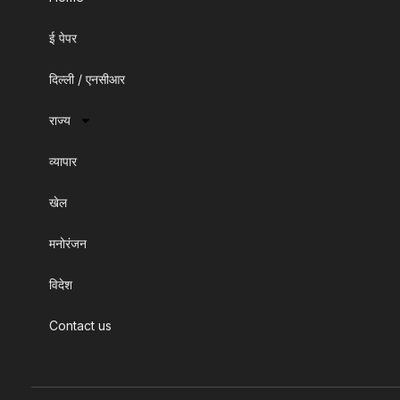
ई पेपर
दिल्ली / एनसीआर
राज्य
व्यापार
खेल
मनोरंजन
विदेश
Contact us