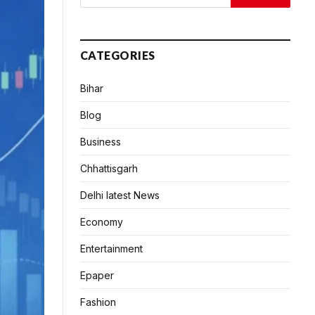
CATEGORIES
Bihar
Blog
Business
Chhattisgarh
Delhi latest News
Economy
Entertainment
Epaper
Fashion