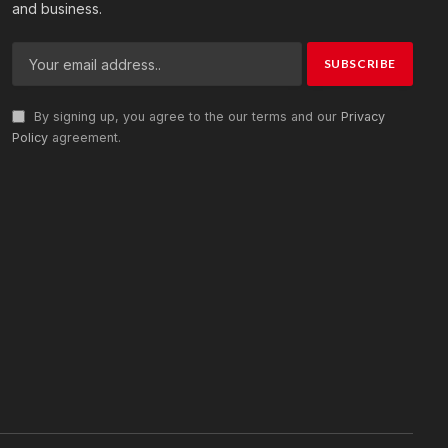
and business.
By signing up, you agree to the our terms and our
Privacy
Policy
agreement.