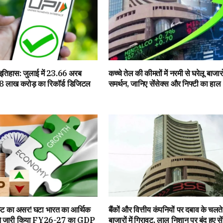
इतिहास: जुलाई में 23.66 अरब
कच्चे तेल की कीमतों में नरमी से घरेलू बाजार
88 लाख करोड़ का रिकॉर्ड डिजिटल
समर्थन, जानिए सेंसेक्स और निफ्टी का हाल
कट का असर! घटा भारत का आर्थिक
बैंकों और वित्तीय कंपनियों पर दबाव के चलते
A ने जारी किया FY26-27 का GDP
बाजारों में गिरावट, लाल निशान पर बंद हुए से