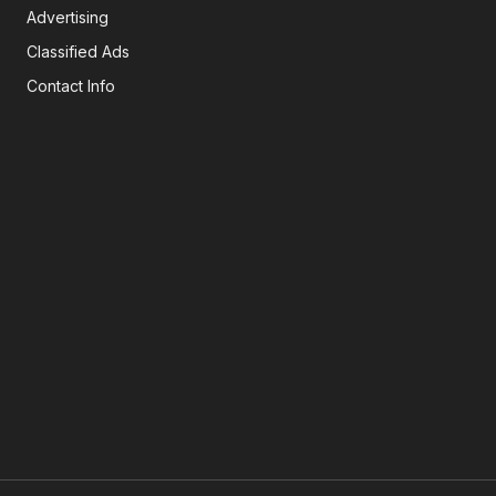
Advertising
Classified Ads
Contact Info