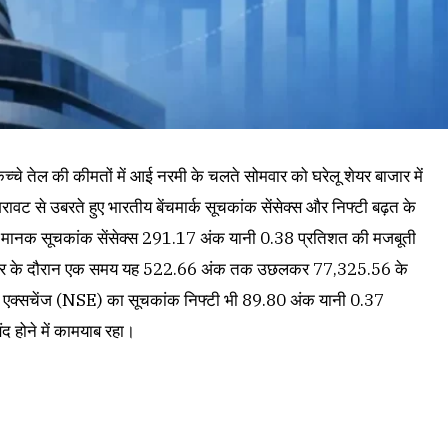
च्चे तेल की कीमतों में आई नरमी के चलते सोमवार को घरेलू शेयर बाजार में
वट से उबरते हुए भारतीय बेंचमार्क सूचकांक सेंसेक्स और निफ्टी बढ़त के
ा मानक सूचकांक सेंसेक्स 291.17 अंक यानी 0.38 प्रतिशत की मजबूती
बार के दौरान एक समय यह 522.66 अंक तक उछलकर 77,325.56 के
क एक्सचेंज (NSE) का सूचकांक निफ्टी भी 89.80 अंक यानी 0.37
 होने में कामयाब रहा।