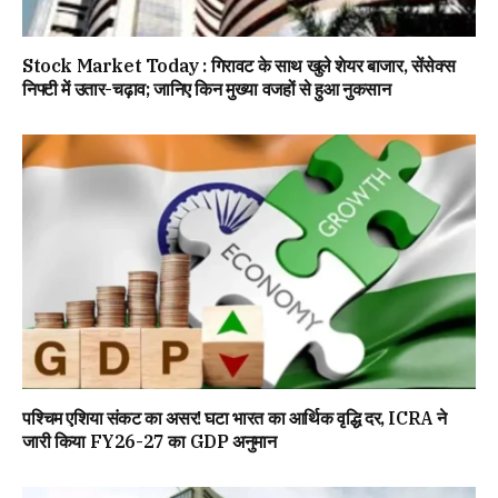
Stock Market Today : गिरावट के साथ खुले शेयर बाजार, सेंसेक्स
निफ्टी में उतार-चढ़ाव; जानिए किन मुख्या वजहों से हुआ नुकसान
पश्चिम एशिया संकट का असर! घटा भारत का आर्थिक वृद्धि दर, ICRA ने
जारी किया FY26-27 का GDP अनुमान