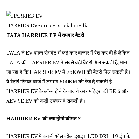
HARRIER EV
Source: social media
TATA HARRIER EV में दमदार बैटरी
TATA ने EV वाहन सेगमेंट में कई कार बाजार में पेश कर दी है लेकिन
TATA की HARRIER EV में सबसे बड़ी बैटरी मिल सकती है, माना
जा रहा है कि HARRIER EV में 75KWH की बैटरी मिल सकती है।
ये बैटरी सिंगल चार्ज में लगभग 500KM की रेंज दे सकती है।
HARRIER EV के लॉन्च होने के बाद ये कार महिंद्रा की BE 6 औऱ
XEV 9E EV को कड़ी टक्कर दे सकती है।
HARRIER EV की क्या होगी कीमत ?
HARRIER EV में कंपनी ऑल व्हील ड्राइव ,LED DRL, 19 इंच के