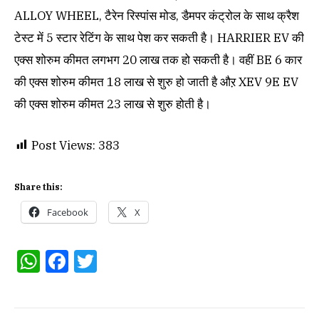
ALLOY WHEEL, टैरेन रिस्पांस मोड, डैमपर कंट्रोल के साथ क्रैश
टेस्ट में 5 स्टार रेटिंग के साथ पेश कर सकती है। HARRIER EV की
एक्स शोरुम कीमत लगभग 20 लाख तक हो सकती है। वहीं BE 6 कार
की एक्स शोरुम कीमत 18 लाख से शुरु हो जाती है औऱ XEV 9E EV
की एक्स शोरुम कीमत 23 लाख से शुरु होती है।
Post Views:
383
Share this:
Facebook
X
WhatsApp
Facebook
Twitter