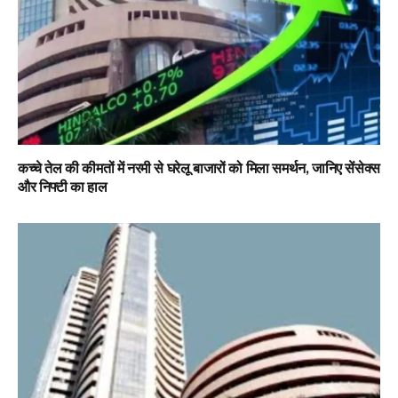
कच्चे तेल की कीमतों में नरमी से घरेलू बाजारों को मिला समर्थन, जानिए सेंसेक्स
और निफ्टी का हाल