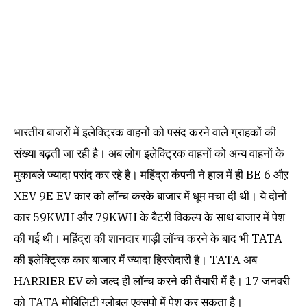
भारतीय बाजरों में इलेक्ट्रिक वाहनों को पसंद करने वाले ग्राहकों की
संख्या बढ़ती जा रही है। अब लोग इलेक्ट्रिक वाहनों को अन्य वाहनों के
मुकाबले ज्यादा पसंद कर रहे है। महिंद्रा कंपनी ने हाल में ही BE 6 औऱ
XEV 9E EV कार को लॉन्च करके बाजार में धूम मचा दी थी। ये दोनों
कार 59KWH और 79KWH के बैटरी विकल्प के साथ बाजार में पेश
की गई थी। महिंद्रा की शानदार गाड़ी लॉन्च करने के बाद भी TATA
की इलेक्ट्रिक कार बाजार में ज्यादा हिस्सेदारी है। TATA अब
HARRIER EV को जल्द ही लॉन्च करने की तैयारी में है। 17 जनवरी
को TATA मोबिलिटी ग्लोबल एक्सपो में पेश कर सकता है।