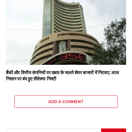
बैंकों और वित्तीय कंपनियों पर दबाव के चलते शेयर बाजारों में गिरावट, लाल
निशान पर बंद हुए सेंसेक्स-निफ्टी
ADD A COMMENT