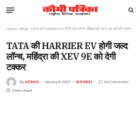
Home
»
Blog
»
TATA की HARRIER EV होगी जल्द लॉन्च, महिंद्रा की XEV 9E को देगी टक्कर
TATA की HARRIER EV होगी जल्द
लॉन्च, महिंद्रा की XEV 9E को देगी
टक्कर
By
ADMIN
January 8, 2025
No Comments
BUSINESS
2 Mins Read