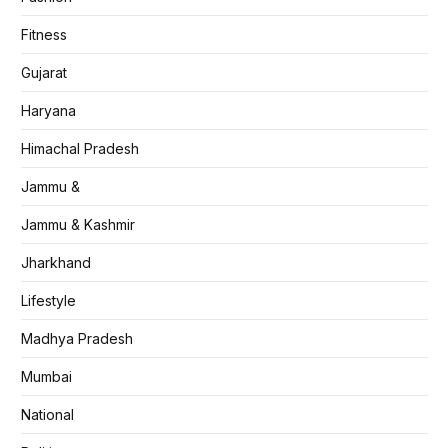
Fitness
Gujarat
Haryana
Himachal Pradesh
Jammu &
Jammu & Kashmir
Jharkhand
Lifestyle
Madhya Pradesh
Mumbai
National