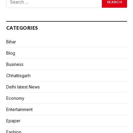
CATEGORIES
Bihar
Blog
Business
Chhattisgarh
Delhi latest News
Economy
Entertainment
Epaper
Fashion