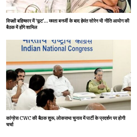
विपक्षी बहिष्कार में ‘फूट’… ममता बनर्जी के बाद हेमंत सोरेन भी नीति आयोग की
बैठक में होंगे शामिल
कांग्रेस CWC की बैठक शुरू, लोकसभा चुनाव में पार्टी के प्रदर्शन पर होगी
चर्चा