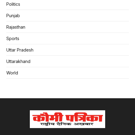
Politics
Punjab
Rajasthan
Sports
Uttar Pradesh
Uttarakhand
World