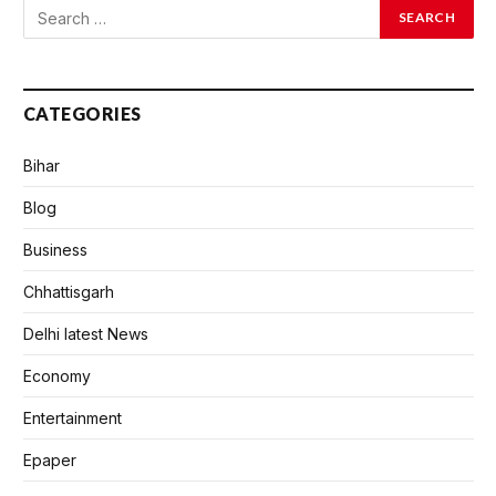
CATEGORIES
Bihar
Blog
Business
Chhattisgarh
Delhi latest News
Economy
Entertainment
Epaper