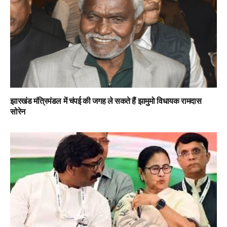
झारखंड मंत्रिमंडल में चंपई की जगह ले सकते हैं झामुमो विधायक रामदास
सोरेन