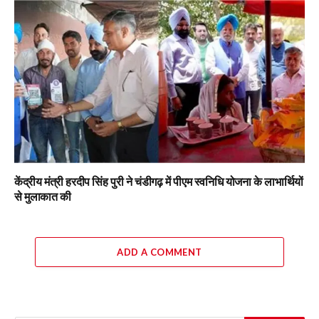
केंद्रीय मंत्री हरदीप सिंह पुरी ने चंडीगढ़ में पीएम स्वनिधि योजना के लाभार्थियों
से मुलाकात की
ADD A COMMENT