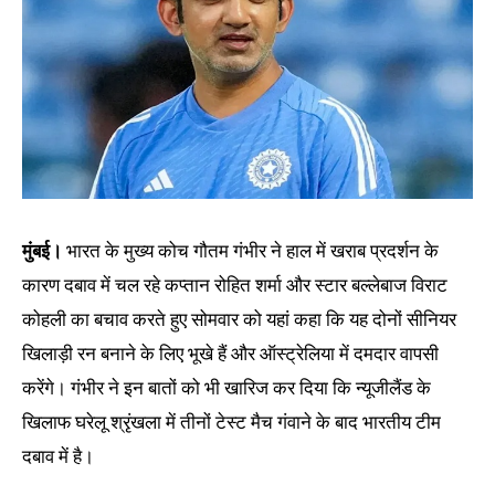
मुंबई।
भारत के मुख्य कोच गौतम गंभीर ने हाल में खराब प्रदर्शन के
कारण दबाव में चल रहे कप्तान रोहित शर्मा और स्टार बल्लेबाज विराट
कोहली का बचाव करते हुए सोमवार को यहां कहा कि यह दोनों सीनियर
खिलाड़ी रन बनाने के लिए भूखे हैं और ऑस्ट्रेलिया में दमदार वापसी
करेंगे। गंभीर ने इन बातों को भी खारिज कर दिया कि न्यूजीलैंड के
खिलाफ घरेलू श्रृंखला में तीनों टेस्ट मैच गंवाने के बाद भारतीय टीम
दबाव में है।