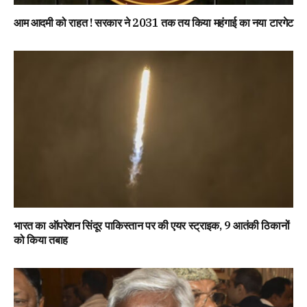
आम आदमी को राहत ! सरकार ने 2031 तक तय किया महंगाई का नया टारगेट
भारत का ऑपरेशन सिंदूर पाकिस्तान पर की एयर स्ट्राइक, 9 आतंकी ठिकानों
को किया तबाह