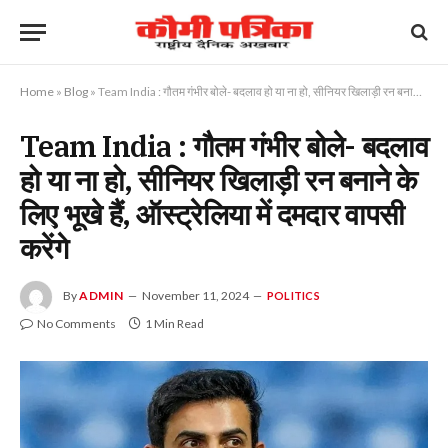
Home
»
Blog
»
Team India : गौतम गंभीर बोले- बदलाव हो या ना हो, सीनियर खिलाड़ी रन बनाने के लिए भूखे हैं, ऑस्ट्रेलिया में दमदार वापसी करेंगे
Team India : गौतम गंभीर बोले- बदलाव
हो या ना हो, सीनियर खिलाड़ी रन बनाने के
लिए भूखे हैं, ऑस्ट्रेलिया में दमदार वापसी
करेंगे
By
ADMIN
November 11, 2024
POLITICS
No Comments
1 Min Read