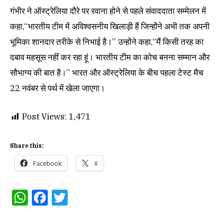
गंभीर ने ऑस्ट्रेलिया दौरे पर रवाना होने से पहले संवाददाता सम्मेलन में
कहा,‘‘भारतीय टीम में अविश्वसनीय खिलाड़ी हैं जिन्होंने अभी तक अपनी
भूमिका शानदार तरीके से निभाई है।’’ उन्होंने कहा,‘‘मैं किसी तरह का
दबाव महसूस नहीं कर रहा हूं। भारतीय टीम का कोच बनना सम्मान और
सौभाग्य की बात है।’’ भारत और ऑस्ट्रेलिया के बीच पहला टेस्ट मैच
22 नवंबर से पर्थ में खेला जाएगा।
Post Views:
1,471
Share this:
Facebook
X
WhatsApp
Facebook
Twitter