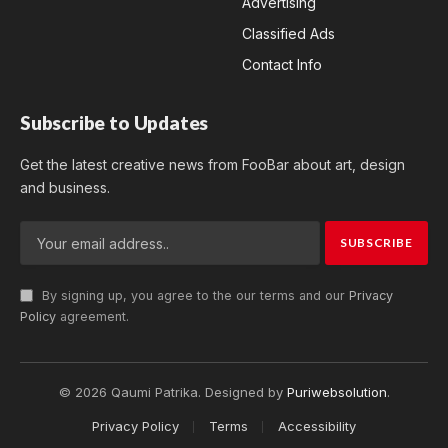
Advertising
Classified Ads
Contact Info
Subscribe to Updates
Get the latest creative news from FooBar about art, design
and business.
By signing up, you agree to the our terms and our
Privacy
Policy
agreement.
© 2026 Qaumi Patrika. Designed by
Puriwebsolution
.
Privacy Policy
Terms
Accessibility