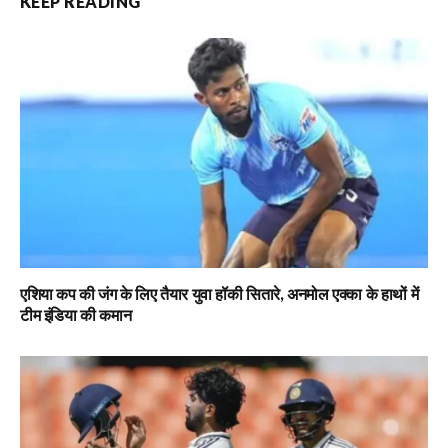
KEEP READING
एशिया कप की जंग के लिए तैयार युवा हॉकी सितारे, अनमोल एक्का के हाथों में
टीम इंडिया की कमान