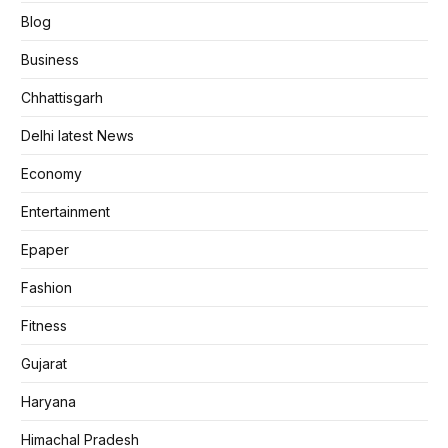
Blog
Business
Chhattisgarh
Delhi latest News
Economy
Entertainment
Epaper
Fashion
Fitness
Gujarat
Haryana
Himachal Pradesh