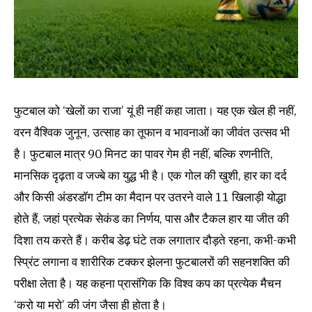
फुटबाल को ‘खेलों का राजा’ यूं ही नहीं कहा जाता। यह एक खेल ही नहीं,
वरन वैश्विक जुनून, उत्साह का तूफान व भावनाओं का जीवंत उत्सव भी
है। फुटबाल मात्र 90 मिनट का पावर गेम ही नहीं, बल्कि रणनीति,
मानसिक दृढ़ता व जज्बे का युद्ध भी है। एक गोल की खुशी, हार का दर्द
और किसी अंडरडॉग टीम का मैदान पर उतरने वाले 11 खिलाड़ी योद्धा
होते हैं, जहां प्रत्येक सेकंड का निर्णय, पास और टैकल हार या जीत की
दिशा तय करते हैं। करीब डेढ़ घंटे तक लगातार दौड़ते रहना, कभी-कभी
स्प्रिंट लगाना व शारीरिक टक्कर झेलना फुटबालरों की सहनशक्ति की
परीक्षा लेता है। यह कहना प्रासंगिक कि विश्व कप का प्रत्येक मैचन
‘करो या मरो’ की जंग जैसा ही होता है।