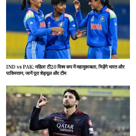
IND vs PAK: महिला टी20 विश्व कप में महामुकाबला, भिड़ेंगे भारत और
पाकिस्तान, जानें पूरा शेड्यूल और टीम