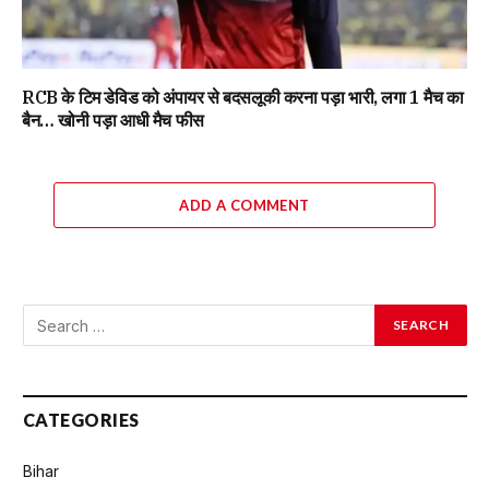
RCB के टिम डेविड को अंपायर से बदसलूकी करना पड़ा भारी, लगा 1 मैच का
बैन… खोनी पड़ा आधी मैच फीस
ADD A COMMENT
CATEGORIES
Bihar