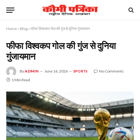
Home
»
Blog
»
फीफा विश्वकप गोल की गुंज से दुनिया गुंजायमान
फीफा विश्वकप गोल की गुंज से दुनिया
गुंजायमान
By
ADMIN
June 16, 2026
No Comments
SPORTS
1 Min Read