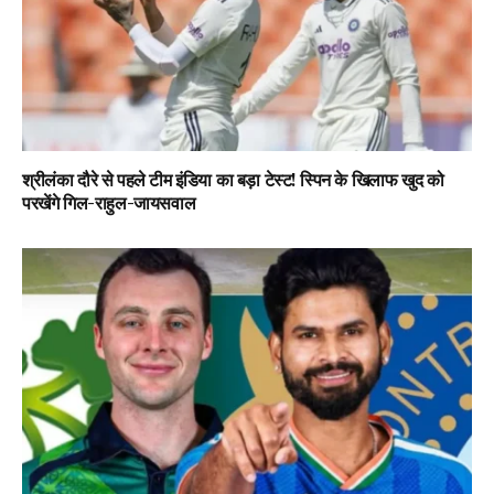
श्रीलंका दौरे से पहले टीम इंडिया का बड़ा टेस्ट! स्पिन के खिलाफ खुद को
परखेंगे गिल-राहुल-जायसवाल