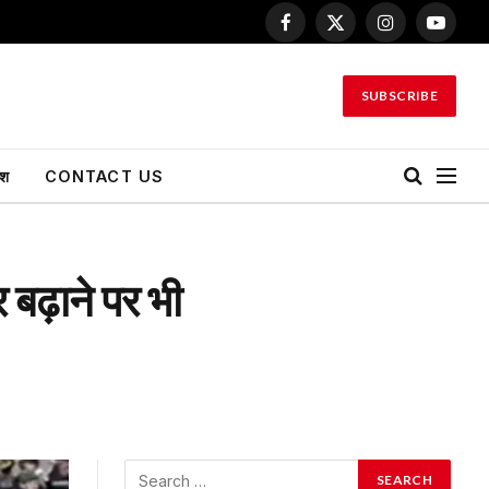
Facebook
X
Instagram
YouTu
(Twitter)
SUBSCRIBE
ेश
CONTACT US
 बढ़ाने पर भी