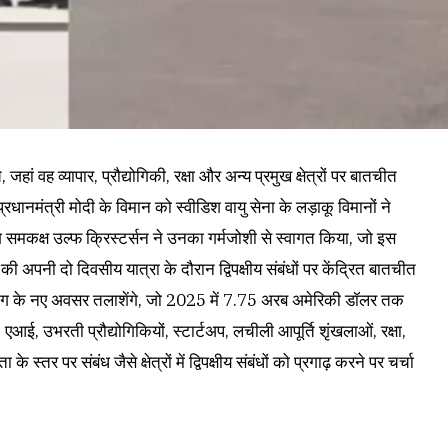
, जहां वह व्यापार, प्रौद्योगिकी, रक्षा और अन्य प्रमुख क्षेत्रों पर बातचीत
्रधानमंत्री मोदी के विमान को स्वीडिश वायु सेना के लड़ाकू विमानों ने
श समकक्ष उल्फ क्रिस्टर्सन ने उनका गर्मजोशी से स्वागत किया, जो इस
की अपनी दो दिवसीय यात्रा के दौरान द्विपक्षीय संबंधों पर केंद्रित बातचीत
ए सहयोग के नए अवसर तलाशेंगे, जो 2025 में 7.75 अरब अमेरिकी डॉलर तक
, एआई, उभरती प्रौद्योगिकियों, स्टार्टअप, लचीली आपूर्ति शृंखलाओं, रक्षा,
 स्तर पर संबंध जैसे क्षेत्रों में द्विपक्षीय संबंधों को प्रगाढ़ करने पर चर्चा