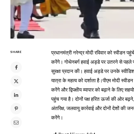
प्रधानमंत्री नरेन्द्र मोदी रविवार को स्वीडन पहुंचे
SHARE
करेंगे। गोथेनबर्ग हवाई अड्डे पर उतरने से पहले प
सुरक्षा प्रदान की। हवाई अड्डे पर उनके स्वीडि
यात्रा के महत्व को दर्शाता है।पीएम मोदी स्वीडन 
करेंगे और द्विपक्षीय व्यापार को बढ़ाने के लि
पहुंच गया है। दोनों पक्ष हरित ऊर्जा की ओर बढ़ने
अंतरिक्ष, जलवायु कार्रवाई और दोनों देशों की जनता के
करेंगे।