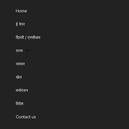
Home
ई पेपर
दिल्ली / एनसीआर
राज्य
व्यापार
खेल
मनोरंजन
विदेश
Contact us