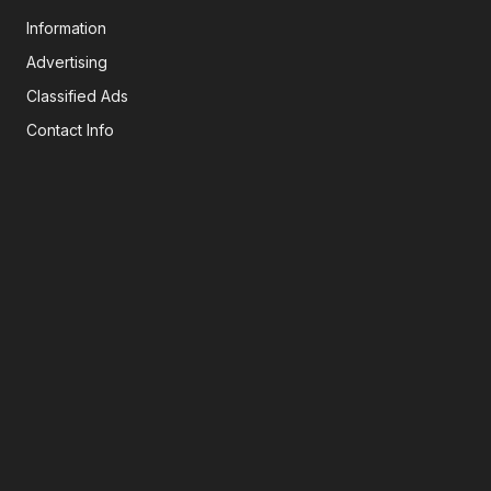
Information
Advertising
Classified Ads
Contact Info