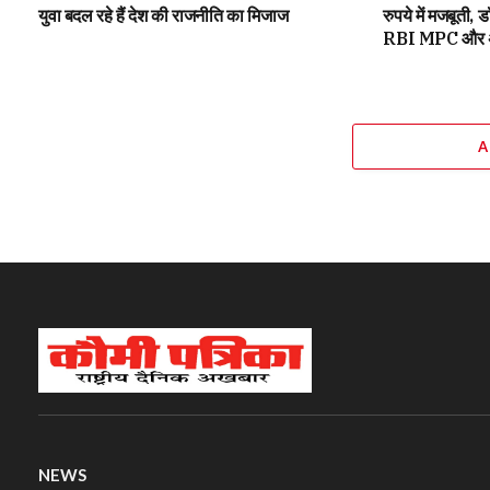
युवा बदल रहे हैं देश की राजनीति का मिजाज
रुपये में मजबूती,
RBI MPC और अमे
A
NEWS