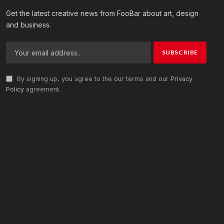
Get the latest creative news from FooBar about art, design
and business.
By signing up, you agree to the our terms and our
Privacy
Policy
agreement.