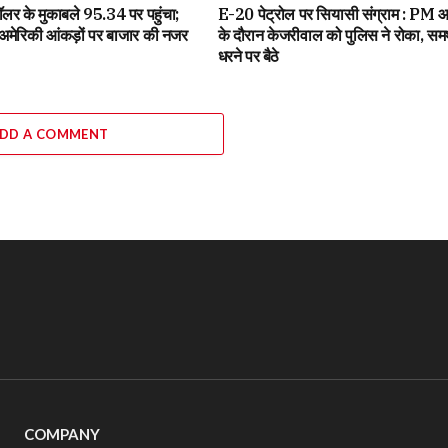
 डॉलर के मुकाबले 95.34 पर पहुंचा;
E-20 पेट्रोल पर सियासी संग्राम : PM आ
रिकी आंकड़ों पर बाजार की नजर
के दौरान केजरीवाल को पुलिस ने रोका, समर्
धरने पर बैठे
DD A COMMENT
COMPANY