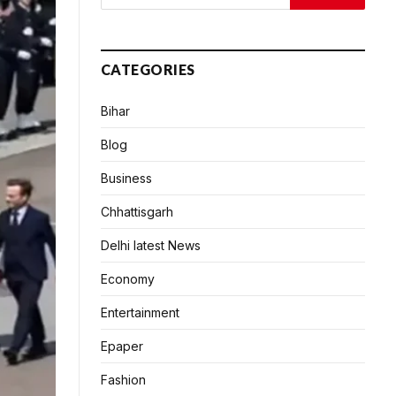
CATEGORIES
Bihar
Blog
Business
Chhattisgarh
Delhi latest News
Economy
Entertainment
Epaper
Fashion