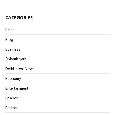
CATEGORIES
Bihar
Blog
Business
Chhattisgarh
Delhi latest News
Economy
Entertainment
Epaper
Fashion