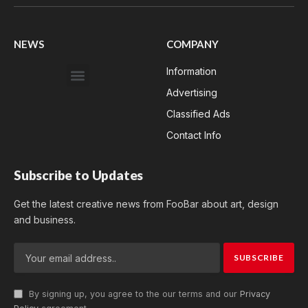
(Twitter)
NEWS
COMPANY
Information
Advertising
Classified Ads
Contact Info
Subscribe to Updates
Get the latest creative news from FooBar about art, design
and business.
By signing up, you agree to the our terms and our
Privacy