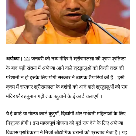
अयोध्या।
22 जनवरी को नव्य मंदिर में श्रीरामलला की प्राण प्रतिष्ठा
के बाद बड़ी संख्या में अयोध्या आने वाले श्रद्धालुओं को किसी तरह की
परेशानी न हो इसके लिए योगी सरकार ने व्यापक तैयारियां की हैं। इसी
क्रम में सरकार श्रीरामलला के दर्शनों को आने वाले श्रद्धालुओं को राम
मंदिर और हनुमान गढ़ी तक पहुंचाने के ई कार्ट चलाएगी।
ये ई कार्ट या गोल्फ कार्ट बुजुर्गों, दिव्यांगों और गर्भवती महिलाओं के लिए
निशुल्क होंगी। इस महत्वपूर्ण योजना को मूर्त रूप देने के लिए अयोध्या
विकास प्राधिकरण ने निजी औद्योगिक घरानों को प्रस्ताव भेजा है। यह