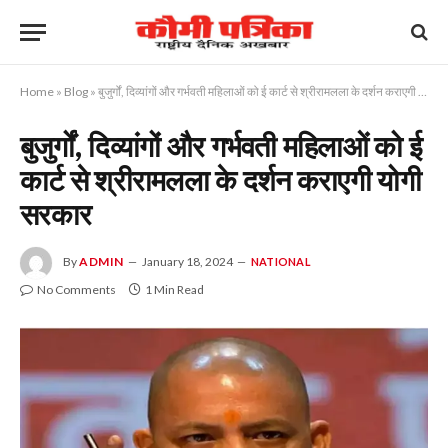
Home
»
Blog
»
बुजुर्गों, दिव्यांगों और गर्भवती महिलाओं को ई कार्ट से श्रीरामलला के दर्शन कराएगी योगी सरकार
बुजुर्गों, दिव्यांगों और गर्भवती महिलाओं को ई
कार्ट से श्रीरामलला के दर्शन कराएगी योगी
सरकार
By
ADMIN
January 18, 2024
NATIONAL
No Comments
1 Min Read