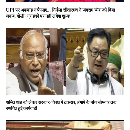
UPI पर अफवाह न फैलाएं… निर्मला सीतारमण ने जयराम रमेश को दिया
जवाब, बोलीं- ग्राहकों पर नहीं लगेगा शुल्क
अमित शाह को लेकर सरकार-विपक्ष में टकराव, हंगामे के बीच सोमवार तक
स्थगित हुई कार्यवाही