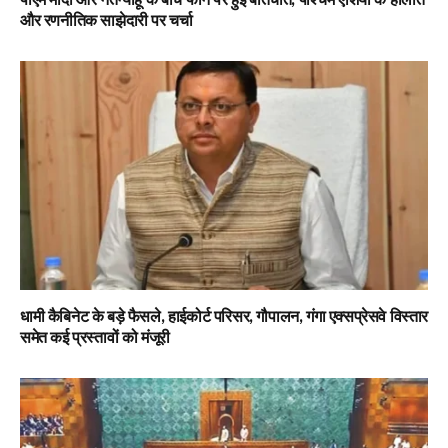
और रणनीतिक साझेदारी पर चर्चा
धामी कैबिनेट के बड़े फैसले, हाईकोर्ट परिसर, गौपालन, गंगा एक्सप्रेसवे विस्तार
समेत कई प्रस्तावों को मंजूरी