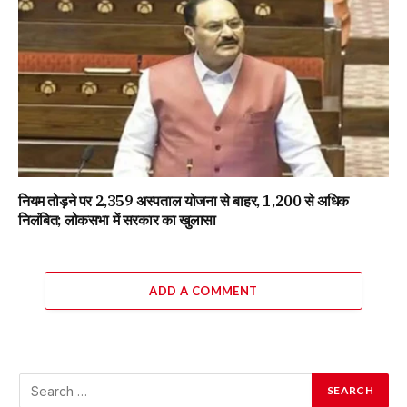
नियम तोड़ने पर 2,359 अस्पताल योजना से बाहर, 1,200 से अधिक
निलंबित; लोकसभा में सरकार का खुलासा
ADD A COMMENT