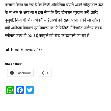
प्रयास किया जा रहा है कि निजी औद्योगिक घराने अपने सीएसआर फंड
के माध्यम से अयोध्या में इस सेवा के लिए डोनेशन प्रदान करें, ताकि
बुजुर्गों, दिव्यांगों और गर्भवती महिलाओं को राहत प्रदान की जा सके।
वहीं अयोध्या विकास प्राधिकरण का फैसिलिटी मैनेजमेंट पार्टनर कवच
ग्लोबल जल्द ही 650 ई कार्ट्स को रोड पर उतारने जा रहा है।
Post Views:
510
Share this:
Facebook
X
WhatsApp
Facebook
Twitter