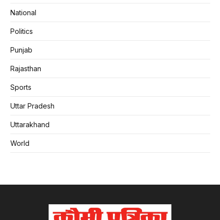
National
Politics
Punjab
Rajasthan
Sports
Uttar Pradesh
Uttarakhand
World