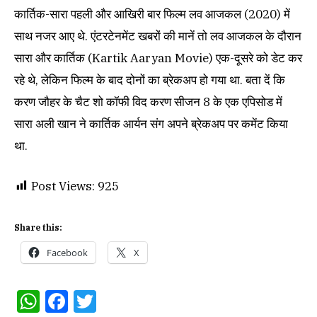
कार्तिक-सारा पहली और आखिरी बार फिल्म लव आजकल (2020) में
साथ नजर आए थे. एंटरटेनमेंट खबरों की मानें तो लव आजकल के दौरान
सारा और कार्तिक (Kartik Aaryan Movie) एक-दूसरे को डेट कर
रहे थे, लेकिन फिल्म के बाद दोनों का ब्रेकअप हो गया था. बता दें कि
करण जौहर के चैट शो कॉफी विद करण सीजन 8 के एक एपिसोड में
सारा अली खान ने कार्तिक आर्यन संग अपने ब्रेकअप पर कमेंट किया
था.
Post Views:
925
Share this:
Facebook
X
WhatsApp
Facebook
Twitter