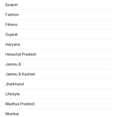
Epaper
Fashion
Fitness
Gujarat
Haryana
Himachal Pradesh
Jammu &
Jammu & Kashmir
Jharkhand
Lifestyle
Madhya Pradesh
Mumbai