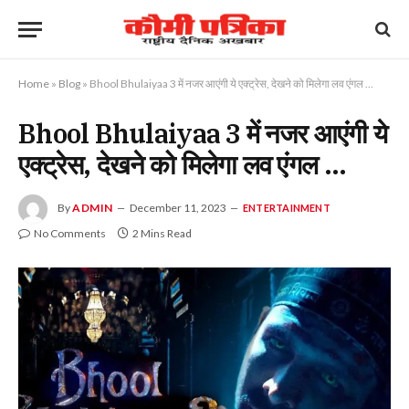
Home
»
Blog
»
Bhool Bhulaiyaa 3 में नजर आएंगी ये एक्ट्रेस, देखने को मिलेगा लव एंगल …
Bhool Bhulaiyaa 3 में नजर आएंगी ये
एक्ट्रेस, देखने को मिलेगा लव एंगल …
By
ADMIN
December 11, 2023
ENTERTAINMENT
No Comments
2 Mins Read