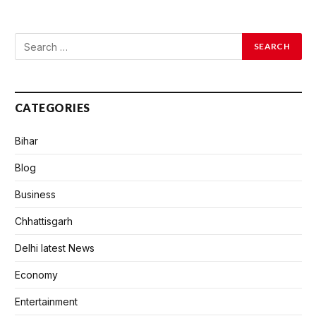
CATEGORIES
Bihar
Blog
Business
Chhattisgarh
Delhi latest News
Economy
Entertainment