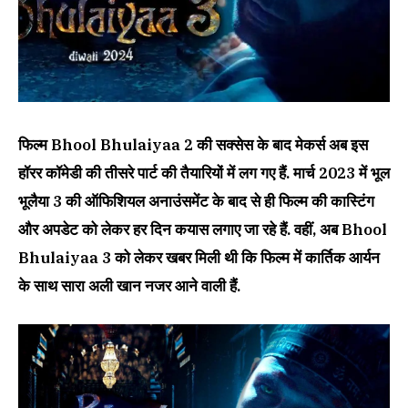
फिल्म Bhool Bhulaiyaa 2 की सक्सेस के बाद मेकर्स अब इस
हॉरर कॉमेडी की तीसरे पार्ट की तैयारियों में लग गए हैं. मार्च 2023 में भूल
भूलैया 3 की ऑफिशियल अनाउंसमेंट के बाद से ही फिल्म की कास्टिंग
और अपडेट को लेकर हर दिन कयास लगाए जा रहे हैं. वहीं, अब Bhool
Bhulaiyaa 3 को लेकर खबर मिली थी कि फिल्म में कार्तिक आर्यन
के साथ सारा अली खान नजर आने वाली हैं.