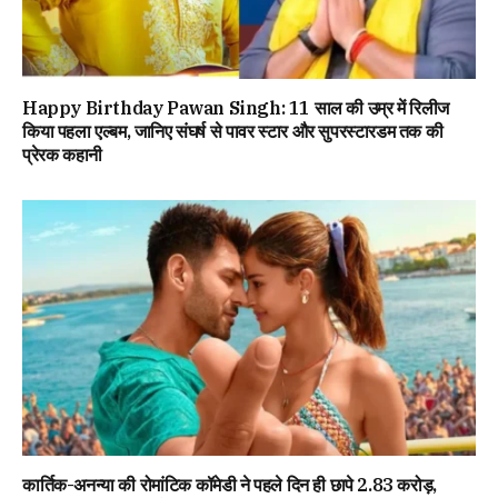
Happy Birthday Pawan Singh: 11 साल की उम्र में रिलीज
किया पहला एल्बम, जानिए संघर्ष से पावर स्टार और सुपरस्टारडम तक की
प्रेरक कहानी
कार्तिक-अनन्या की रोमांटिक कॉमेडी ने पहले दिन ही छापे 2.83 करोड़,