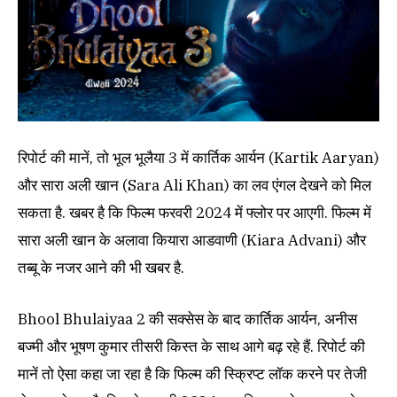
रिपोर्ट की मानें, तो भूल भूलैया 3 में कार्तिक आर्यन (Kartik Aaryan)
और सारा अली खान (Sara Ali Khan) का लव एंगल देखने को मिल
सकता है. खबर है कि फिल्म फरवरी 2024 में फ्लोर पर आएगी. फिल्म में
सारा अली खान के अलावा कियारा आडवाणी (Kiara Advani) और
तब्बू के नजर आने की भी खबर है.
Bhool Bhulaiyaa 2 की सक्सेस के बाद कार्तिक आर्यन, अनीस
बज्मी और भूषण कुमार तीसरी किस्त के साथ आगे बढ़ रहे हैं. रिपोर्ट की
मानें तो ऐसा कहा जा रहा है कि फिल्म की स्क्रिप्ट लॉक करने पर तेजी