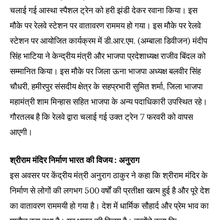
चलाई गई आस्था स्पैशल ट्रेन को हरी झंडी देकर रवाना किया। इस
मौके पर रेलवे स्टेशन पर वातावरण राममय हो गया। इस मौके पर रेलवे
स्टेशन पर आयोजित कार्यक्रम में डी.आर.एम. (अम्बाला डिवीजन) मंदीप
सिंह भाटिया ने केन्द्रीय मंत्री और भाजपा प्रदेशाध्यक्ष राजीव बिंदल को
सम्मानित किया। इस मौके पर जिला ऊना भाजपा अध्यक्ष बलवीर सिंह
चौधरी, हमीरपुर संसदीय क्षेत्र के सहप्रभारी सुमित शर्मा, जिला भाजपा
महामंत्री शाम मिन्हास सहित भाजपा के अन्य पदाधिकारी उपस्थित रहे।
गौरतलब है कि रेलवे द्वारा चलाई गई उक्त ट्रेन 7 फरवरी को वापस
आएगी।
श्रीराम मंदिर निर्माण भारत की विजय : अनुराग
इस अवसर पर केंद्रीय मंत्री अनुराग ठाकुर ने कहा कि श्रीराम मंदिर के
निर्माण से लोगों की लगभग 500 वर्षों की प्रतीक्षा खत्म हुई है और पूरे देश
का वातावरण राममयी हो गया है। देश में धार्मिक सौहार्द और प्रेम भाव का