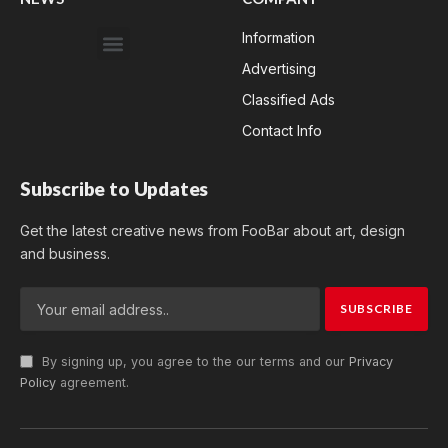
Information
Advertising
Classified Ads
Contact Info
Subscribe to Updates
Get the latest creative news from FooBar about art, design
and business.
By signing up, you agree to the our terms and our
Privacy
Policy
agreement.