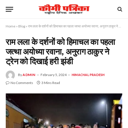
Home
»
Blog
»
राम लला के दर्शनों को हिमाचल का पहला जत्था अयोध्या रवाना, अनुराग ठाकुर ने ट्रेन को दिखाई हरी झंडी
राम लला के दर्शनों को हिमाचल का पहला
जत्था अयोध्या रवाना, अनुराग ठाकुर ने
ट्रेन को दिखाई हरी झंडी
By
ADMIN
February 5, 2024
HIMACHAL PRADESH
No Comments
3 Mins Read