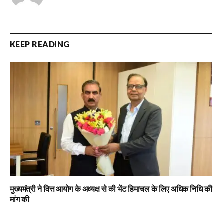
KEEP READING
मुख्यमंत्री ने वित्त आयोग के अध्यक्ष से की भेंट हिमाचल के लिए अधिक निधि की
मांग की