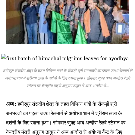
हमीरपुर संसदीय क्षेत्र के तहत विभिन्न गांवों के सैंकड़ों श्री रामभक्तों का पहला जत्था रेलमार्ग से
अयोध्या धाम में श्रीराम लला के दर्शनों के लिए रवाना हुआ। सोमवार सुबह अम्ब अन्दौरा रेलवे
स्टेशन पर केन्द्रीय मंत्री अनुराग ठाकुर ने अम्ब अन्दौरा से…
अम्ब :
हमीरपुर संसदीय क्षेत्र के तहत विभिन्न गांवों के सैंकड़ों श्री
रामभक्तों का पहला जत्था रेलमार्ग से अयोध्या धाम में श्रीराम लला के
दर्शनों के लिए रवाना हुआ। सोमवार सुबह अम्ब अन्दौरा रेलवे स्टेशन पर
केन्द्रीय मंत्री अनुराग ठाकुर ने अम्ब अन्दौरा से अयोध्या कैंट के लिए