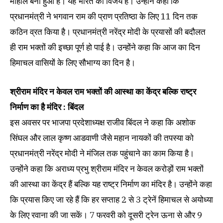
माहौल बना हुआ है। यह भारत की विजय है। उन्होंने कहा कि
प्रधानमंत्री ने भगवान राम की प्राण प्रतिष्ठा के लिए 11 दिन तक
कठिन व्रत किया है। प्रधानमंत्री नरेंद्र मोदी के प्रयासों की बदौलत
ही राम भक्तों की इच्छा पूर्ण हो पाई है। उन्होंने कहा कि आज का दिन
हिमाचल वासियों के लिए सौभाग्य का दिन है।
श्रीराम मंदिर न केवल राम भक्तों की आस्था का केंद्र बल्कि राष्ट्र
निर्माण का है मंदिर : बिंदल
इस अवसर पर भाजपा प्रदेशाध्यक्ष राजीव बिंदल ने कहा कि अशोक
सिंघल और लाल कृष्ण आडवाणी जैसे महान नायकों की तपस्या को
प्रधानमंत्री नरेंद्र मोदी ने मंजिल तक पहुंचाने का काम किया है।
उन्होंने कहा कि अराध्य प्रभु श्रीराम मंदिर न केवल करोड़ों राम भक्तों
की आस्था का केंद्र हैं बल्कि यह राष्ट्र निर्माण का मंदिर है। उन्होंने कहा
कि प्रयास किए जा रहे हैं कि हर सप्ताह 2 से 3 ट्रेनें हिमाचल से अयोध्या
के लिए रवाना की जा सकें। 7 फरवरी को दूसरी ट्रेन ऊना से और 9