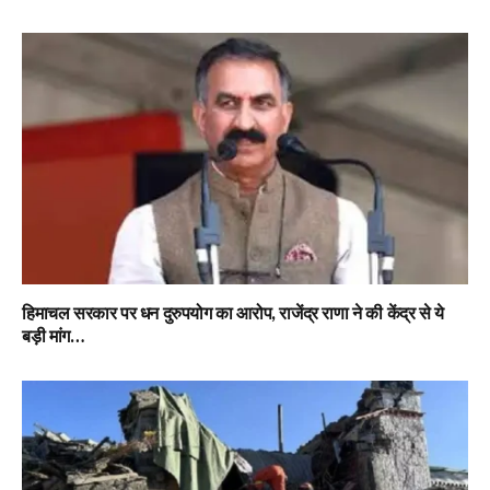
हिमाचल सरकार पर धन दुरुपयोग का आरोप, राजेंद्र राणा ने की केंद्र से ये
बड़ी मांग…