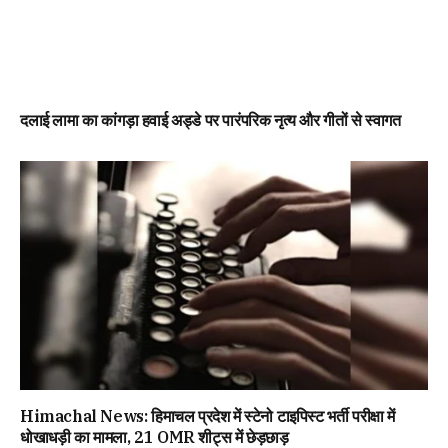
दलाई लामा का कांगड़ा हवाई अड्डे पर पारंपरिक नृत्य और गीतों से स्वागत
Himachal News: हिमाचल प्रदेश में स्टेनो टाइपिस्ट भर्ती परीक्षा में
धोखाधड़ी का मामला, 21 OMR शीट्स में छेड़छाड़