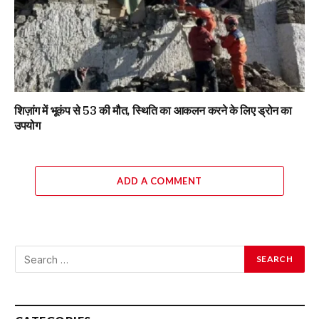
शिज़ांग में भूकंप से 53 की मौत, स्थिति का आकलन करने के लिए ड्रोन का
उपयोग
ADD A COMMENT