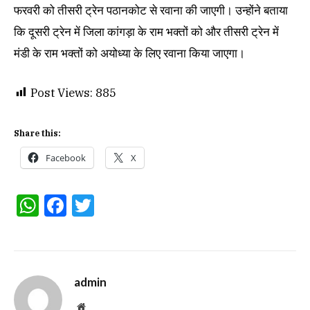
फरवरी को तीसरी ट्रेन पठानकोट से रवाना की जाएगी। उन्होंने बताया
कि दूसरी ट्रेन में जिला कांगड़ा के राम भक्तों को और तीसरी ट्रेन में
मंडी के राम भक्तों को अयोध्या के लिए रवाना किया जाएगा।
Post Views:
885
Share this:
Facebook
X
WhatsApp
Facebook
Twitter
admin
Website