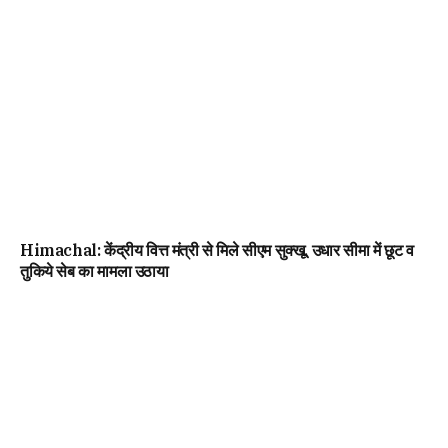
Himachal: केंद्रीय वित्त मंत्री से मिले सीएम सुक्खू, उधार सीमा में छूट व
तुकिये सेब का मामला उठाया