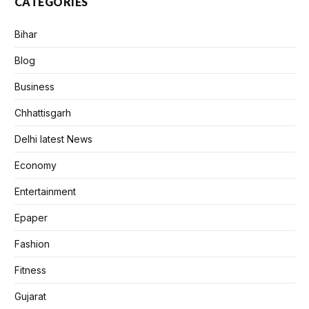
CATEGORIES
Bihar
Blog
Business
Chhattisgarh
Delhi latest News
Economy
Entertainment
Epaper
Fashion
Fitness
Gujarat