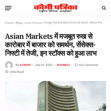
Home
»
Blog
»
Asian Markets में मजबूत रुख से कारोबार में बाजार को समर्थन, सेंसेक्स-निफ्टी में तेजी, इन स्टॉक्स को हुआ लाभ
Asian Markets में मजबूत रुख से
कारोबार में बाजार को समर्थन, सेंसेक्स-
निफ्टी में तेजी, इन स्टॉक्स को हुआ लाभ
By
ADMIN
July 22, 2025
No Comments
BUSINESS
1 Min Read