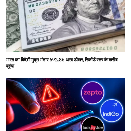
भारत का विदेशी मुद्रा भंडार 692.86 अरब डॉलर, रिकॉर्ड स्तर के करीब
पहुंचा