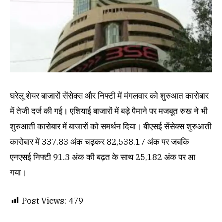
घरेलू शेयर बाजारों सेंसेक्स और निफ्टी में मंगलवार को शुरुआत कारोबार
में तेजी दर्ज की गई। एशियाई बाजारों में बड़े पैमाने पर मजबूत रुख ने भी
शुरुआती कारोबार में बाजारों को समर्थन दिया। बीएसई सेंसेक्स शुरुआती
कारोबार में 337.83 अंक चढ़कर 82,538.17 अंक पर जबकि
एनएसई निफ्टी 91.3 अंक की बढ़त के साथ 25,182 अंक पर आ
गया।
Post Views:
479