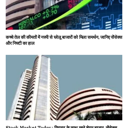
कच्चे तेल की कीमतों में नरमी से घरेलू बाजारों को मिला समर्थन, जानिए सेंसेक्स
और निफ्टी का हाल
Stock Market Today : गिरावट के साथ खुले शेयर बाजार, सेंसेक्स