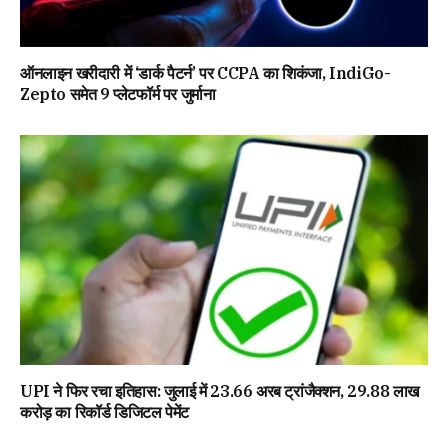
ऑनलाइन खरीदारी में ‘डार्क पैटर्न’ पर CCPA का शिकंजा, IndiGo-
Zepto समेत 9 प्लेटफॉर्म पर जुर्माना
UPI ने फिर रचा इतिहास: जुलाई में 23.66 अरब ट्रांजैक्शन, 29.88 लाख
करोड़ का रिकॉर्ड डिजिटल पेमेंट