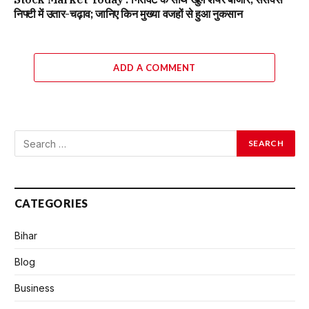
निफ्टी में उतार-चढ़ाव; जानिए किन मुख्या वजहों से हुआ नुकसान
ADD A COMMENT
CATEGORIES
Bihar
Blog
Business