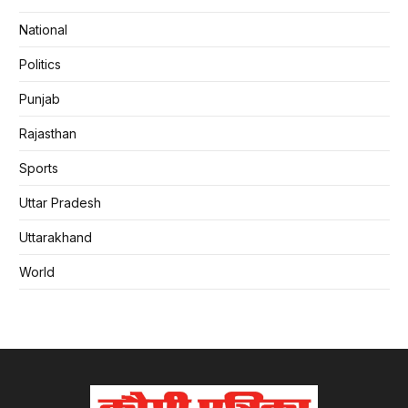
National
Politics
Punjab
Rajasthan
Sports
Uttar Pradesh
Uttarakhand
World