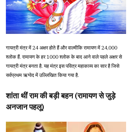
गायत्री मंत्र में 24 अक्षर होते हैं और वाल्मीकि रामायण में 24,000
श्लोक हैं. रामायण के हर 1000 श्लोक के बाद आने वाले पहले अक्षर से
गायत्री मंत्र बनता है. यह मंत्र इस पवित्र महाकाव्य का सार है जिसे
सर्वप्रथम ऋग्वेद में उल्लिखित किया गया है.
शांता थीं राम की बड़ी बहन (रामायण से जुड़े
अनजान पहलू)