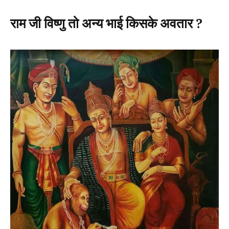
राम जी विष्णु तो अन्य भाई किसके अवतार ?