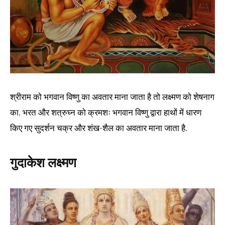
श्रीराम को भगवान विष्णु का अवतार माना जाता है तो लक्ष्मण को शेषनाग
का. भरत और शत्रुघ्न को क्रमशः भगवान विष्णु द्वारा हाथों में धारण
किए गए सुदर्शन चक्र और शंख-शैल का अवतार माना जाता है.
गुदाकेश लक्ष्मण