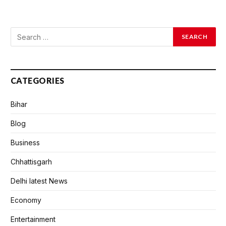
CATEGORIES
Bihar
Blog
Business
Chhattisgarh
Delhi latest News
Economy
Entertainment