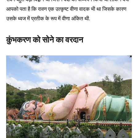
आपको पता है कि रावण एक उत्कृष्ट वीणा वादक भी था जिसके कारण
उसके ध्वज में प्रतीक के रूप में वीणा अंकित थी.
कुंभकरण को सोने का वरदान