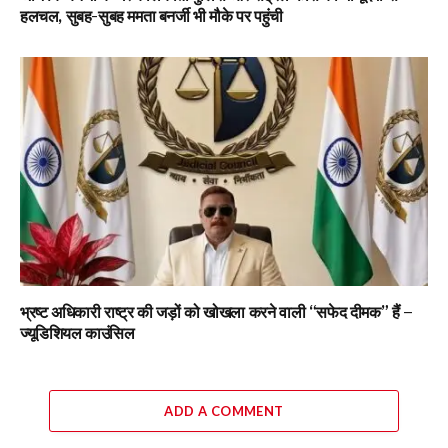
हलचल, सुबह-सुबह ममता बनर्जी भी मौके पर पहुंची
भ्रष्ट अधिकारी राष्ट्र की जड़ों को खोखला करने वाली “सफेद दीमक” हैं –
ज्यूडिशियल काउंसिल
ADD A COMMENT