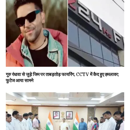
गुरु रंधावा से जुड़े जिम पर ताबड़तोड़ फायरिंग, CCTV में कैद हुए हमलावर;
फुटेज आया सामने