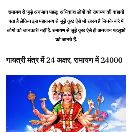
रामायण से जुड़े अनजान पहलू: अधिकांश लोगों को रामायण की कहानी
पता है लेकिन इस महाकाव्य से जुड़े कुछ ऐसे भी रहस्य हैं जिनके बारे में
लोगों को जानकारी नहीं है. रामायण से जुड़े कुछ ऐसे ही अनजान पहलुओं
को जानते हैं.
गायत्री मंत्र में 24 अक्षर, रामायण में 24000