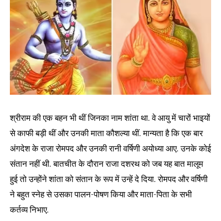
श्रीराम की एक बहन भी थीं जिनका नाम शांता था. वे आयु में चारों भाइयों
से काफी बड़ी थीं और उनकी माता कौशल्या थीं. मान्यता है कि एक बार
अंगदेश के राजा रोमपद और उनकी रानी वर्षिणी अयोध्या आए. उनके कोई
संतान नहीं थी. बातचीत के दौरान राजा दशरथ को जब यह बात मालूम
हुई तो उन्होंने शांता को संतान के रूप में उन्हें दे दिया. रोमपद और वर्षिणी
ने बहुत स्नेह से उसका पालन-पोषण किया और माता-पिता के सभी
कर्तव्य निभाए.