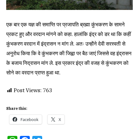
एक बार एक यज्ञ की समाप्ति पर प्रजापति ब्रह्मा कुंभकरण के सामने
प्रकट हुए और वरदान मांगने को कहा. हालांकि इंद्र को डर था कि कहीं
कुंभकरण वरदान में इंद्रासन न मांग ले. अतः उन्होंने देवी सरस्वती से
अनुरोध किया कि वे कुंभकरण की जिह्वा पर बैठ जाएं जिससे वह इंद्रासन
के बजाय निद्रासन मांग ले. इस प्रकार इंद्र की वजह से कुंभकरण को
सोने का वरदान प्राप्त हुआ था.
Post Views:
763
Share this:
Facebook
X