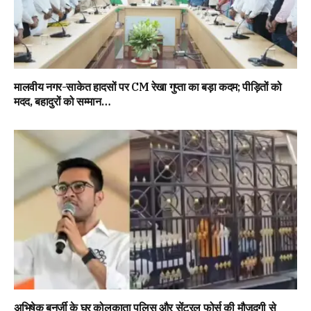
मालवीय नगर-साकेत हादसों पर CM रेखा गुप्ता का बड़ा कदम; पीड़ितों को
मदद, बहादुरों को सम्मान…
अभिषेक बनर्जी के घर कोलकाता पुलिस और सेंट्रल फोर्स की मौजूदगी से