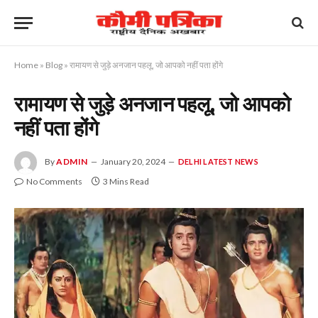
Home
»
Blog
»
रामायण से जुड़े अनजान पहलू, जो आपको नहीं पता होंगे
रामायण से जुड़े अनजान पहलू, जो आपको
नहीं पता होंगे
By
ADMIN
January 20, 2024
DELHI LATEST NEWS
No Comments
3 Mins Read