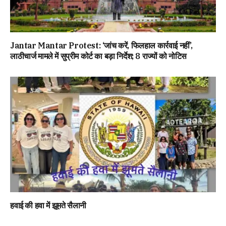
Jantar Mantar Protest: ‘जांच करें, फिलहाल कार्रवाई नहीं’,
लाठीचार्ज मामले में सुप्रीम कोर्ट का बड़ा निर्देश; 8 राज्यों को नोटिस
हवाई की हवा में झूमते सैलानी