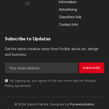
Information
Advertising
Classified Ads
Contact Info
Subscribe to Updates
Get the latest creative news from FooBar about art, design
and business.
By signing up, you agree to the our terms and our
Privacy
Policy
agreement.
© 2026 Qaumi Patrika. Designed by
Puriwebsolution
.