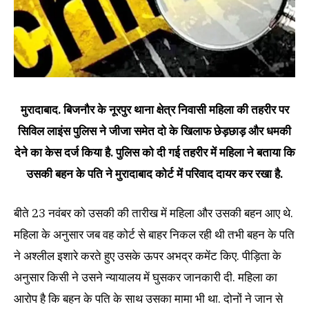
मुरादाबाद. बिजनौर के नूरपुर थाना क्षेत्र निवासी महिला की तहरीर पर
सिविल लाइंस पुलिस ने जीजा समेत दो के खिलाफ छेड़छाड़ और धमकी
देने का केस दर्ज किया है. पुलिस को दी गई तहरीर में महिला ने बताया कि
उसकी बहन के पति ने मुरादाबाद कोर्ट में परिवाद दायर कर रखा है.
बीते 23 नवंबर को उसकी की तारीख में महिला और उसकी बहन आए थे.
महिला के अनुसार जब वह कोर्ट से बाहर निकल रही थी तभी बहन के पति
ने अश्लील इशारे करते हुए उसके ऊपर अभद्र कमेंट किए. पीड़िता के
अनुसार किसी ने उसने न्यायालय में घुसकर जानकारी दी. महिला का
आरोप है कि बहन के पति के साथ उसका मामा भी था. दोनों ने जान से