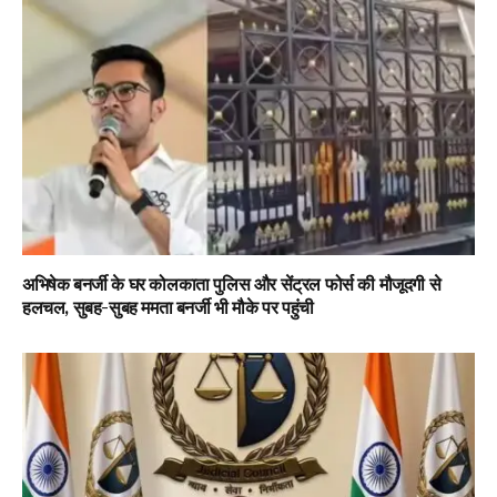
अभिषेक बनर्जी के घर कोलकाता पुलिस और सेंट्रल फोर्स की मौजूदगी से
हलचल, सुबह-सुबह ममता बनर्जी भी मौके पर पहुंची