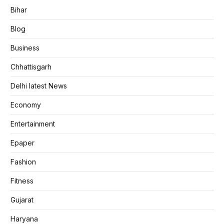
Bihar
Blog
Business
Chhattisgarh
Delhi latest News
Economy
Entertainment
Epaper
Fashion
Fitness
Gujarat
Haryana