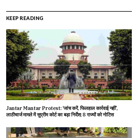
KEEP READING
Jantar Mantar Protest: ‘जांच करें, फिलहाल कार्रवाई नहीं’,
लाठीचार्ज मामले में सुप्रीम कोर्ट का बड़ा निर्देश; 8 राज्यों को नोटिस