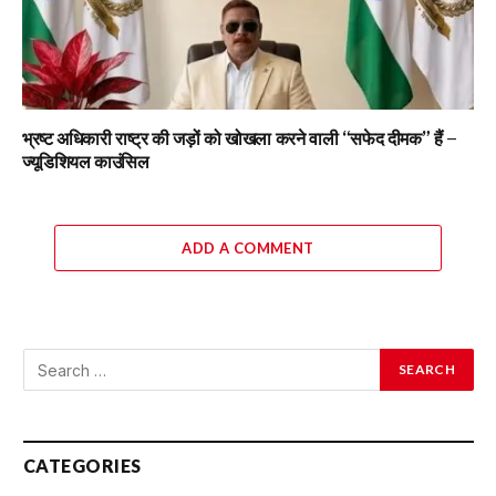
भ्रष्ट अधिकारी राष्ट्र की जड़ों को खोखला करने वाली “सफेद दीमक” हैं –
ज्यूडिशियल काउंसिल
ADD A COMMENT
CATEGORIES