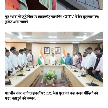
गुरु रंधावा से जुड़े जिम पर ताबड़तोड़ फायरिंग, CCTV में कैद हुए हमलावर;
फुटेज आया सामने
मालवीय नगर-साकेत हादसों पर CM रेखा गुप्ता का बड़ा कदम; पीड़ितों को
मदद, बहादुरों को सम्मान…