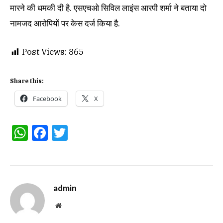
मारने की धमकी दी है. एसएचओ सिविल लाइंस आरपी शर्मा ने बताया दो
नामजद आरोपियों पर केस दर्ज किया है.
Post Views:
865
Share this:
Facebook
X
WhatsApp
Facebook
Twitter
admin
Website