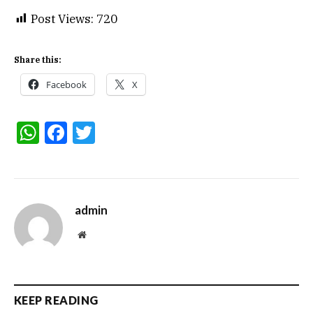
Post Views:
720
Share this:
Facebook
X
WhatsApp
Facebook
Twitter
admin
Website
KEEP READING