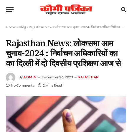
Home
»
Blog
»
Rajasthan News: लोकसभा आम चुनाव-2024 : निर्वाचन अधिकारियों का का दिल्ली में दो दिवसीय प्रशिक्षण आज से
Rajasthan News: लोकसभा आम
चुनाव-2024 : निर्वाचन अधिकारियों का
का दिल्ली में दो दिवसीय प्रशिक्षण आज से
By
ADMIN
December 26, 2023
RAJASTHAN
No Comments
2 Mins Read