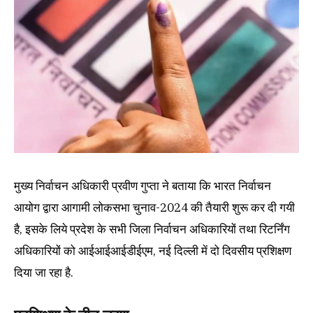
मुख्य निर्वाचन अधिकारी प्रवीण गुप्ता ने बताया कि भारत निर्वाचन
आयोग द्वारा आगामी लोकसभा चुनाव-2024 की तैयारी शुरू कर दी गयी
है, इसके लिये प्रदेश के सभी जिला निर्वाचन अधिकारियों तथा रिटर्निंग
अधिकारियों को आईआईआईडीईएम, नई दिल्ली में दो दिवसीय प्रशिक्षण
दिया जा रहा है.