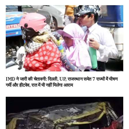
IMD ने जारी की चेतावनी: दिल्ली, UP, राजस्थान समेत 7 राज्यों में भीषण
गर्मी और हीटवेव, रात में भी नहीं मिलेगा आराम