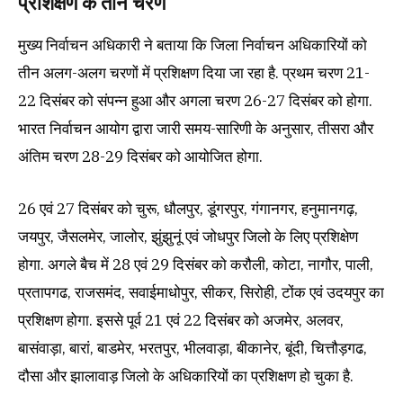
प्रशिक्षण के तीन चरण
मुख्य निर्वाचन अधिकारी ने बताया कि जिला निर्वाचन अधिकारियों को
तीन अलग-अलग चरणों में प्रशिक्षण दिया जा रहा है. प्रथम चरण 21-
22 दिसंबर को संपन्न हुआ और अगला चरण 26-27 दिसंबर को होगा.
भारत निर्वाचन आयोग द्वारा जारी समय-सारिणी के अनुसार, तीसरा और
अंतिम चरण 28-29 दिसंबर को आयोजित होगा.
26 एवं 27 दिसंबर को चुरू, धौलपुर, डूंगरपुर, गंगानगर, हनुमानगढ़,
जयपुर, जैसलमेर, जालोर, झुंझुनूं एवं जोधपुर जिलो के लिए प्रशिक्षेण
होगा. अगले बैच में 28 एवं 29 दिसंबर को करौली, कोटा, नागौर, पाली,
प्रतापगढ, राजसमंद, सवाईमाधोपुर, सीकर, सिरोही, टोंक एवं उदयपुर का
प्रशिक्षण होगा. इससे पूर्व 21 एवं 22 दिसंबर को अजमेर, अलवर,
बासंवाड़ा, बारां, बाडमेर, भरतपुर, भीलवाड़ा, बीकानेर, बूंदी, चित्तौड़गढ,
दौसा और झालावाड़ जिलो के अधिकारियों का प्रशिक्षण हो चुका है.