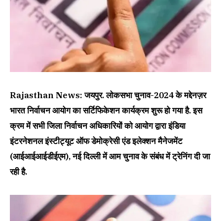
Rajasthan News: जयपुर. लोकसभा चुनाव-2024 के मद्देनज़र
भारत निर्वाचन आयोग का सर्टिफिकेशन कार्यक्रम शुरू हो गया है. इस
क्रम में सभी जिला निर्वाचन अधिकारियों को आयोग द्वारा इंडिया
इंटरनेशनल इंस्टीट्यूट ऑफ डेमोक्रेसी एंड इलेक्शन मैनेजमेंट
(आईआईआईडीईएम), नई दिल्ली में आम चुनाव के संबंध में ट्रेनिंग दी जा
रही है.