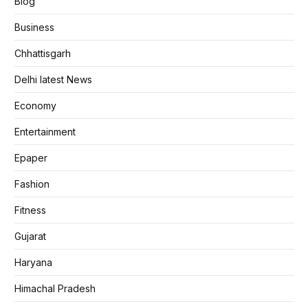
Blog
Business
Chhattisgarh
Delhi latest News
Economy
Entertainment
Epaper
Fashion
Fitness
Gujarat
Haryana
Himachal Pradesh