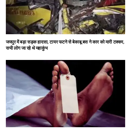
जयपुर में बड़ा सड़क हादसा, टायर फटने से बेकाबू बस ने कार को मारी टक्कर,
सभी लोग जा रहे थे महाकुंभ