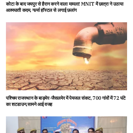
कोटा के बाद जयपुर से हैरान करने वाला मामला! MNIT में छात्रा ने उठाया
आत्मघाती कदम, गर्ल्स हॉस्टल से लगाई छलांग
पश्चिम राजस्थान के बाड़मेर-जैसलमेर में पेयजल संकट, 700 गांवों में 72 घंटे
का शटडाउन,सामने आई वजह