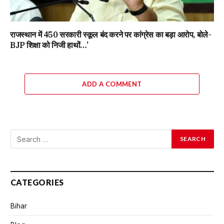
राजस्थान में 450 सरकारी स्कूल बंद करने पर कांग्रेस का बड़ा आरोप, बोले-
BJP शिक्षा को निजी हाथों…’
ADD A COMMENT
CATEGORIES
Bihar