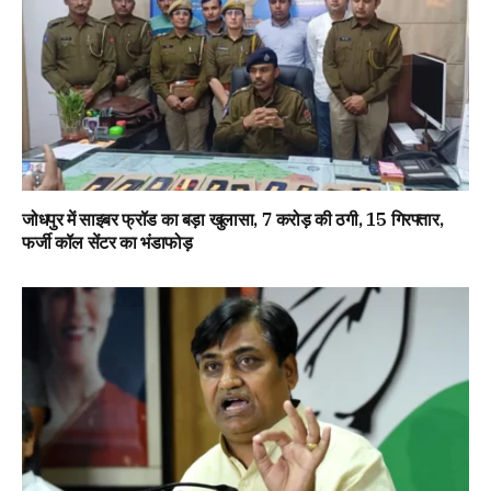
जोधपुर में साइबर फ्रॉड का बड़ा खुलासा, 7 करोड़ की ठगी, 15 गिरफ्तार,
फर्जी कॉल सेंटर का भंडाफोड़