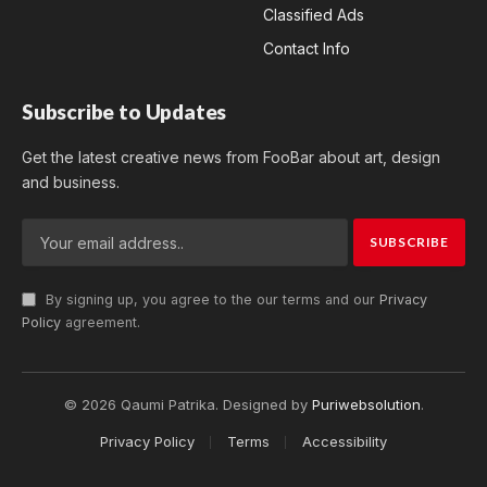
Classified Ads
Contact Info
Subscribe to Updates
Get the latest creative news from FooBar about art, design
and business.
By signing up, you agree to the our terms and our
Privacy
Policy
agreement.
© 2026 Qaumi Patrika. Designed by
Puriwebsolution
.
Privacy Policy
Terms
Accessibility