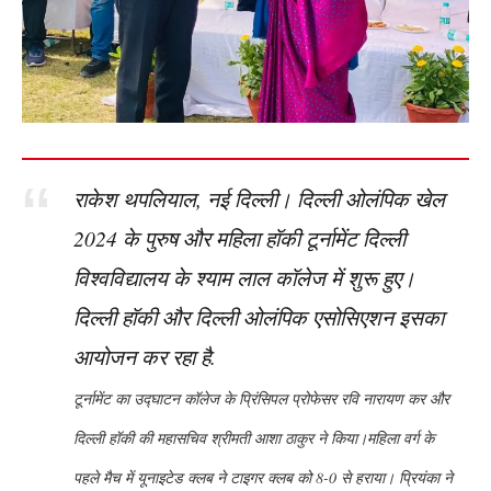
राकेश थपलियाल, नई दिल्ली। दिल्ली ओलंपिक खेल
2024 के पुरुष और महिला हॉकी टूर्नामेंट दिल्ली
विश्वविद्यालय के श्याम लाल कॉलेज में शुरू हुए।
दिल्ली हॉकी और दिल्ली ओलंपिक एसोसिएशन इसका
आयोजन कर रहा है.
टूर्नामेंट का उद्घाटन कॉलेज के प्रिंसिपल प्रोफेसर रवि नारायण कर और
दिल्ली हॉकी की महासचिव श्रीमती आशा ठाकुर ने किया।महिला वर्ग के
पहले मैच में यूनाइटेड क्लब ने टाइगर क्लब को 8-0 से हराया। प्रियंका ने