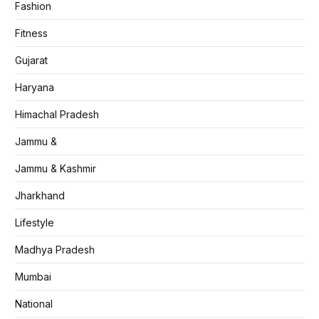
Fashion
Fitness
Gujarat
Haryana
Himachal Pradesh
Jammu &
Jammu & Kashmir
Jharkhand
Lifestyle
Madhya Pradesh
Mumbai
National