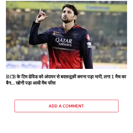
RCB के टिम डेविड को अंपायर से बदसलूकी करना पड़ा भारी, लगा 1 मैच का
बैन… खोनी पड़ा आधी मैच फीस
ADD A COMMENT