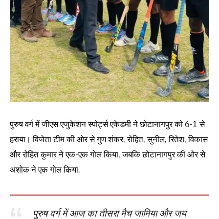
पुरुष वर्ग में जीएस एजुकेशन स्पोर्ट्स एकेडमी ने छोटानागपुर को 6-1 से
हराया। विजेता टीम की ओर से गुण शंकर, रोहित, सुनील, रितेश, विकास
और रोहित कुमार ने एक-एक गोल किया, जबकि छोटानागपुर की ओर से
अशोक ने एक गोल किया.
पुरुष वर्ग में आज का तीसरा मैच जामिया और जय