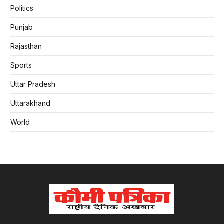
Politics
Punjab
Rajasthan
Sports
Uttar Pradesh
Uttarakhand
World