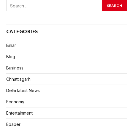
CATEGORIES
Bihar
Blog
Business
Chhattisgarh
Delhi latest News
Economy
Entertainment
Epaper