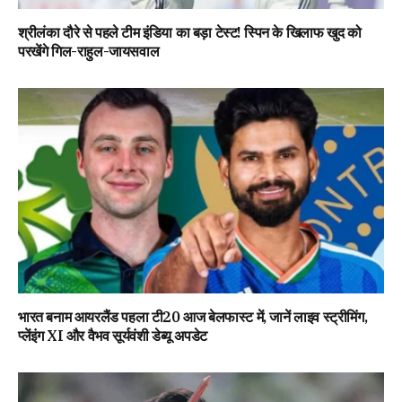
श्रीलंका दौरे से पहले टीम इंडिया का बड़ा टेस्ट! स्पिन के खिलाफ खुद को
परखेंगे गिल-राहुल-जायसवाल
भारत बनाम आयरलैंड पहला टी20 आज बेलफास्ट में, जानें लाइव स्ट्रीमिंग,
प्लेंइंग XI और वैभव सूर्यवंशी डेब्यू अपडेट