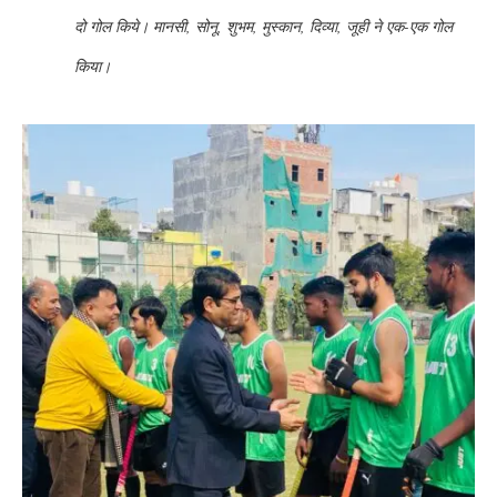
दो गोल किये। मानसी, सोनू, शुभम, मुस्कान, दिव्या, जूही ने एक-एक गोल
किया।