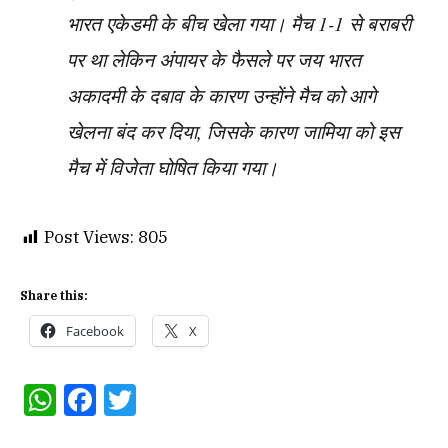
भारत एकेडमी के बीच खेला गया। मैच 1-1 से बराबरी
पर था लेकिन अंपायर के फैसले पर जय भारत
अकादमी के दबाव के कारण उन्होंने मैच को आगे
खेलना बंद कर दिया, जिसके कारण जामिया को इस
मैच में विजेता घोषित किया गया।
Post Views:
805
Share this:
Facebook
X
WhatsApp
Facebook
Twitter