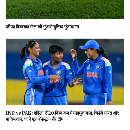
फीफा विश्वकप गोल की गुंज से दुनिया गुंजायमान
IND vs PAK: महिला टी20 विश्व कप में महामुकाबला, भिड़ेंगे भारत और
पाकिस्तान, जानें पूरा शेड्यूल और टीम