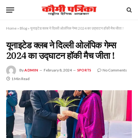
Home
»
Blog
»
यूनाइटेड क्लब ने दिल्ली ओलंपिक गेम्स 2024 का उद्घाटन हॉकी मैच जीता !
यूनाइटेड क्लब ने दिल्ली ओलंपिक गेम्स
2024 का उद्घाटन हॉकी मैच जीता !
By
ADMIN
February 8, 2024
No Comments
SPORTS
1 Min Read